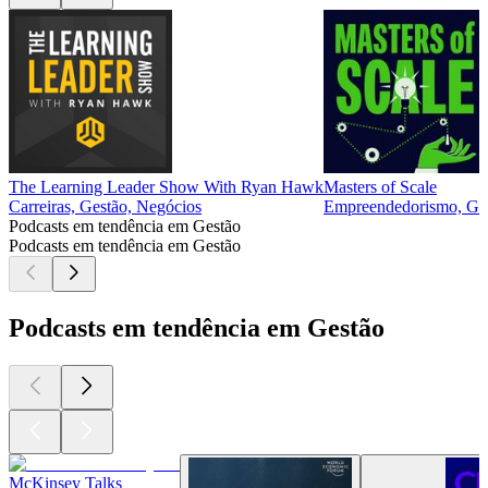
The Learning Leader Show With Ryan Hawk
Masters of Scale
Carreiras, Gestão, Negócios
Empreendedorismo, Ges
Podcasts em tendência em Gestão
Podcasts em tendência em Gestão
Podcasts em tendência em Gestão
McKinsey Talks