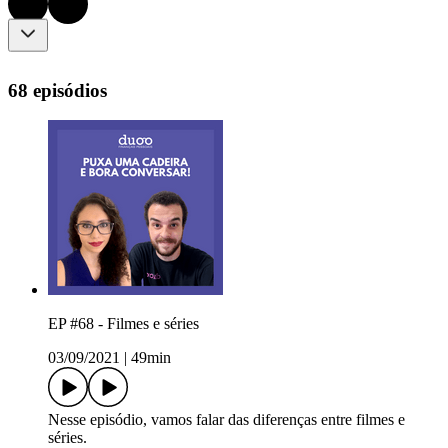
68 episódios
EP #68 - Filmes e séries
03/09/2021
|
49min
Nesse episódio, vamos falar das diferenças entre filmes e
séries.