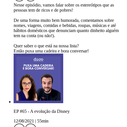
Nesse episódio, vamos falar sobre os estereótipos que as
pessoas tem de ricos e de pobres!
De uma forma muito bem humorada, comentamos sobre
nomes, viagens, comidas e bebidas, roupas, músicas e até
hábitos domésticos que denunciam quanto dinheito alguém
tem na conta (ou não!).
Quer saber o que está na nossa lista?
Então puxa uma cadeira e bora conversar!
EP #65 - A evolução da Disney
12/08/2021
|
55min