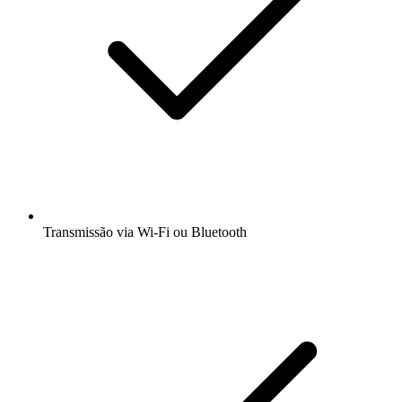
Transmissão via Wi-Fi ou Bluetooth