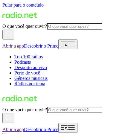
Pular para o conteúdo
O que você quer ouvir?
Abrir a app
Descobrir o Prime
Top 100 rádios
Podcasts
Desporto ao vivo
Perto de você
Géneros musicais
Rádios por tema
O que você quer ouvir?
Abrir a app
Descobrir o Prime