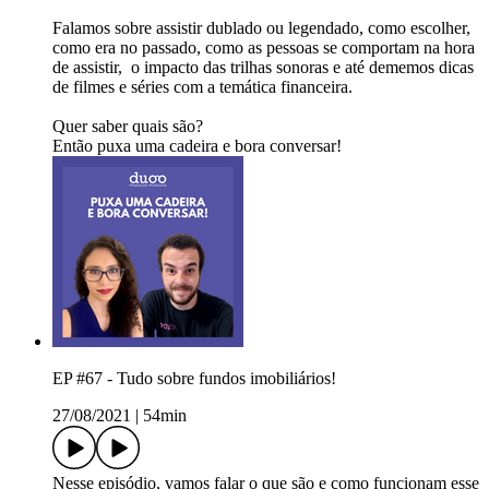
Falamos sobre assistir dublado ou legendado, como escolher,
como era no passado, como as pessoas se comportam na hora
de assistir, o impacto das trilhas sonoras e até dememos dicas
de filmes e séries com a temática financeira.
Quer saber quais são?
Então puxa uma cadeira e bora conversar!
EP #67 - Tudo sobre fundos imobiliários!
27/08/2021
|
54min
Nesse episódio, vamos falar o que são e como funcionam esse