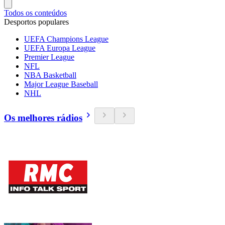
Todos os conteúdos
Desportos populares
UEFA Champions League
UEFA Europa League
Premier League
NFL
NBA Basketball
Major League Baseball
NHL
Os melhores rádios