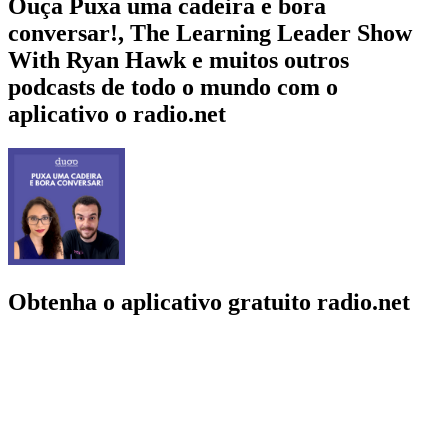
Ouça Puxa uma cadeira e bora
conversar!, The Learning Leader Show
With Ryan Hawk e muitos outros
podcasts de todo o mundo com o
aplicativo o radio.net
Obtenha o aplicativo gratuito radio.net