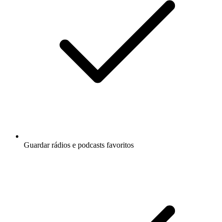
Guardar rádios e podcasts favoritos