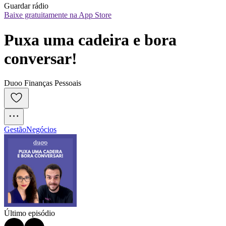
Guardar rádio
Baixe gratuitamente na App Store
Puxa uma cadeira e bora 
conversar!
Duoo Finanças Pessoais
Gestão
Negócios
Último episódio