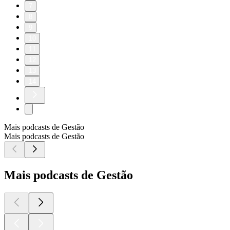
7
8
9
10
11
12
13
14
Mais podcasts de Gestão
Mais podcasts de Gestão
Mais podcasts de Gestão