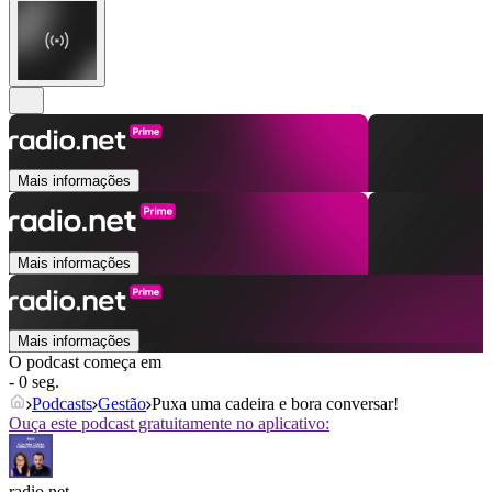
Mais informações
Mais informações
Mais informações
O podcast começa em
- 0 seg.
Podcasts
Gestão
Puxa uma cadeira e bora conversar!
Ouça este podcast gratuitamente no aplicativo:
radio.net