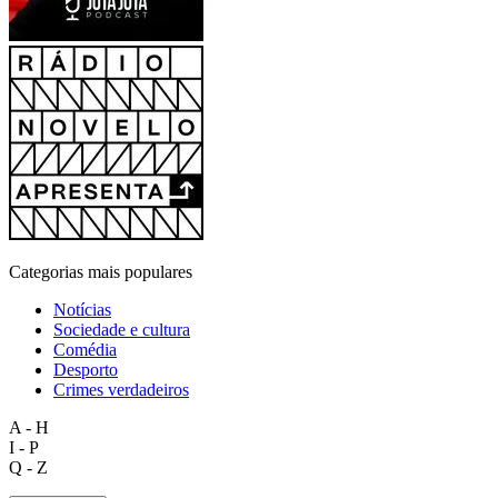
Categorias mais populares
Notícias
Sociedade e cultura
Comédia
Desporto
Crimes verdadeiros
A - H
I - P
Q - Z