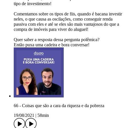
tipo de investimento!
Comentamos sobre os tipos de fiis, quando é bacana investir
neles, o que causa as oscilações, como conseguir renda
passiva com eles e até se eles são mais vantajosos do que a
compra de imóveis para viver do aluguel!
Quer saber a resposta dessa pergunta polêmica?
Então puxa uma cadeira e bora conversar!
66 - Coisas que são a cara da riqueza e da pobreza
19/08/2021
|
58min