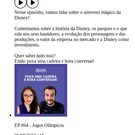
Nesse episódio, vamos falar sobre o universo mágico da
Disney!
Comentamos sobre a história da Disney, os parques e o que
rola nos seus bastidores, a evolução dos personagens e das
produções, o valor da empresa no mercado e a Disney como
investimento.
Quer saber tudo isso?
Então puxa uma cadeira e bora conversar!
EP #64 - Jogos Olímpicos