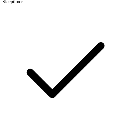
Sleeptimer