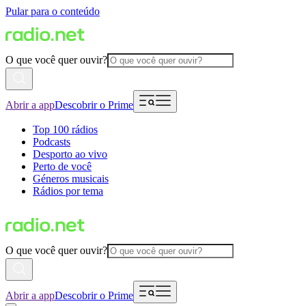
Pular para o conteúdo
O que você quer ouvir?
Abrir a app
Descobrir o Prime
Top 100 rádios
Podcasts
Desporto ao vivo
Perto de você
Géneros musicais
Rádios por tema
O que você quer ouvir?
Abrir a app
Descobrir o Prime