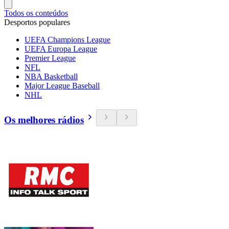
Todos os conteúdos
Desportos populares
UEFA Champions League
UEFA Europa League
Premier League
NFL
NBA Basketball
Major League Baseball
NHL
Os melhores rádios