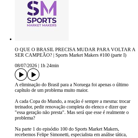
O QUE O BRASIL PRECISA MUDAR PARA VOLTAR A
SER CAMPEÃO? | Sports Market Makers #100 (parte I)
08/07/2026
|
1h 24min
A eliminação do Brasil para a Noruega foi apenas o último
capítulo de um problema muito maior.
A cada Copa do Mundo, a reação é sempre a mesma: trocar
treinador, pedir renovação completa do elenco e dizer que
"essa geração não presta". Mas será que esse é realmente o
problema?
Na parte 1 do episódio 100 do Sports Market Makers,
recebemos Felipe Simonetti, especialista em análise tática,