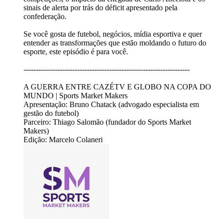
sinais de alerta por trás do déficit apresentado pela
confederação.
Se você gosta de futebol, negócios, mídia esportiva e quer
entender as transformações que estão moldando o futuro do
esporte, este episódio é para você.
--------------------------------------------------------------------
A GUERRA ENTRE CAZÉTV E GLOBO NA COPA DO
MUNDO | Sports Market Makers
Apresentação: Bruno Chatack (advogado especialista em
gestão do futebol)
Parceiro: Thiago Salomão (fundador do Sports Market
Makers)
Edição: Marcelo Colaneri