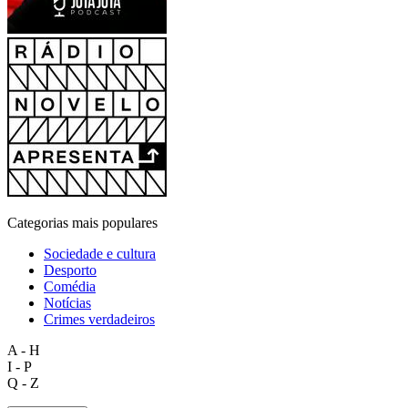
Categorias mais populares
Sociedade e cultura
Desporto
Comédia
Notícias
Crimes verdadeiros
A - H
I - P
Q - Z