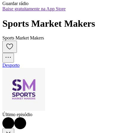
Guardar rádio
Baixe gratuitamente na App Store
Sports Market Makers
Sports Market Makers
Desporto
Último episódio