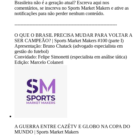
Brasileira não é a geração atual? Escreva aqui nos
comentários, se inscreva no Sports Market Makers e ative as
notificações para não perder nenhum conteúdo.
--------------------------------------------------------------------
O QUE O BRASIL PRECISA MUDAR PARA VOLTAR A
SER CAMPEÃO? | Sports Market Makers #100 (parte I)
Apresentação: Bruno Chatack (advogado especialista em
gestão do futebol)
Convidado: Felipe Simonetti (especialista em análise tática)
Edição: Marcelo Colaneri
A GUERRA ENTRE CAZÉTV E GLOBO NA COPA DO
MUNDO | Sports Market Makers