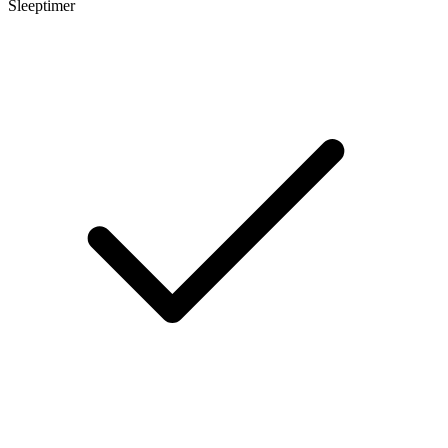
Sleeptimer