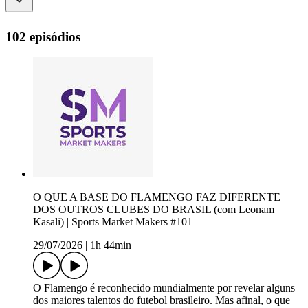
102 episódios
O QUE A BASE DO FLAMENGO FAZ DIFERENTE
DOS OUTROS CLUBES DO BRASIL (com Leonam
Kasali) | Sports Market Makers #101
29/07/2026
|
1h 44min
O Flamengo é reconhecido mundialmente por revelar alguns
dos maiores talentos do futebol brasileiro. Mas afinal, o que