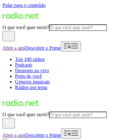
Pular para o conteúdo
O que você quer ouvir?
Abrir a app
Descobrir o Prime
Top 100 rádios
Podcasts
Desporto ao vivo
Perto de você
Géneros musicais
Rádios por tema
O que você quer ouvir?
Abrir a app
Descobrir o Prime