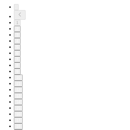
1
2
3
4
5
6
7
8
9
10
11
12
13
14
15
16
17
18