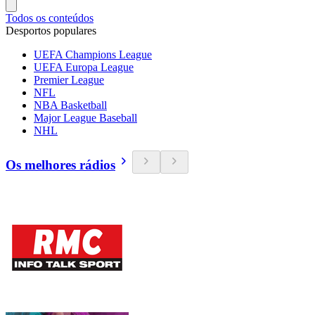
Todos os conteúdos
Desportos populares
UEFA Champions League
UEFA Europa League
Premier League
NFL
NBA Basketball
Major League Baseball
NHL
Os melhores rádios