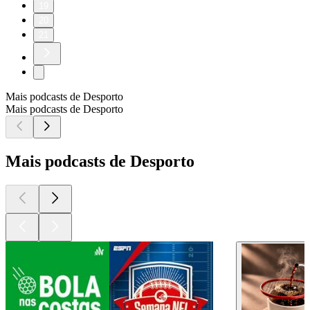
19
20
21
Mais podcasts de Desporto
Mais podcasts de Desporto
Mais podcasts de Desporto