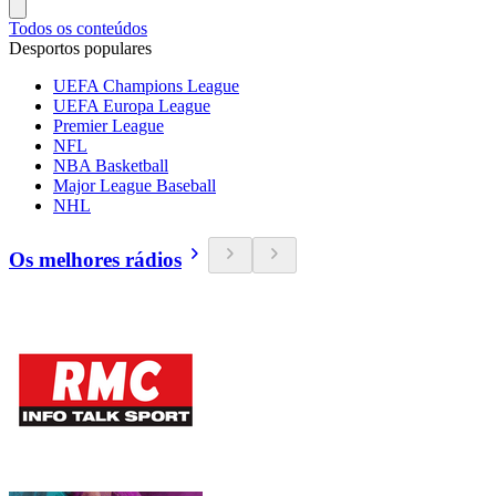
Todos os conteúdos
Desportos populares
UEFA Champions League
UEFA Europa League
Premier League
NFL
NBA Basketball
Major League Baseball
NHL
Os melhores rádios