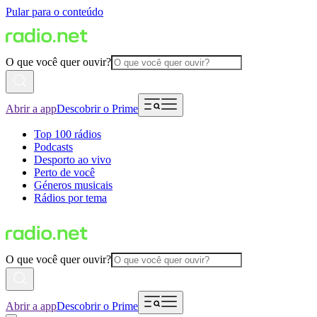
Pular para o conteúdo
O que você quer ouvir?
Abrir a app
Descobrir o Prime
Top 100 rádios
Podcasts
Desporto ao vivo
Perto de você
Géneros musicais
Rádios por tema
O que você quer ouvir?
Abrir a app
Descobrir o Prime