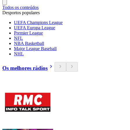
Todos os conteúdos
Desportos populares
UEFA Champions League
UEFA Europa League
Premier League
NFL
NBA Basketball
Major League Baseball
NHL
Os melhores rádios