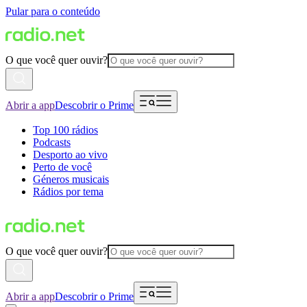
Pular para o conteúdo
O que você quer ouvir?
Abrir a app
Descobrir o Prime
Top 100 rádios
Podcasts
Desporto ao vivo
Perto de você
Géneros musicais
Rádios por tema
O que você quer ouvir?
Abrir a app
Descobrir o Prime