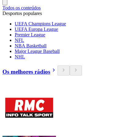
Todos os conteúdos
Desportos populares
UEFA Champions League
UEFA Europa League
Premier League
NFL
NBA Basketball
Major League Baseball
NHL
Os melhores rádios