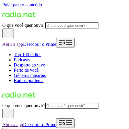
Pular para o conteúdo
O que você quer ouvir?
Abrir a app
Descobrir o Prime
Top 100 rádios
Podcasts
Desporto ao vivo
Perto de você
Géneros musicais
Rádios por tema
O que você quer ouvir?
Abrir a app
Descobrir o Prime