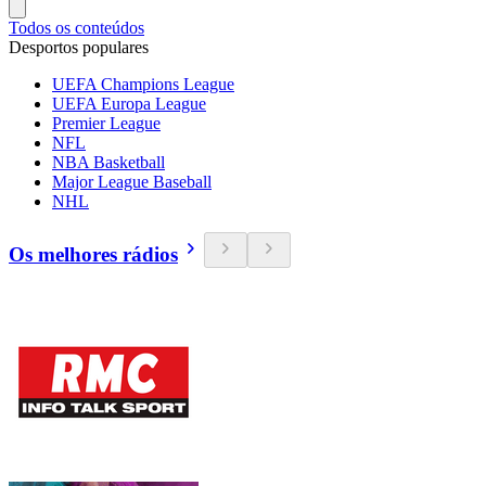
Todos os conteúdos
Desportos populares
UEFA Champions League
UEFA Europa League
Premier League
NFL
NBA Basketball
Major League Baseball
NHL
Os melhores rádios