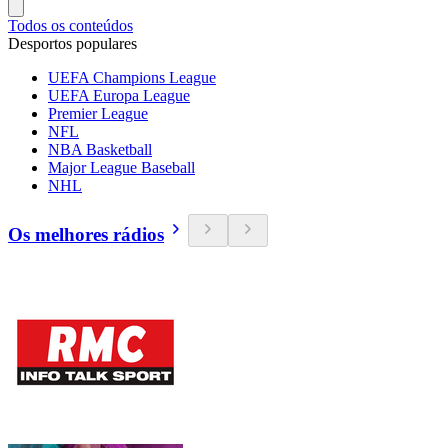
Todos os conteúdos
Desportos populares
UEFA Champions League
UEFA Europa League
Premier League
NFL
NBA Basketball
Major League Baseball
NHL
Os melhores rádios