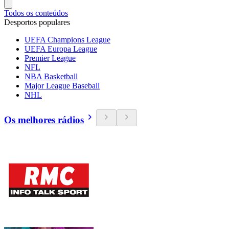
Todos os conteúdos
Desportos populares
UEFA Champions League
UEFA Europa League
Premier League
NFL
NBA Basketball
Major League Baseball
NHL
Os melhores rádios