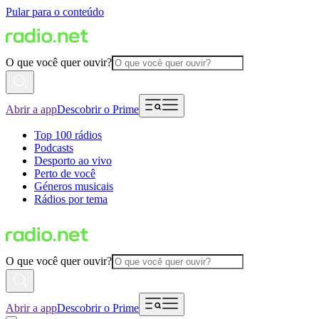
Pular para o conteúdo
O que você quer ouvir?
Abrir a app
Descobrir o Prime
Top 100 rádios
Podcasts
Desporto ao vivo
Perto de você
Géneros musicais
Rádios por tema
O que você quer ouvir?
Abrir a app
Descobrir o Prime