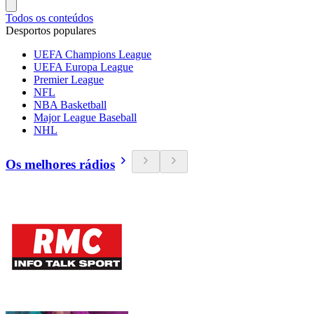
Todos os conteúdos
Desportos populares
UEFA Champions League
UEFA Europa League
Premier League
NFL
NBA Basketball
Major League Baseball
NHL
Os melhores rádios