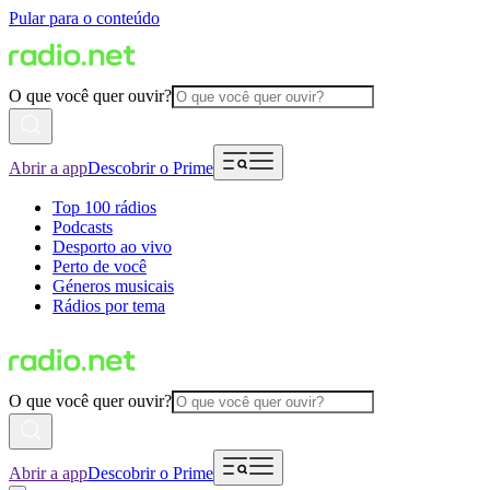
Pular para o conteúdo
O que você quer ouvir?
Abrir a app
Descobrir o Prime
Top 100 rádios
Podcasts
Desporto ao vivo
Perto de você
Géneros musicais
Rádios por tema
O que você quer ouvir?
Abrir a app
Descobrir o Prime