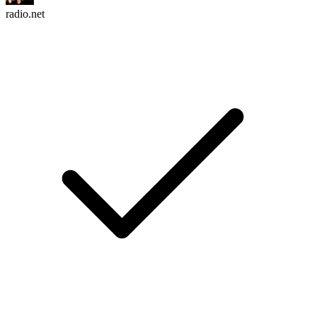
radio.net