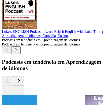
Luke's ENGLISH Podcast - Learn British English with Luke Thomp
Aprendizagem de idiomas, Comédia, Ensino
Podcasts em tendência em Aprendizagem de idiomas
Podcasts em tendência em Aprendizagem de idiomas
Podcasts em tendência em Aprendizagem
de idiomas