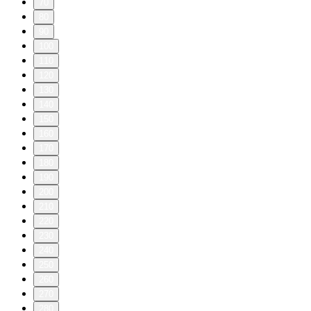
70
80
90
100
110
120
130
140
150
160
170
180
190
200
210
220
230
240
250
260
270
280