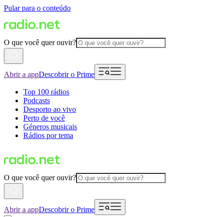
Pular para o conteúdo
O que você quer ouvir?
Abrir a app
Descobrir o Prime
Top 100 rádios
Podcasts
Desporto ao vivo
Perto de você
Géneros musicais
Rádios por tema
O que você quer ouvir?
Abrir a app
Descobrir o Prime