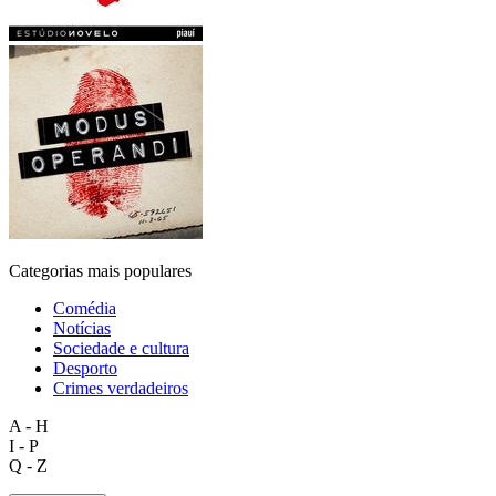
Categorias mais populares
Comédia
Notícias
Sociedade e cultura
Desporto
Crimes verdadeiros
A - H
I - P
Q - Z