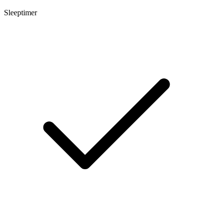
Sleeptimer