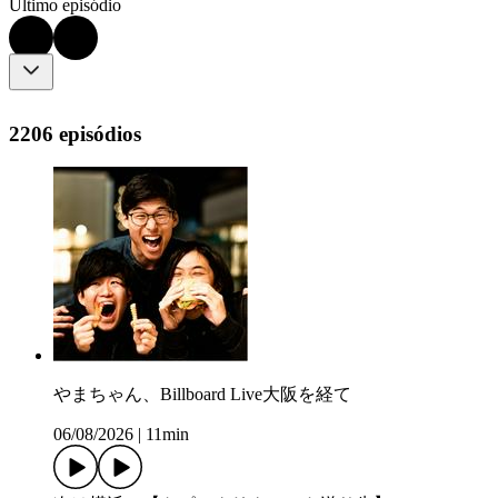
Último episódio
2206 episódios
やまちゃん、Billboard Live大阪を経て
06/08/2026
|
11min