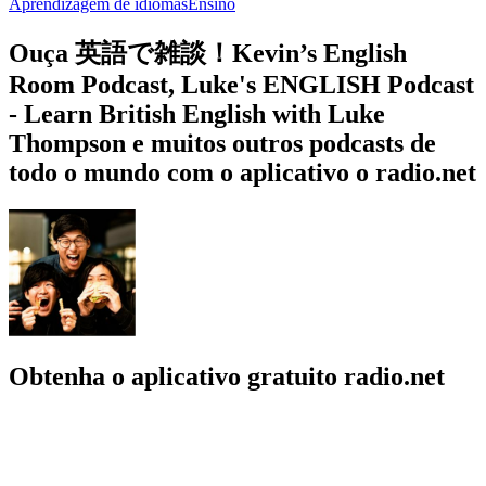
Aprendizagem de idiomas
Ensino
Ouça 英語で雑談！Kevin’s English
Room Podcast, Luke's ENGLISH Podcast
- Learn British English with Luke
Thompson e muitos outros podcasts de
todo o mundo com o aplicativo o radio.net
Obtenha o aplicativo gratuito radio.net