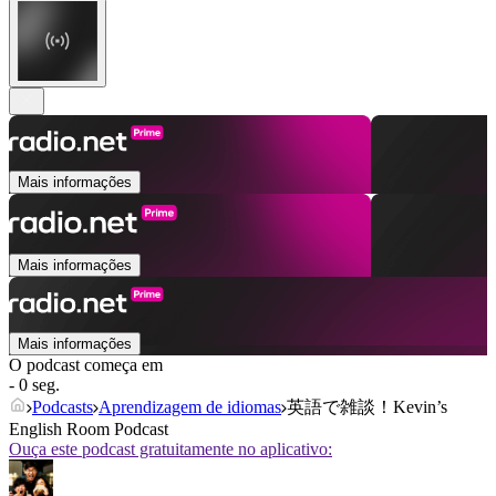
Mais informações
Mais informações
Mais informações
O podcast começa em
- 0 seg.
Podcasts
Aprendizagem de idiomas
英語で雑談！Kevin’s
English Room Podcast
Ouça este podcast gratuitamente no aplicativo: