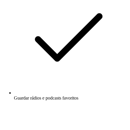
Guardar rádios e podcasts favoritos