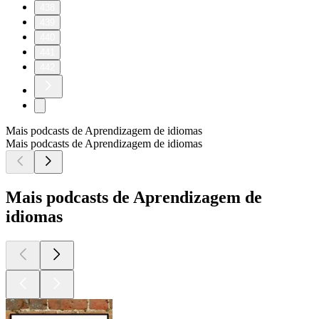
438
439
440
441
442
Mais podcasts de Aprendizagem de idiomas
Mais podcasts de Aprendizagem de idiomas
Mais podcasts de Aprendizagem de
idiomas