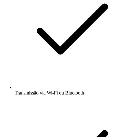
Transmissão via Wi-Fi ou Bluetooth