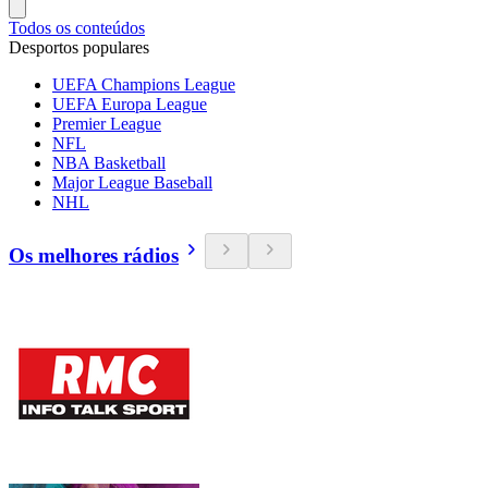
Todos os conteúdos
Desportos populares
UEFA Champions League
UEFA Europa League
Premier League
NFL
NBA Basketball
Major League Baseball
NHL
Os melhores rádios