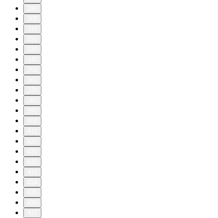
290
300
310
320
330
340
350
360
370
380
390
400
410
420
430
432
433
434
435
436
437