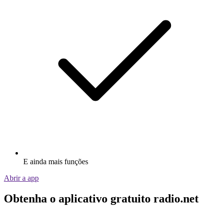
E ainda mais funções
Abrir a app
Obtenha o aplicativo gratuito radio.net