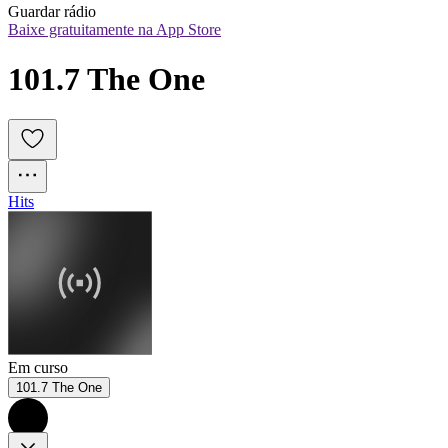
Guardar rádio
Baixe gratuitamente na App Store
101.7 The One
Hits
Em curso
101.7 The One