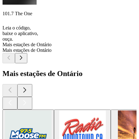
101.7 The One
Leia o código,
baixe o aplicativo,
ouça.
Mais estações de Ontário
Mais estações de Ontário
Mais estações de Ontário