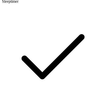
Sleeptimer