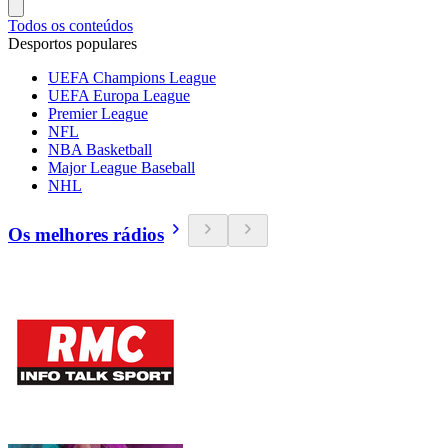
Todos os conteúdos
Desportos populares
UEFA Champions League
UEFA Europa League
Premier League
NFL
NBA Basketball
Major League Baseball
NHL
Os melhores rádios