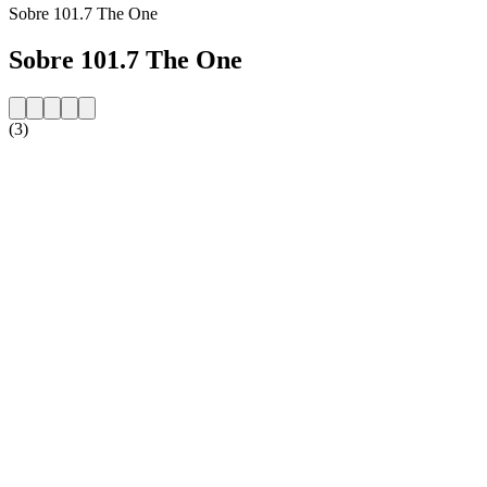
Sobre 101.7 The One
Sobre 101.7 The One
(3)
Website da estação