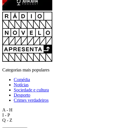
Categorias mais populares
Comédia
Notícias
Sociedade e cultura
Desporto
Crimes verdadeiros
A - H
I - P
Q - Z