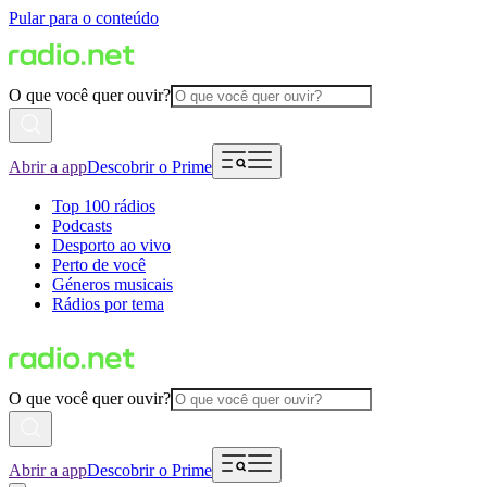
Pular para o conteúdo
O que você quer ouvir?
Abrir a app
Descobrir o Prime
Top 100 rádios
Podcasts
Desporto ao vivo
Perto de você
Géneros musicais
Rádios por tema
O que você quer ouvir?
Abrir a app
Descobrir o Prime