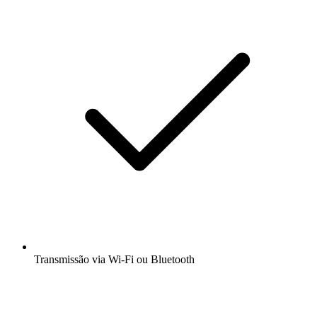
Transmissão via Wi-Fi ou Bluetooth