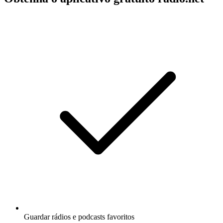
Guardar rádios e podcasts favoritos