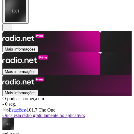
Mais informações
Mais informações
Mais informações
O podcast começa em
- 0 seg.
Estações
101.7 The One
Ouça esta rádio gratuitamente no aplicativo:
radio.net