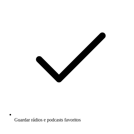
Guardar rádios e podcasts favoritos