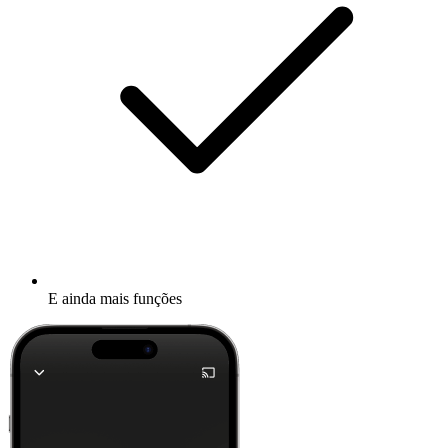
E ainda mais funções