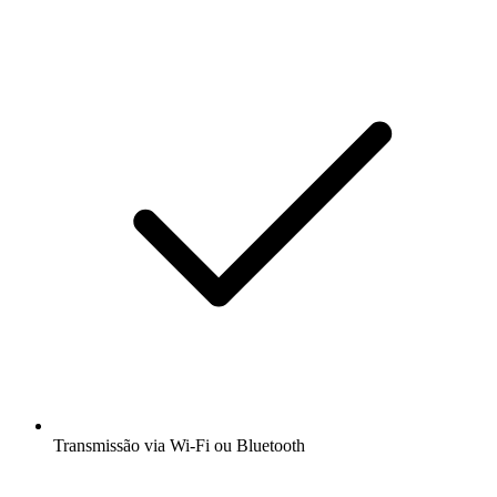
Transmissão via Wi-Fi ou Bluetooth