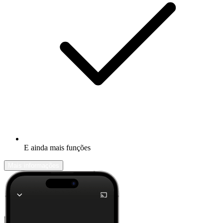
E ainda mais funções
Mais informações