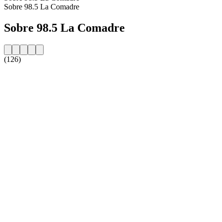
Sobre 98.5 La Comadre
Sobre 98.5 La Comadre
(126)
Website da estação