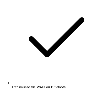
Transmissão via Wi-Fi ou Bluetooth