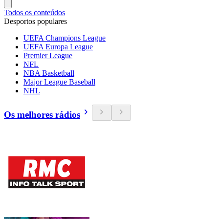
Todos os conteúdos
Desportos populares
UEFA Champions League
UEFA Europa League
Premier League
NFL
NBA Basketball
Major League Baseball
NHL
Os melhores rádios