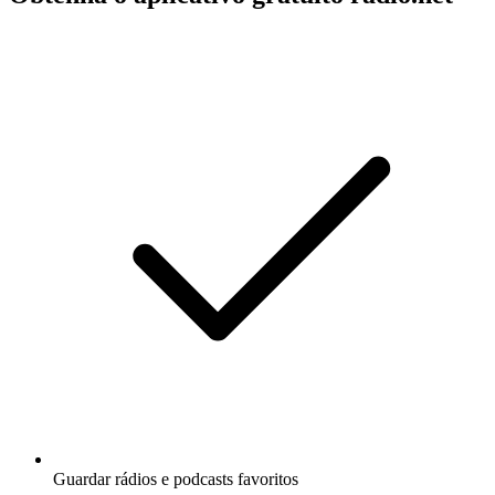
Guardar rádios e podcasts favoritos