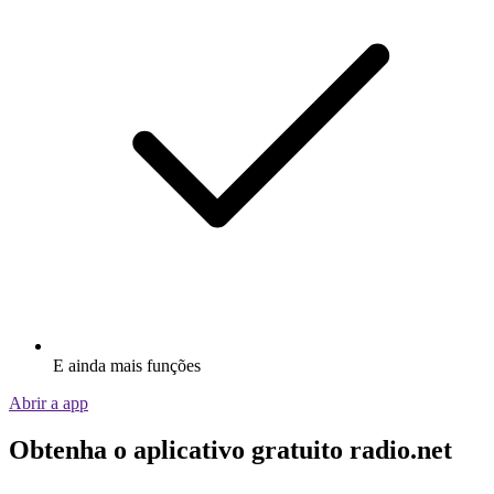
E ainda mais funções
Abrir a app
Obtenha o aplicativo gratuito radio.net