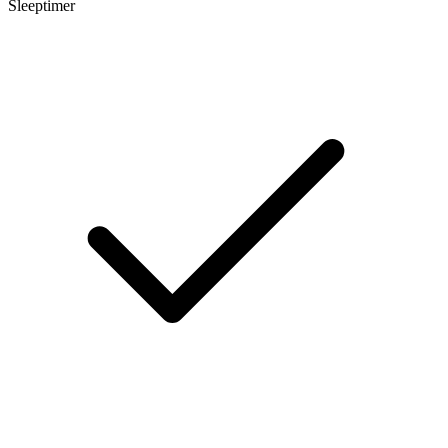
Sleeptimer