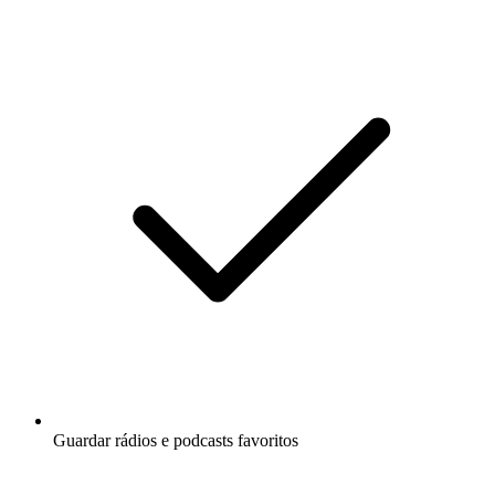
Guardar rádios e podcasts favoritos