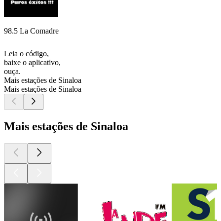
98.5 La Comadre
Leia o código,
baixe o aplicativo,
ouça.
Mais estações de Sinaloa
Mais estações de Sinaloa
Mais estações de Sinaloa