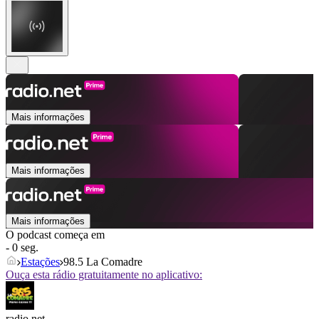
Mais informações
Mais informações
Mais informações
O podcast começa em
- 0 seg.
Estações
98.5 La Comadre
Ouça esta rádio gratuitamente no aplicativo:
radio.net