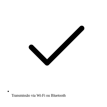
Transmissão via Wi-Fi ou Bluetooth