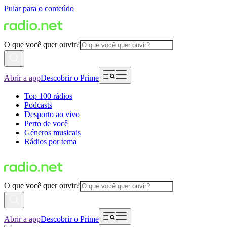
Pular para o conteúdo
O que você quer ouvir?
Abrir a app
Descobrir o Prime
Top 100 rádios
Podcasts
Desporto ao vivo
Perto de você
Géneros musicais
Rádios por tema
O que você quer ouvir?
Abrir a app
Descobrir o Prime