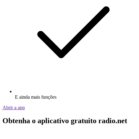
E ainda mais funções
Abrir a app
Obtenha o aplicativo gratuito radio.net