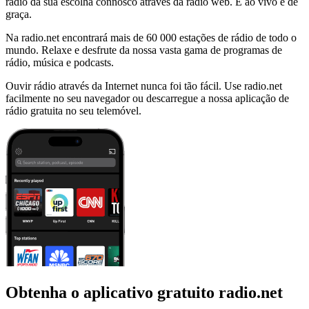
rádio da sua escolha connosco através da rádio web. É ao vivo e de
graça.
Na radio.net encontrará mais de 60 000 estações de rádio de todo o
mundo. Relaxe e desfrute da nossa vasta gama de programas de
rádio, música e podcasts.
Ouvir rádio através da Internet nunca foi tão fácil. Use radio.net
facilmente no seu navegador ou descarregue a nossa aplicação de
rádio gratuita no seu telemóvel.
Obtenha o aplicativo gratuito radio.net