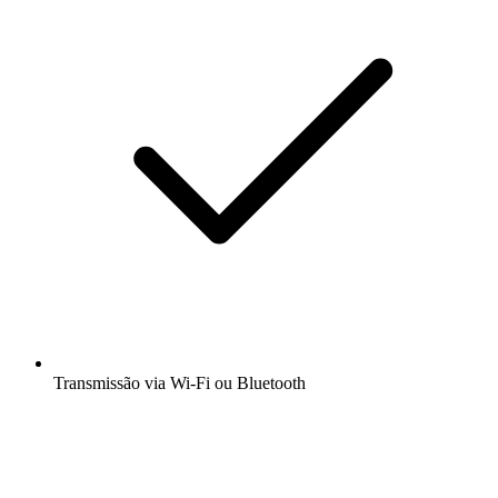
Transmissão via Wi-Fi ou Bluetooth