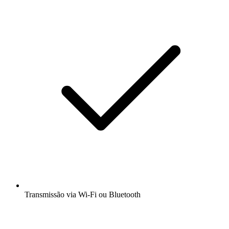
Transmissão via Wi-Fi ou Bluetooth