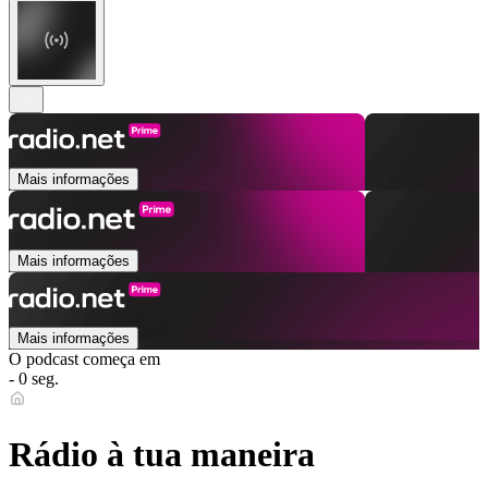
Mais informações
Mais informações
Mais informações
O podcast começa em
- 0 seg.
Rádio à tua maneira