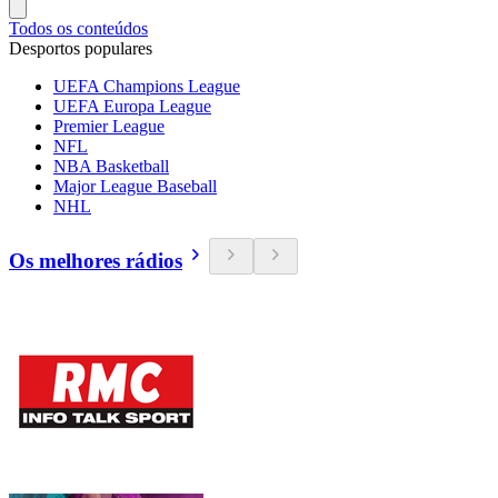
Todos os conteúdos
Desportos populares
UEFA Champions League
UEFA Europa League
Premier League
NFL
NBA Basketball
Major League Baseball
NHL
Os melhores rádios