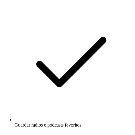
Guardar rádios e podcasts favoritos