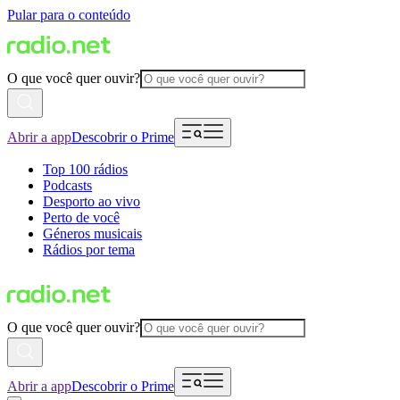
Pular para o conteúdo
O que você quer ouvir?
Abrir a app
Descobrir o Prime
Top 100 rádios
Podcasts
Desporto ao vivo
Perto de você
Géneros musicais
Rádios por tema
O que você quer ouvir?
Abrir a app
Descobrir o Prime