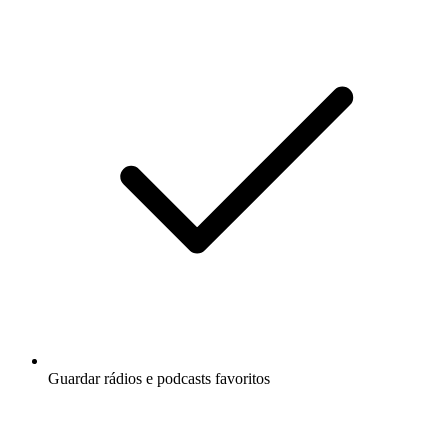
Guardar rádios e podcasts favoritos