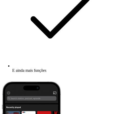
E ainda mais funções
Mais informações