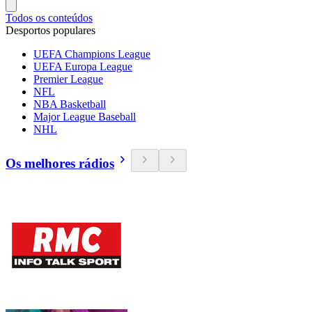
Todos os conteúdos
Desportos populares
UEFA Champions League
UEFA Europa League
Premier League
NFL
NBA Basketball
Major League Baseball
NHL
Os melhores rádios