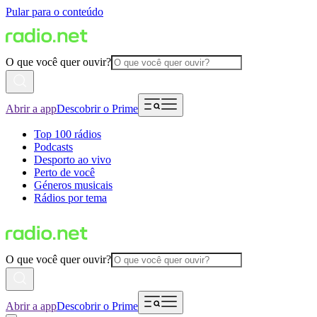
Pular para o conteúdo
O que você quer ouvir?
Abrir a app
Descobrir o Prime
Top 100 rádios
Podcasts
Desporto ao vivo
Perto de você
Géneros musicais
Rádios por tema
O que você quer ouvir?
Abrir a app
Descobrir o Prime