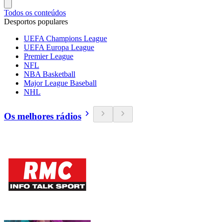
Todos os conteúdos
Desportos populares
UEFA Champions League
UEFA Europa League
Premier League
NFL
NBA Basketball
Major League Baseball
NHL
Os melhores rádios