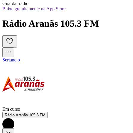
Guardar rádio
Baixe gratuitamente na App Store
Rádio Aranãs 105.3 FM
Sertanejo
Em curso
Rádio Aranãs 105.3 FM