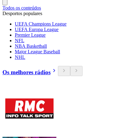
Todos os conteúdos
Desportos populares
UEFA Champions League
UEFA Europa League
Premier League
NFL
NBA Basketball
Major League Baseball
NHL
Os melhores rádios