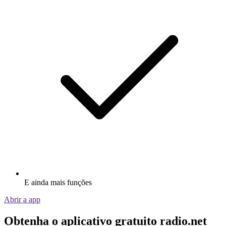
E ainda mais funções
Abrir a app
Obtenha o aplicativo gratuito radio.net