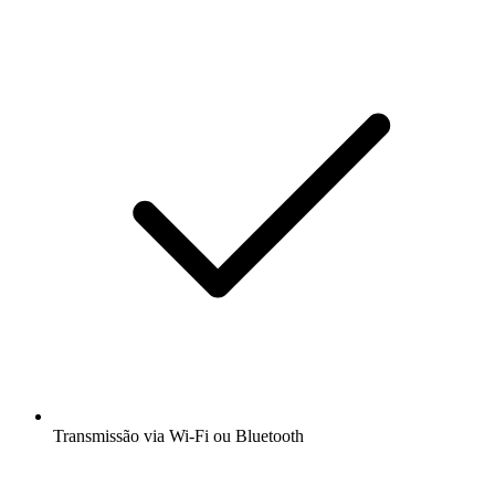
Transmissão via Wi-Fi ou Bluetooth