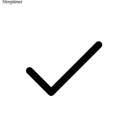
Sleeptimer