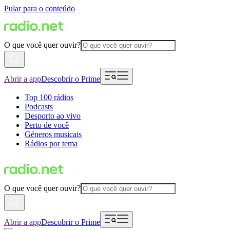
Pular para o conteúdo
O que você quer ouvir?
Abrir a app
Descobrir o Prime
Top 100 rádios
Podcasts
Desporto ao vivo
Perto de você
Géneros musicais
Rádios por tema
O que você quer ouvir?
Abrir a app
Descobrir o Prime