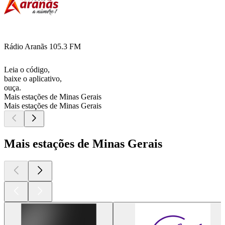
Rádio Aranãs 105.3 FM
Leia o código,
baixe o aplicativo,
ouça.
Mais estações de Minas Gerais
Mais estações de Minas Gerais
Mais estações de Minas Gerais