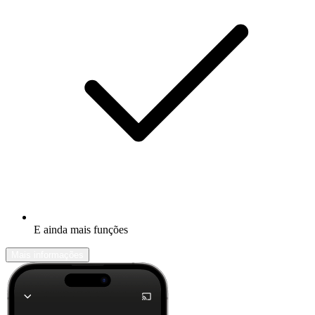
E ainda mais funções
Mais informações