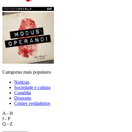
Categorias mais populares
Notícias
Sociedade e cultura
Comédia
Desporto
Crimes verdadeiros
A - H
I - P
Q - Z