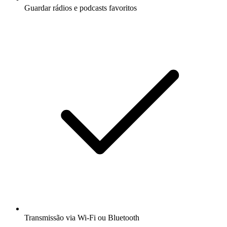
Guardar rádios e podcasts favoritos
Transmissão via Wi-Fi ou Bluetooth