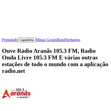
Português
Minas Gerais
Brasil
Sertanejo
Capelinha
Ouve Rádio Aranãs 105.3 FM, Radio
Onda Livre 105.3 FM E várias outras
estações de todo o mundo com a aplicação
radio.net