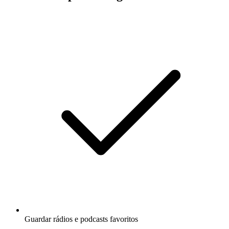
Guardar rádios e podcasts favoritos