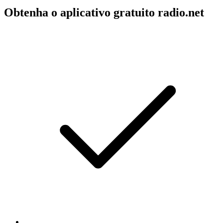
Obtenha o aplicativo gratuito radio.net