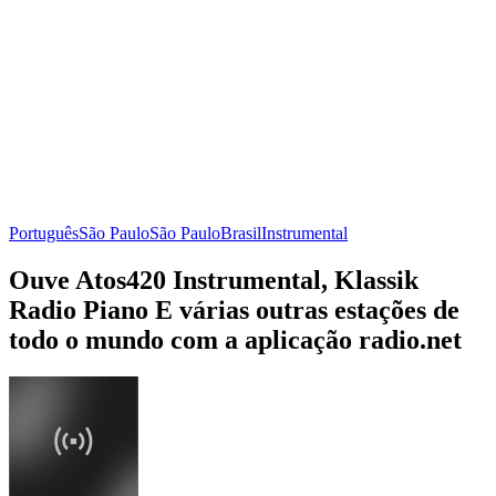
Português
São Paulo
São Paulo
Brasil
Instrumental
Ouve Atos420 Instrumental, Klassik
Radio Piano E várias outras estações de
todo o mundo com a aplicação radio.net