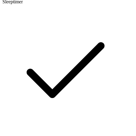
Sleeptimer