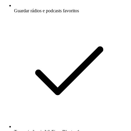
Guardar rádios e podcasts favoritos