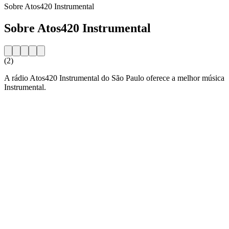
Sobre Atos420 Instrumental
Sobre Atos420 Instrumental
(2)
A rádio Atos420 Instrumental do São Paulo oferece a melhor música
Instrumental.
Website da estação