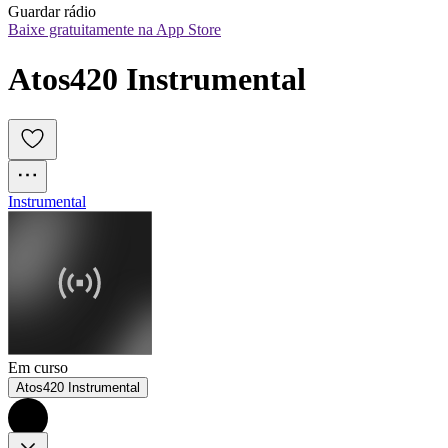
Guardar rádio
Baixe gratuitamente na App Store
Atos420 Instrumental
Instrumental
Em curso
Atos420 Instrumental