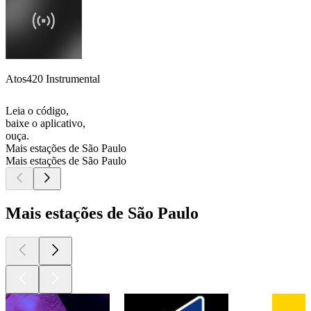
Atos420 Instrumental
Leia o código,
baixe o aplicativo,
ouça.
Mais estações de São Paulo
Mais estações de São Paulo
Mais estações de São Paulo