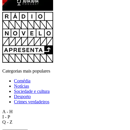
Categorias mais populares
Comédia
Notícias
Sociedade e cultura
Desporto
Crimes verdadeiros
A - H
I - P
Q - Z