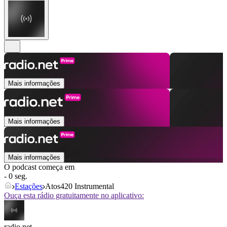
Mais informações
Mais informações
Mais informações
O podcast começa em
- 0 seg.
Estações
Atos420 Instrumental
Ouça esta rádio gratuitamente no aplicativo:
radio.net