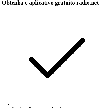
Obtenha o aplicativo gratuito radio.net