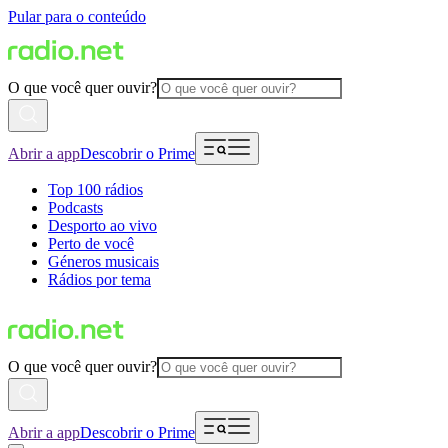
Pular para o conteúdo
O que você quer ouvir?
Abrir a app
Descobrir o Prime
Top 100 rádios
Podcasts
Desporto ao vivo
Perto de você
Géneros musicais
Rádios por tema
O que você quer ouvir?
Abrir a app
Descobrir o Prime