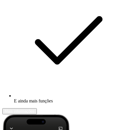
E ainda mais funções
Mais informações