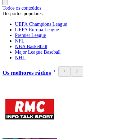
Todos os conteúdos
Desportos populares
UEFA Champions League
UEFA Europa League
Premier League
NFL
NBA Basketball
Major League Baseball
NHL
Os melhores rádios