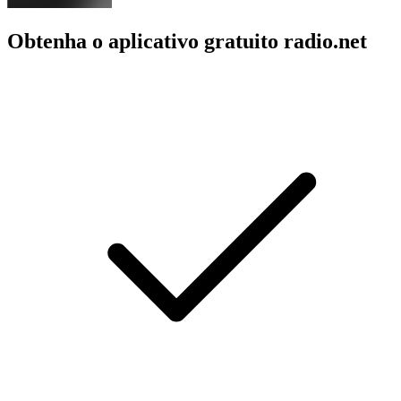
Obtenha o aplicativo gratuito radio.net