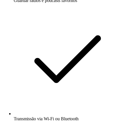
Guardar rádios e podcasts favoritos
Transmissão via Wi-Fi ou Bluetooth