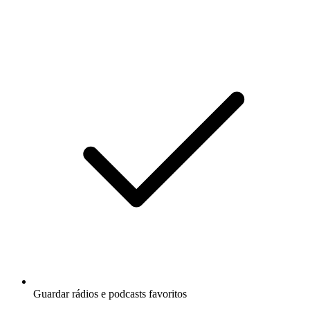
Guardar rádios e podcasts favoritos