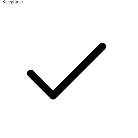
Sleeptimer