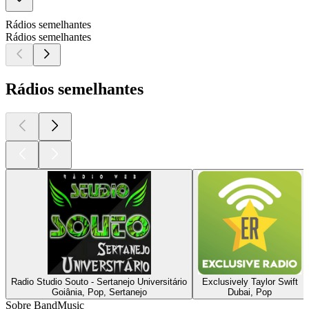
Rádios semelhantes
Rádios semelhantes
Rádios semelhantes
Radio Studio Souto - Sertanejo Universitário
Exclusively Taylor Swift
Goiânia, Pop, Sertanejo
Dubai, Pop
Sobre BandMusic