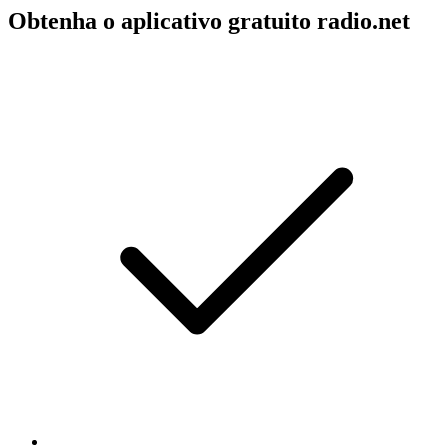
Obtenha o aplicativo gratuito radio.net