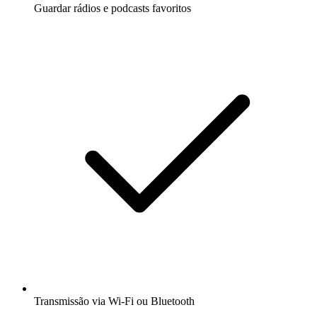
Guardar rádios e podcasts favoritos
Transmissão via Wi-Fi ou Bluetooth