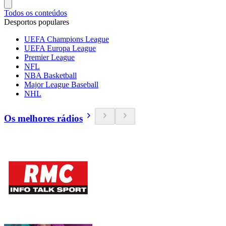
Todos os conteúdos
Desportos populares
UEFA Champions League
UEFA Europa League
Premier League
NFL
NBA Basketball
Major League Baseball
NHL
Os melhores rádios