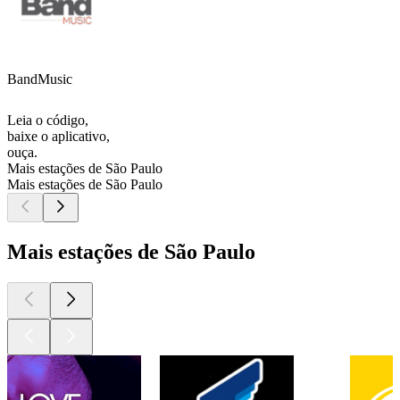
BandMusic
Leia o código,
baixe o aplicativo,
ouça.
Mais estações de São Paulo
Mais estações de São Paulo
Mais estações de São Paulo