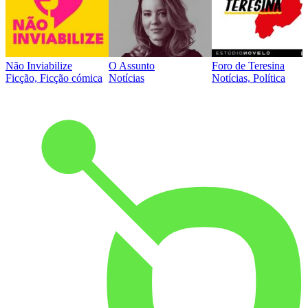
Não Inviabilize
O Assunto
Foro de Teresina
Ficção, Ficção cómica
Notícias
Notícias, Política