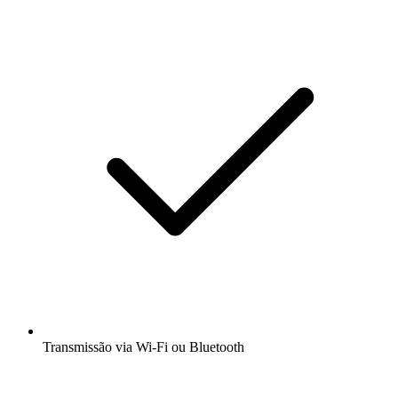
Transmissão via Wi-Fi ou Bluetooth