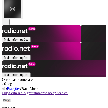
Mais informações
Mais informações
Mais informações
O podcast começa em
- 0 seg.
Estações
BandMusic
Ouça esta rádio gratuitamente no aplicativo:
radio.net