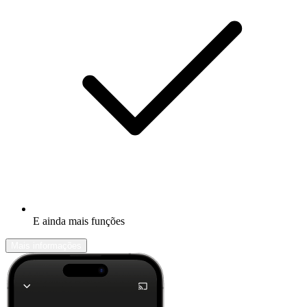
E ainda mais funções
Mais informações