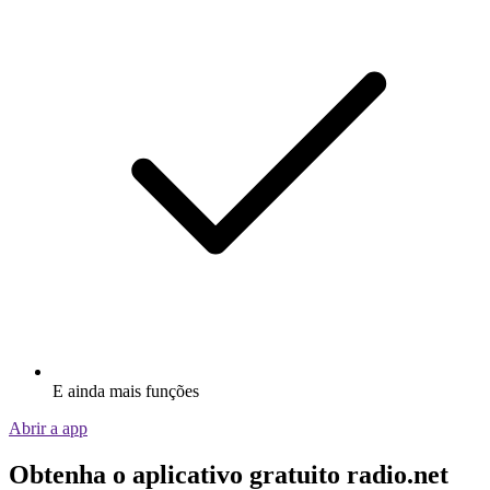
E ainda mais funções
Abrir a app
Obtenha o aplicativo gratuito radio.net