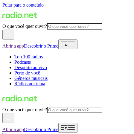
Pular para o conteúdo
O que você quer ouvir?
Abrir a app
Descobrir o Prime
Top 100 rádios
Podcasts
Desporto ao vivo
Perto de você
Géneros musicais
Rádios por tema
O que você quer ouvir?
Abrir a app
Descobrir o Prime