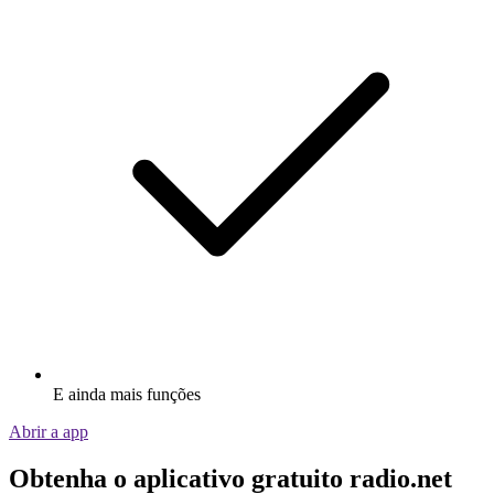
E ainda mais funções
Abrir a app
Obtenha o aplicativo gratuito radio.net