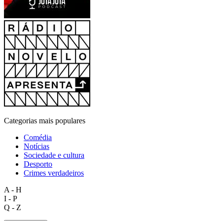
Categorias mais populares
Comédia
Notícias
Sociedade e cultura
Desporto
Crimes verdadeiros
A - H
I - P
Q - Z