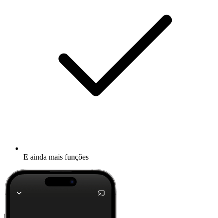
E ainda mais funções