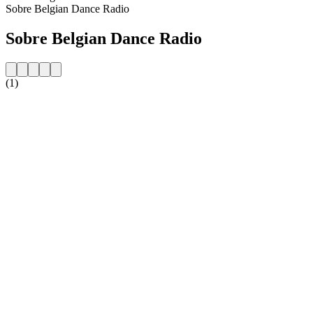
Sobre Belgian Dance Radio
Sobre Belgian Dance Radio
(1)
Website da estação