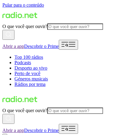
Pular para o conteúdo
O que você quer ouvir?
Abrir a app
Descobrir o Prime
Top 100 rádios
Podcasts
Desporto ao vivo
Perto de você
Géneros musicais
Rádios por tema
O que você quer ouvir?
Abrir a app
Descobrir o Prime