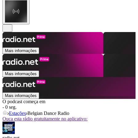
Mais informações
Mais informações
Mais informações
O podcast começa em
- 0 seg.
Estações
Belgian Dance Radio
Ouça esta rádio gratuitamente no aplicativo:
radio.net