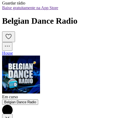
Guardar rádio
Baixe gratuitamente na App Store
Belgian Dance Radio
House
Em curso
Belgian Dance Radio