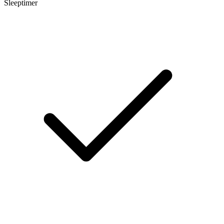
Sleeptimer