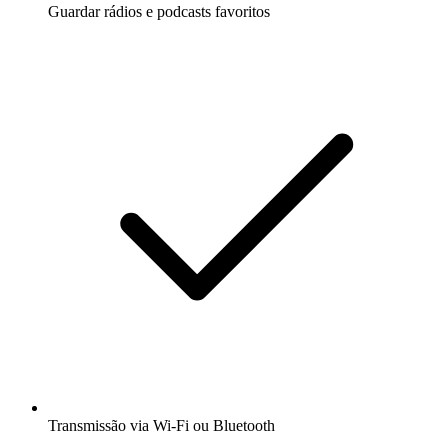
Guardar rádios e podcasts favoritos
Transmissão via Wi-Fi ou Bluetooth