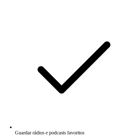
Guardar rádios e podcasts favoritos