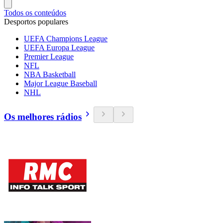
Todos os conteúdos
Desportos populares
UEFA Champions League
UEFA Europa League
Premier League
NFL
NBA Basketball
Major League Baseball
NHL
Os melhores rádios