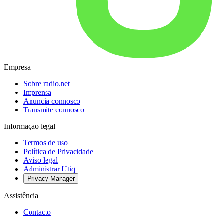
Empresa
Sobre radio.net
Imprensa
Anuncia connosco
Transmite connosco
Informação legal
Termos de uso
Política de Privacidade
Aviso legal
Administrar Utiq
Privacy-Manager
Assistência
Contacto