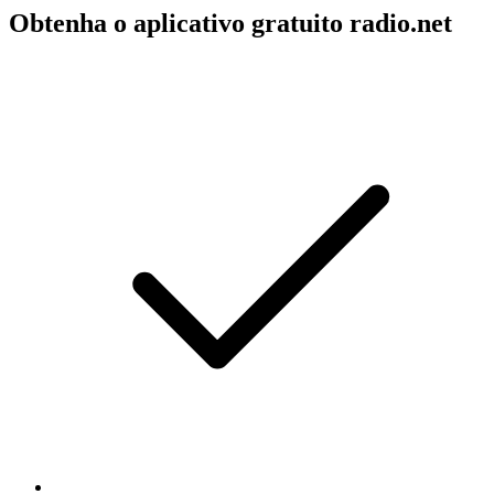
Obtenha o aplicativo gratuito radio.net