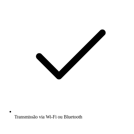
Transmissão via Wi-Fi ou Bluetooth