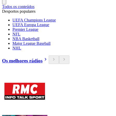
Todos os conteúdos
Desportos populares
UEFA Champions League
UEFA Europa League
Premier League
NFL
NBA Basketball
Major League Baseball
NHL
Os melhores rádios