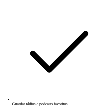
Guardar rádios e podcasts favoritos