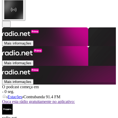
Mais informações
Mais informações
Mais informações
O podcast começa em
- 0 seg.
Estações
Contrabanda 91.4 FM
Ouça esta rádio gratuitamente no aplicativo:
radio.net