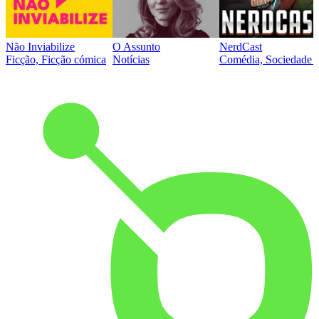
Não Inviabilize
O Assunto
NerdCast
Ficção, Ficção cómica
Notícias
Comédia, Sociedade e