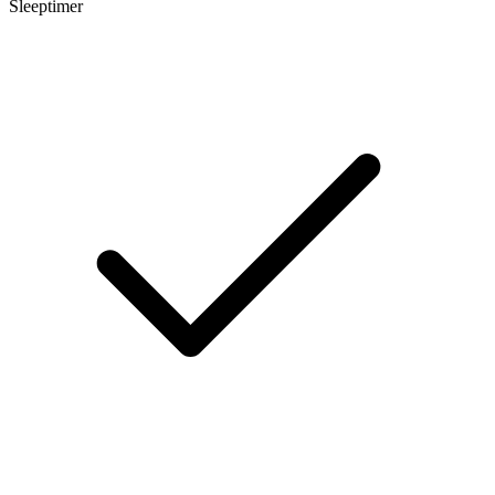
Sleeptimer