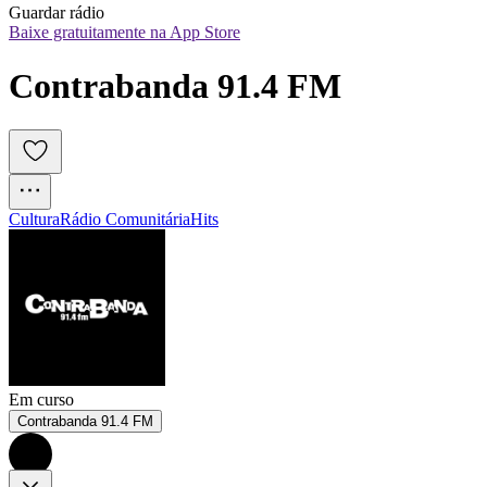
Guardar rádio
Baixe gratuitamente na App Store
Contrabanda 91.4 FM
Cultura
Rádio Comunitária
Hits
Em curso
Contrabanda 91.4 FM