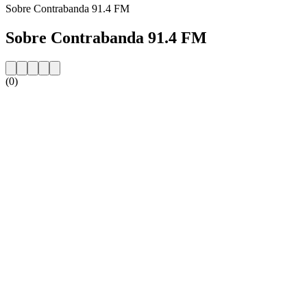
Sobre Contrabanda 91.4 FM
Sobre Contrabanda 91.4 FM
(0)
Website da estação