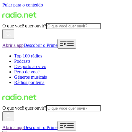
Pular para o conteúdo
O que você quer ouvir?
Abrir a app
Descobrir o Prime
Top 100 rádios
Podcasts
Desporto ao vivo
Perto de você
Géneros musicais
Rádios por tema
O que você quer ouvir?
Abrir a app
Descobrir o Prime