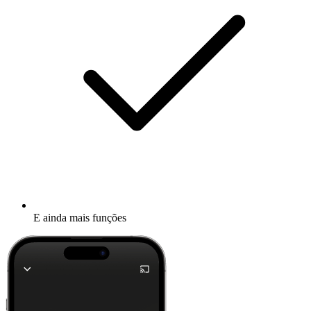
E ainda mais funções