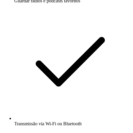
Guardar rádios e podcasts favoritos
Transmissão via Wi-Fi ou Bluetooth