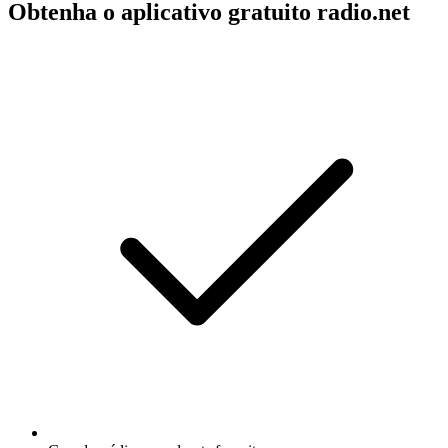
Obtenha o aplicativo gratuito radio.net