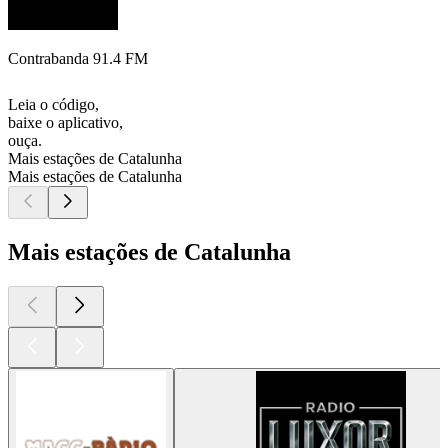
Contrabanda 91.4 FM
Leia o código,
baixe o aplicativo,
ouça.
Mais estações de Catalunha
Mais estações de Catalunha
Mais estações de Catalunha