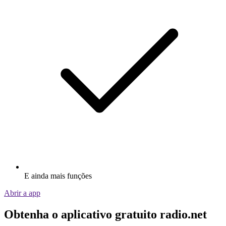
E ainda mais funções
Abrir a app
Obtenha o aplicativo gratuito radio.net