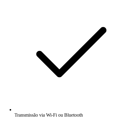
Transmissão via Wi-Fi ou Bluetooth