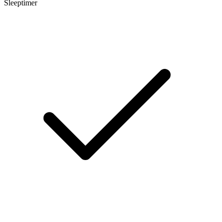
Sleeptimer