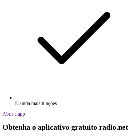
E ainda mais funções
Abrir a app
Obtenha o aplicativo gratuito radio.net