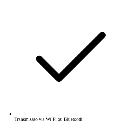
Transmissão via Wi-Fi ou Bluetooth