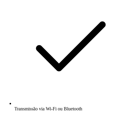
Transmissão via Wi-Fi ou Bluetooth