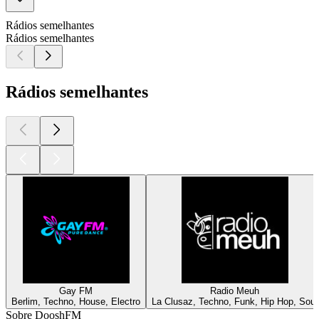
Rádios semelhantes
Rádios semelhantes
Rádios semelhantes
Gay FM
Radio Meuh
Berlim, Techno, House, Electro
La Clusaz, Techno, Funk, Hip Hop, Soul
Sobre DooshFM