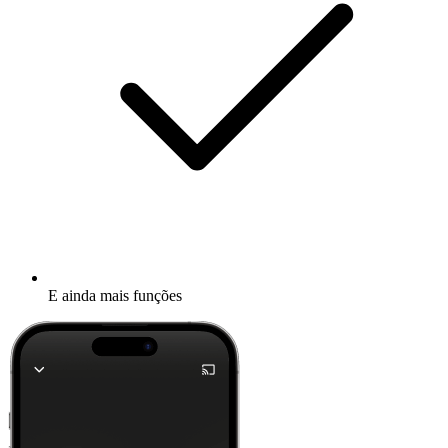
E ainda mais funções