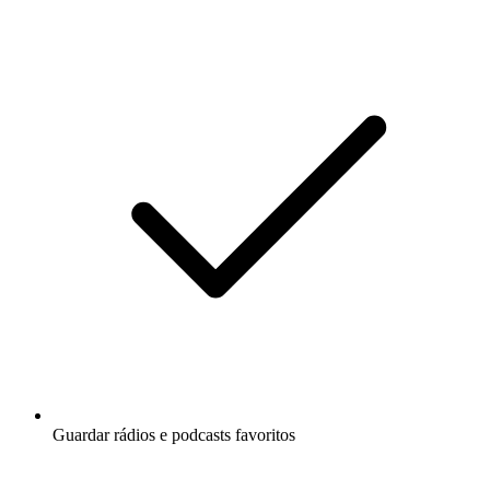
Guardar rádios e podcasts favoritos