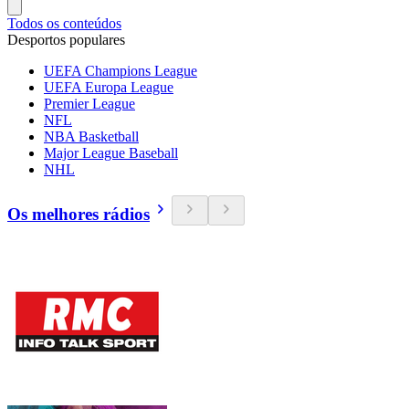
Todos os conteúdos
Desportos populares
UEFA Champions League
UEFA Europa League
Premier League
NFL
NBA Basketball
Major League Baseball
NHL
Os melhores rádios