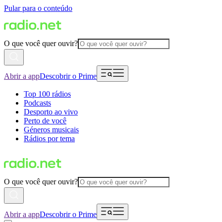
Pular para o conteúdo
O que você quer ouvir?
Abrir a app
Descobrir o Prime
Top 100 rádios
Podcasts
Desporto ao vivo
Perto de você
Géneros musicais
Rádios por tema
O que você quer ouvir?
Abrir a app
Descobrir o Prime