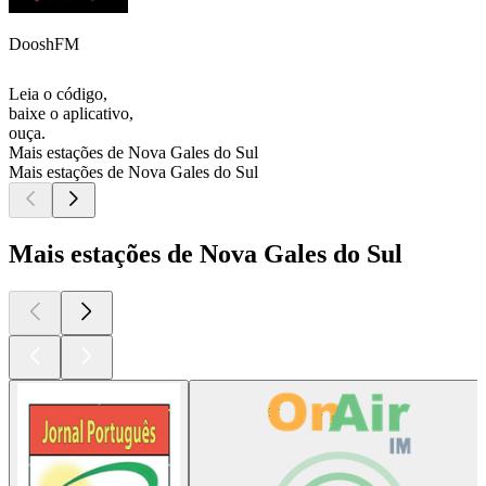
DooshFM
Leia o código,
baixe o aplicativo,
ouça.
Mais estações de Nova Gales do Sul
Mais estações de Nova Gales do Sul
Mais estações de Nova Gales do Sul