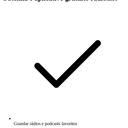
Guardar rádios e podcasts favoritos