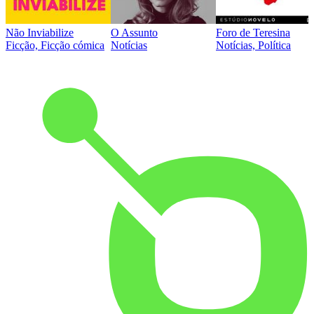
Não Inviabilize
O Assunto
Foro de Teresina
Ficção, Ficção cómica
Notícias
Notícias, Política