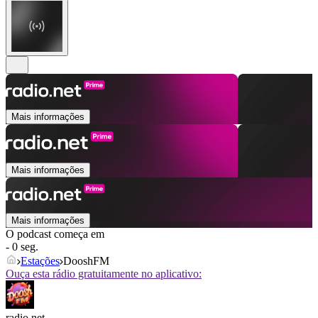
Mais informações
Mais informações
Mais informações
O podcast começa em
- 0 seg.
Estações
DooshFM
Ouça esta rádio gratuitamente no aplicativo:
radio.net