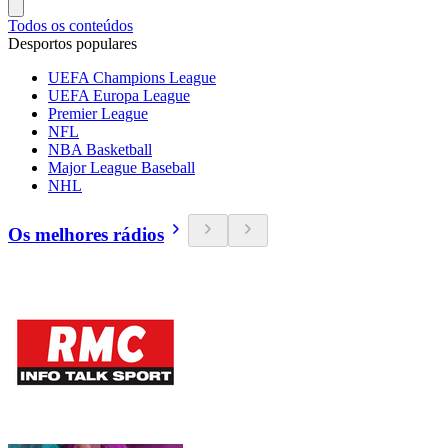
Todos os conteúdos
Desportos populares
UEFA Champions League
UEFA Europa League
Premier League
NFL
NBA Basketball
Major League Baseball
NHL
Os melhores rádios