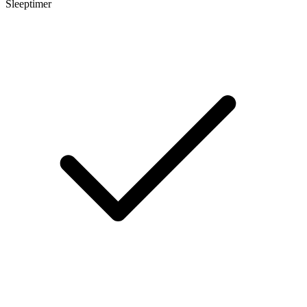
Sleeptimer