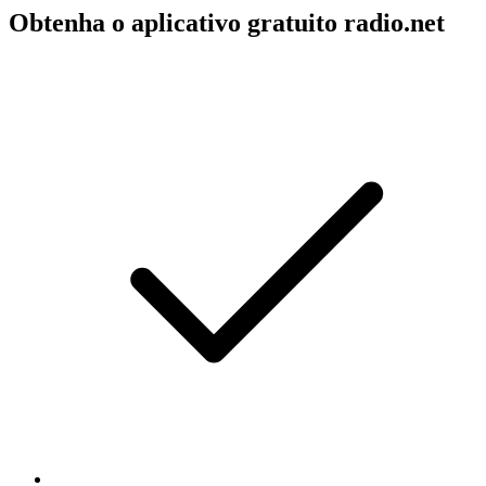
Obtenha o aplicativo gratuito radio.net