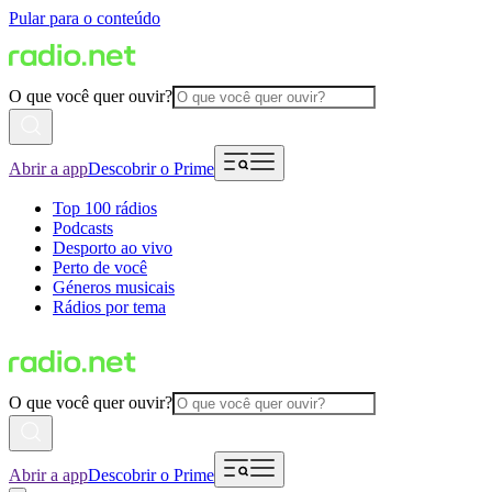
Pular para o conteúdo
O que você quer ouvir?
Abrir a app
Descobrir o Prime
Top 100 rádios
Podcasts
Desporto ao vivo
Perto de você
Géneros musicais
Rádios por tema
O que você quer ouvir?
Abrir a app
Descobrir o Prime