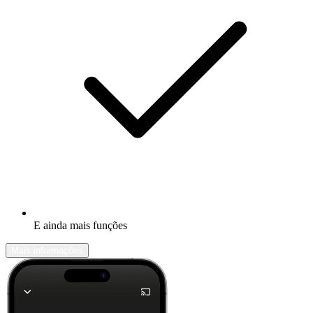
E ainda mais funções
Mais informações