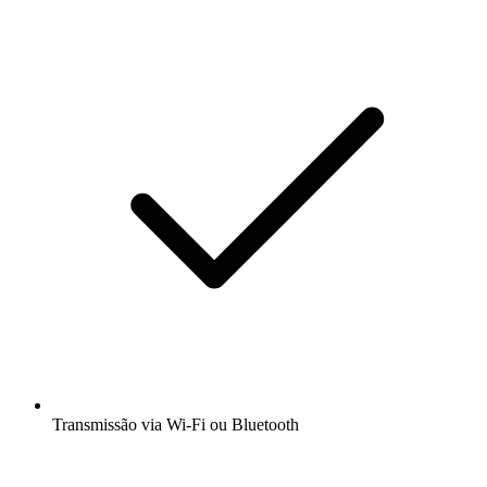
Transmissão via Wi-Fi ou Bluetooth