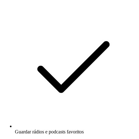
Guardar rádios e podcasts favoritos