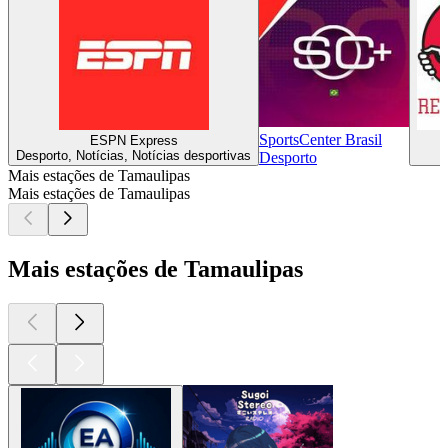
SportsCenter Brasil
ESPN Express
Desporto, Notícias, Notícias desportivas
Desporto
Mais estações de Tamaulipas
Mais estações de Tamaulipas
Mais estações de Tamaulipas