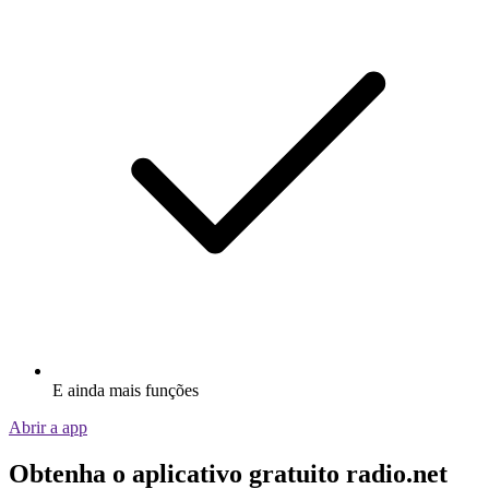
E ainda mais funções
Abrir a app
Obtenha o aplicativo gratuito radio.net