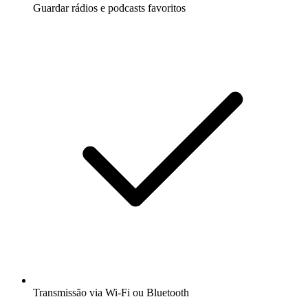
Guardar rádios e podcasts favoritos
Transmissão via Wi-Fi ou Bluetooth