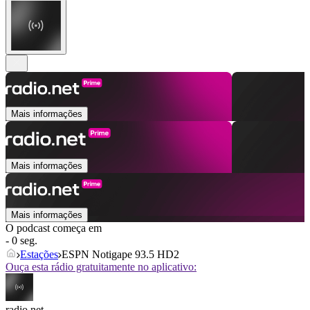
Mais informações
Mais informações
Mais informações
O podcast começa em
- 0 seg.
Estações
ESPN Notigape 93.5 HD2
Ouça esta rádio gratuitamente no aplicativo:
radio.net