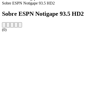
Sobre ESPN Notigape 93.5 HD2
Sobre ESPN Notigape 93.5 HD2
(0)
Website da estação