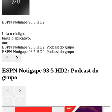
ESPN Notigape 93.5 HD2
Leia o código,
baixe o aplicativo,
ouça.
ESPN Notigape 93.5 HD2: Podcast do grupo
ESPN Notigape 93.5 HD2: Podcast do grupo
ESPN Notigape 93.5 HD2: Podcast do
grupo