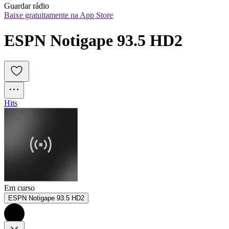
Guardar rádio
Baixe gratuitamente na App Store
ESPN Notigape 93.5 HD2
Hits
Em curso
ESPN Notigape 93.5 HD2