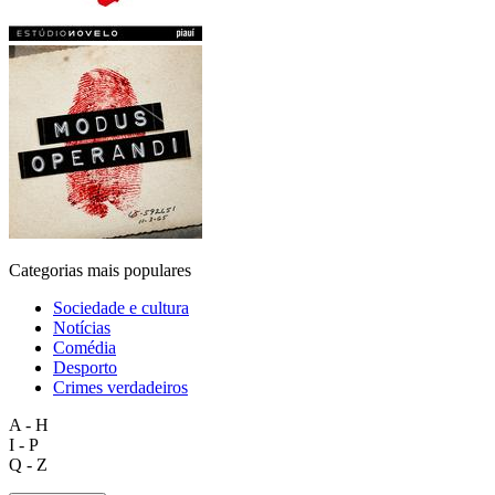
Categorias mais populares
Sociedade e cultura
Notícias
Comédia
Desporto
Crimes verdadeiros
A - H
I - P
Q - Z