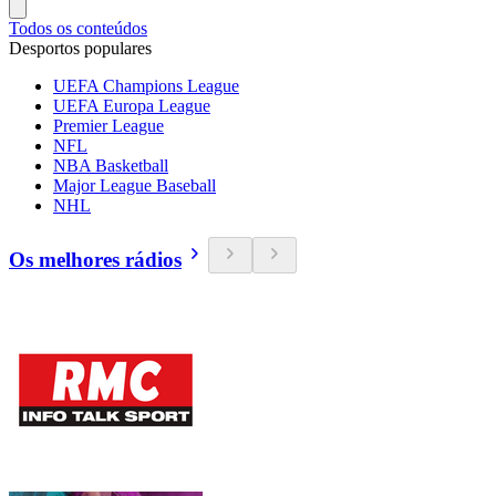
Todos os conteúdos
Desportos populares
UEFA Champions League
UEFA Europa League
Premier League
NFL
NBA Basketball
Major League Baseball
NHL
Os melhores rádios