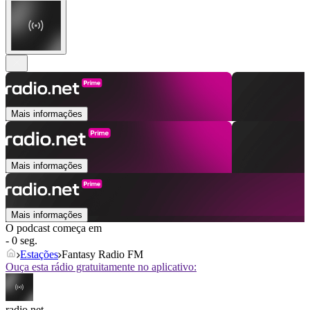
Mais informações
Mais informações
Mais informações
O podcast começa em
- 0 seg.
Estações
Fantasy Radio FM
Ouça esta rádio gratuitamente no aplicativo:
radio.net