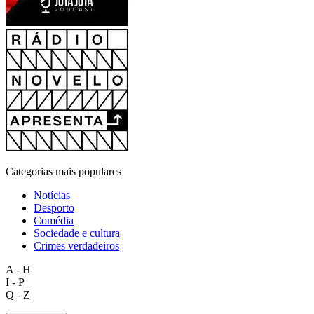
Categorias mais populares
Notícias
Desporto
Comédia
Sociedade e cultura
Crimes verdadeiros
A - H
I - P
Q - Z