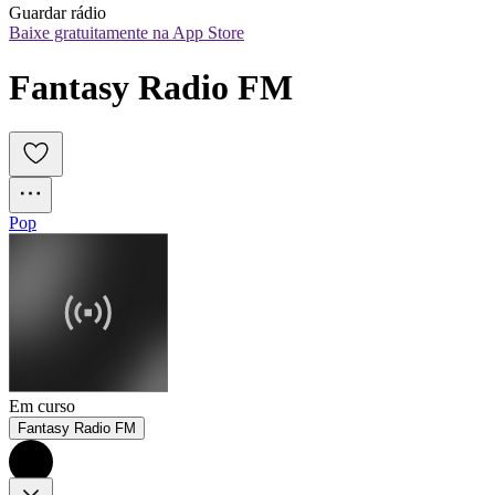
Guardar rádio
Baixe gratuitamente na App Store
Fantasy Radio FM
Pop
Em curso
Fantasy Radio FM