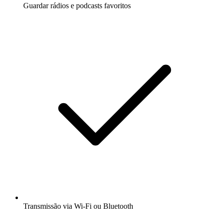
Guardar rádios e podcasts favoritos
Transmissão via Wi-Fi ou Bluetooth