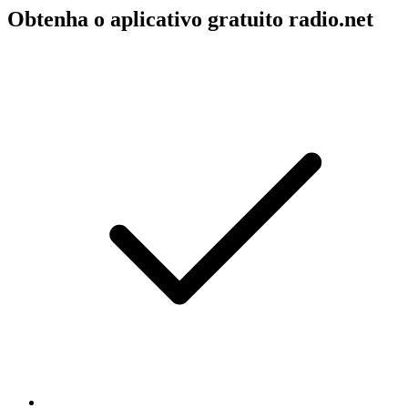
Obtenha o aplicativo gratuito radio.net