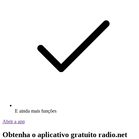
E ainda mais funções
Abrir a app
Obtenha o aplicativo gratuito radio.net