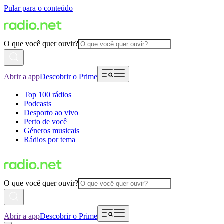
Pular para o conteúdo
O que você quer ouvir?
Abrir a app
Descobrir o Prime
Top 100 rádios
Podcasts
Desporto ao vivo
Perto de você
Géneros musicais
Rádios por tema
O que você quer ouvir?
Abrir a app
Descobrir o Prime