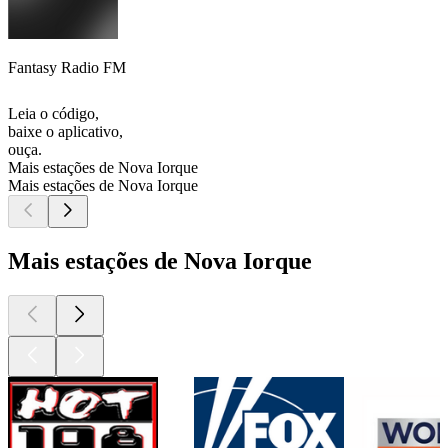
Fantasy Radio FM
Leia o código,
baixe o aplicativo,
ouça.
Mais estações de Nova Iorque
Mais estações de Nova Iorque
Mais estações de Nova Iorque