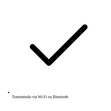
Transmissão via Wi-Fi ou Bluetooth