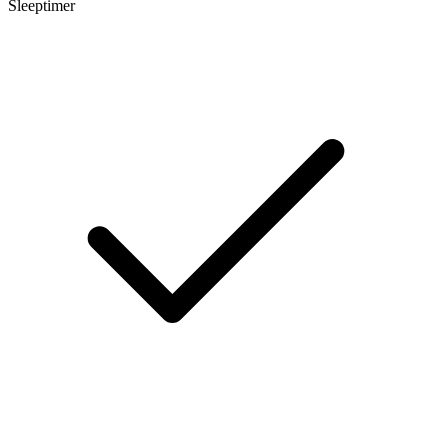
Sleeptimer