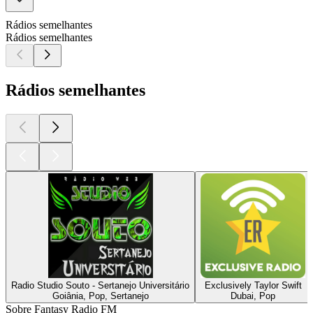
Rádios semelhantes
Rádios semelhantes
Rádios semelhantes
Radio Studio Souto - Sertanejo Universitário
Exclusively Taylor Swift
Goiânia, Pop, Sertanejo
Dubai, Pop
Sobre Fantasy Radio FM