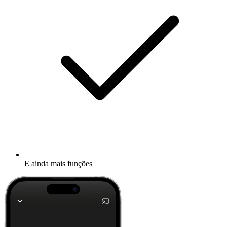
E ainda mais funções