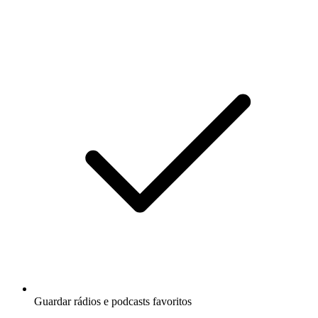
Guardar rádios e podcasts favoritos