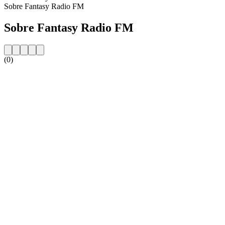
Sobre Fantasy Radio FM
Sobre Fantasy Radio FM
(0)
Website da estação