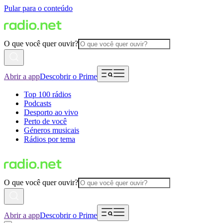
Pular para o conteúdo
O que você quer ouvir?
Abrir a app
Descobrir o Prime
Top 100 rádios
Podcasts
Desporto ao vivo
Perto de você
Géneros musicais
Rádios por tema
O que você quer ouvir?
Abrir a app
Descobrir o Prime