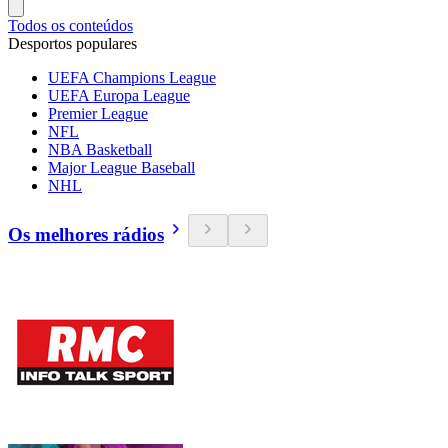
Todos os conteúdos
Desportos populares
UEFA Champions League
UEFA Europa League
Premier League
NFL
NBA Basketball
Major League Baseball
NHL
Os melhores rádios