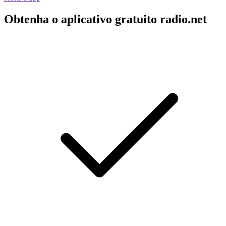
Obtenha o aplicativo gratuito radio.net