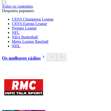
Todos os conteúdos
Desportos populares
UEFA Champions League
UEFA Europa League
Premier League
NFL
NBA Basketball
Major League Baseball
NHL
Os melhores rádios