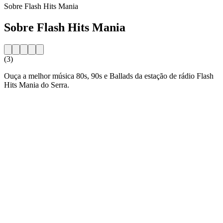
Sobre Flash Hits Mania
Sobre Flash Hits Mania
(3)
Ouça a melhor música 80s, 90s e Ballads da estação de rádio Flash
Hits Mania do Serra.
Website da estação