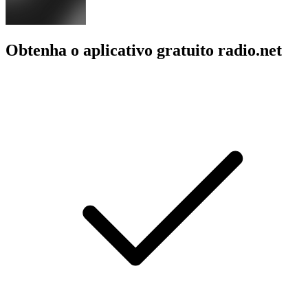
Obtenha o aplicativo gratuito radio.net