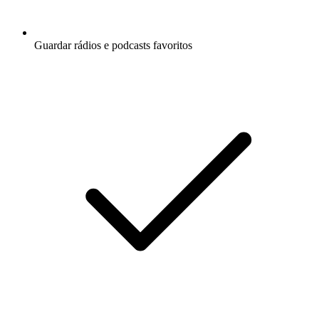
Guardar rádios e podcasts favoritos