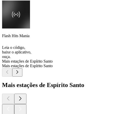
Flash Hits Mania
Leia o código,
baixe o aplicativo,
ouça.
Mais estações de Espírito Santo
Mais estações de Espírito Santo
Mais estações de Espírito Santo