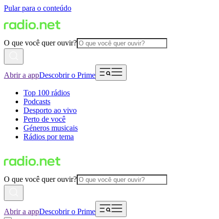
Pular para o conteúdo
O que você quer ouvir?
Abrir a app
Descobrir o Prime
Top 100 rádios
Podcasts
Desporto ao vivo
Perto de você
Géneros musicais
Rádios por tema
O que você quer ouvir?
Abrir a app
Descobrir o Prime