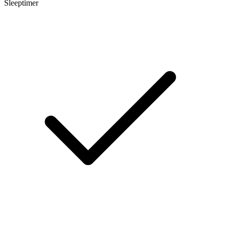
Sleeptimer