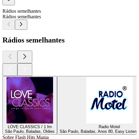
Rádios semelhantes
Rádios semelhantes
Rádios semelhantes
LOVE CLASSICS / 1.fm
Radio Motel
São Paulo, Baladas, Oldies
São Paulo, Baladas, Anos 80, Easy Listeni
Sobre Flash Hits Mania