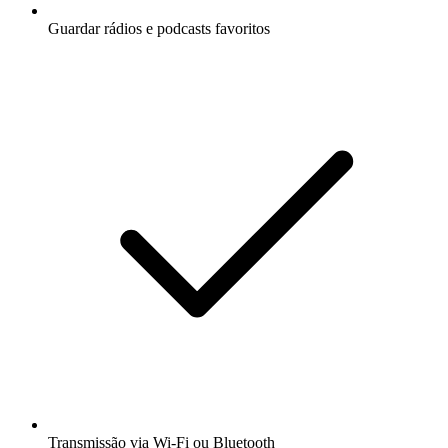
Guardar rádios e podcasts favoritos
Transmissão via Wi-Fi ou Bluetooth