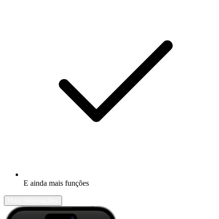
E ainda mais funções
Mais informações