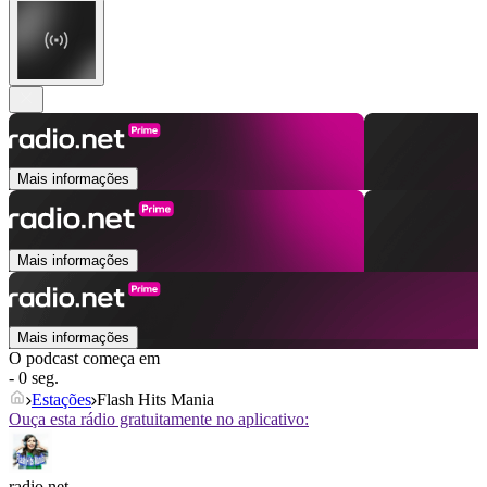
Mais informações
Mais informações
Mais informações
O podcast começa em
- 0 seg.
Estações
Flash Hits Mania
Ouça esta rádio gratuitamente no aplicativo:
radio.net