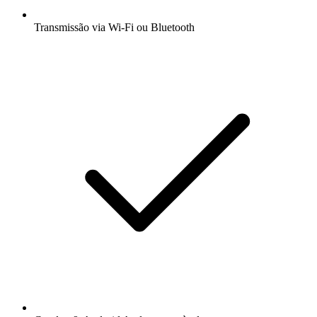
Transmissão via Wi-Fi ou Bluetooth