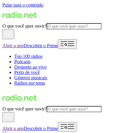
Pular para o conteúdo
O que você quer ouvir?
Abrir a app
Descobrir o Prime
Top 100 rádios
Podcasts
Desporto ao vivo
Perto de você
Géneros musicais
Rádios por tema
O que você quer ouvir?
Abrir a app
Descobrir o Prime