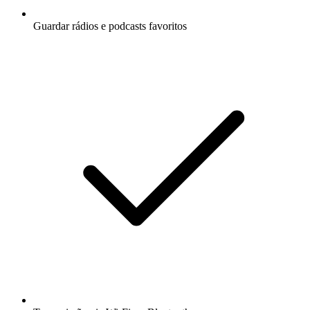
Guardar rádios e podcasts favoritos