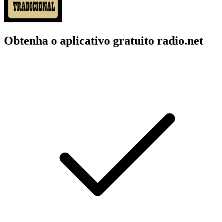
Obtenha o aplicativo gratuito radio.net