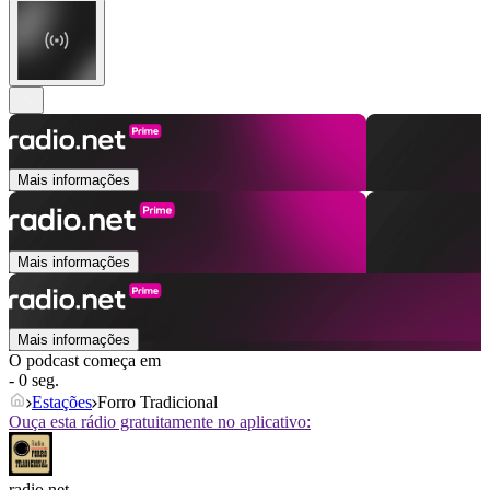
Mais informações
Mais informações
Mais informações
O podcast começa em
- 0 seg.
Estações
Forro Tradicional
Ouça esta rádio gratuitamente no aplicativo:
radio.net