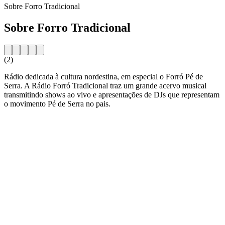
Sobre Forro Tradicional
Sobre Forro Tradicional
(2)
Rádio dedicada à cultura nordestina, em especial o Forró Pé de
Serra. A Rádio Forró Tradicional traz um grande acervo musical
transmitindo shows ao vivo e apresentações de DJs que representam
o movimento Pé de Serra no pais.
Website da estação