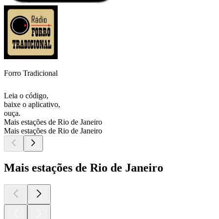
Forro Tradicional
Leia o código,
baixe o aplicativo,
ouça.
Mais estações de Rio de Janeiro
Mais estações de Rio de Janeiro
Mais estações de Rio de Janeiro