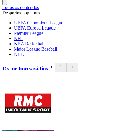
Todos os conteúdos
Desportos populares
UEFA Champions League
UEFA Europa League
Premier League
NFL
NBA Basketball
Major League Baseball
NHL
Os melhores rádios