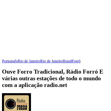
Português
Rio de Janeiro
Rio de Janeiro
Brasil
Forró
Ouve Forro Tradicional, Rádio Forró E
várias outras estações de todo o mundo
com a aplicação radio.net