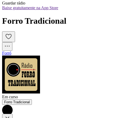
Guardar rádio
Baixe gratuitamente na App Store
Forro Tradicional
Forró
Em curso
Forro Tradicional