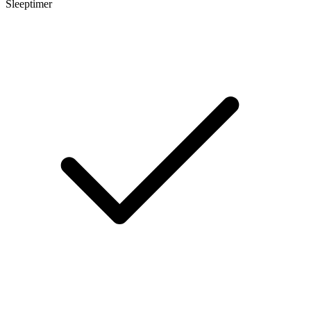
Sleeptimer