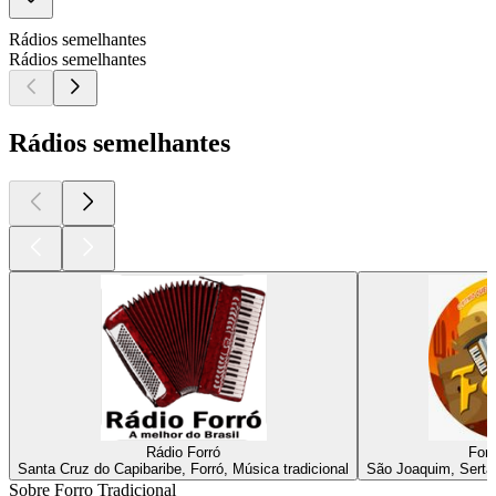
Rádios semelhantes
Rádios semelhantes
Rádios semelhantes
Rádio Forró
For
Santa Cruz do Capibaribe, Forró, Música tradicional
São Joaquim, Sertan
Sobre Forro Tradicional