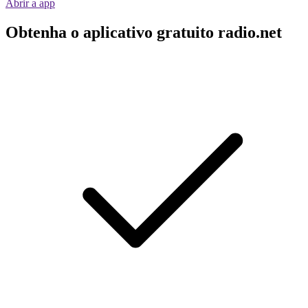
Abrir a app
Obtenha o aplicativo gratuito radio.net