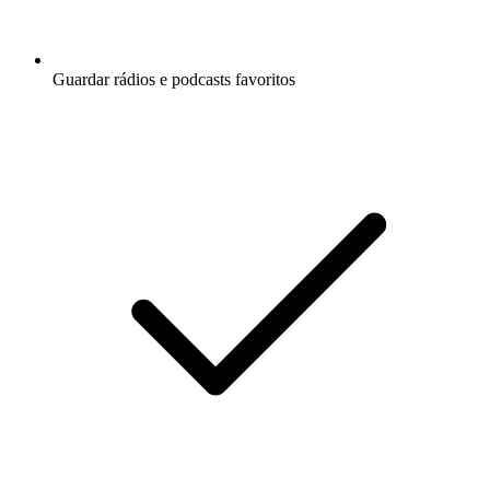
Guardar rádios e podcasts favoritos