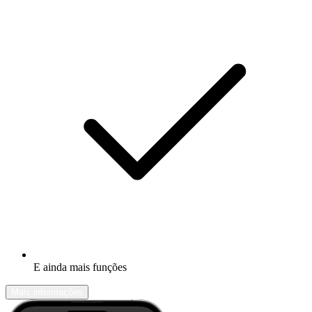
E ainda mais funções
Mais informações