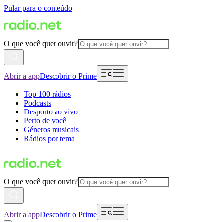
Pular para o conteúdo
O que você quer ouvir?
Abrir a app
Descobrir o Prime
Top 100 rádios
Podcasts
Desporto ao vivo
Perto de você
Géneros musicais
Rádios por tema
O que você quer ouvir?
Abrir a app
Descobrir o Prime