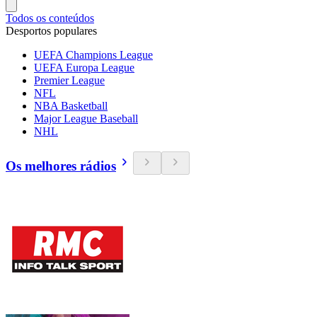
Todos os conteúdos
Desportos populares
UEFA Champions League
UEFA Europa League
Premier League
NFL
NBA Basketball
Major League Baseball
NHL
Os melhores rádios