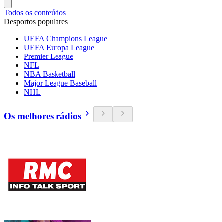
Todos os conteúdos
Desportos populares
UEFA Champions League
UEFA Europa League
Premier League
NFL
NBA Basketball
Major League Baseball
NHL
Os melhores rádios