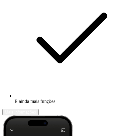
E ainda mais funções
Mais informações