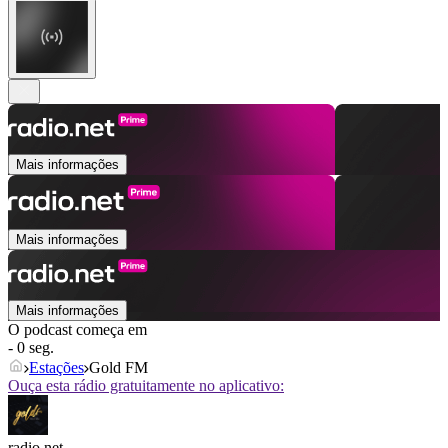
Mais informações
Mais informações
Mais informações
O podcast começa em
- 0 seg.
Estações
Gold FM
Ouça esta rádio gratuitamente no aplicativo:
radio.net