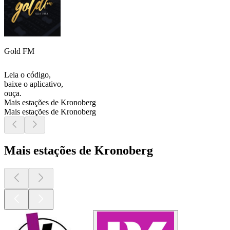
Gold FM
Leia o código,
baixe o aplicativo,
ouça.
Mais estações de Kronoberg
Mais estações de Kronoberg
Mais estações de Kronoberg