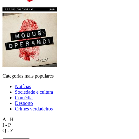
Categorias mais populares
Notícias
Sociedade e cultura
Comédia
Desporto
Crimes verdadeiros
A - H
I - P
Q - Z