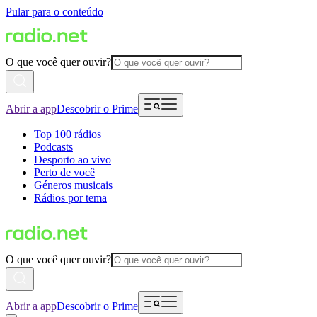
Pular para o conteúdo
O que você quer ouvir?
Abrir a app
Descobrir o Prime
Top 100 rádios
Podcasts
Desporto ao vivo
Perto de você
Géneros musicais
Rádios por tema
O que você quer ouvir?
Abrir a app
Descobrir o Prime