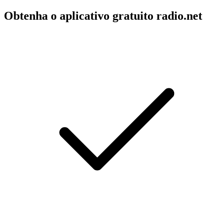
Obtenha o aplicativo gratuito radio.net