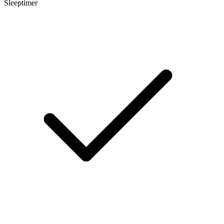
Sleeptimer