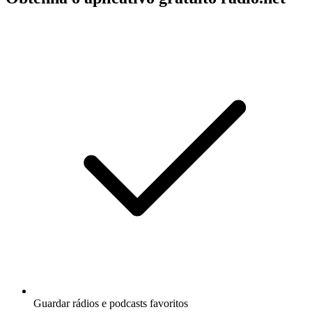
Guardar rádios e podcasts favoritos