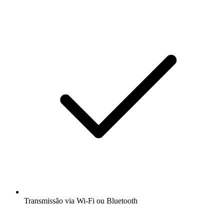
Transmissão via Wi-Fi ou Bluetooth