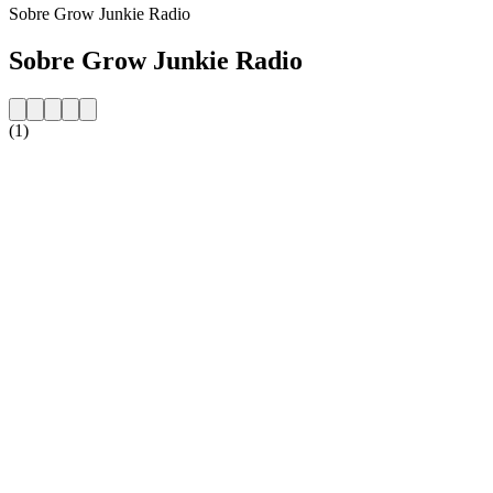
Sobre Grow Junkie Radio
Sobre Grow Junkie Radio
(1)
Website da estação