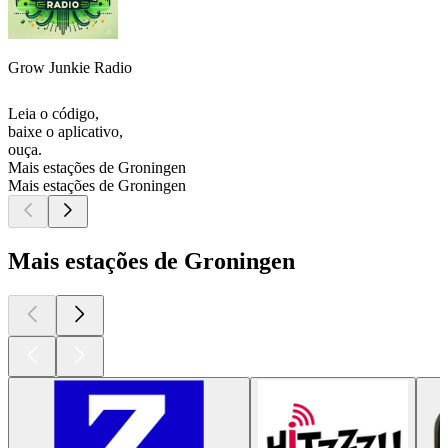
Grow Junkie Radio
Leia o código,
baixe o aplicativo,
ouça.
Mais estações de Groningen
Mais estações de Groningen
Mais estações de Groningen