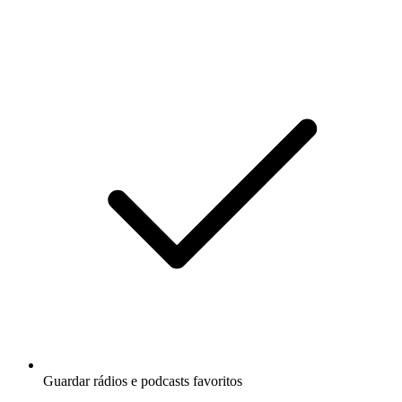
Guardar rádios e podcasts favoritos