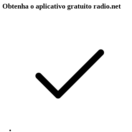
Obtenha o aplicativo gratuito radio.net