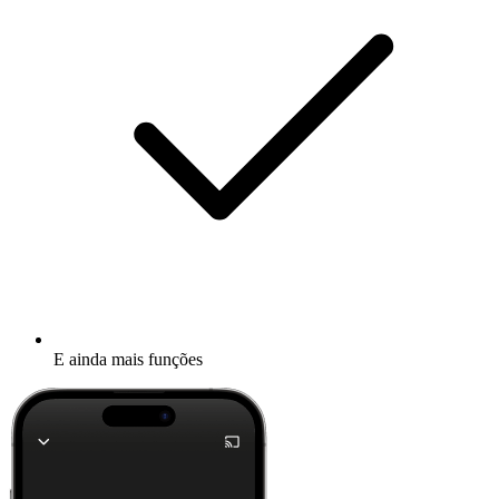
E ainda mais funções