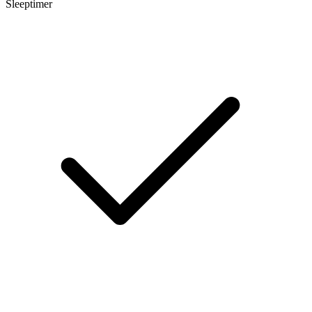
Sleeptimer