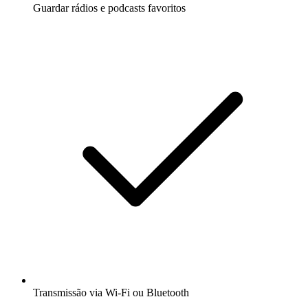
Guardar rádios e podcasts favoritos
Transmissão via Wi-Fi ou Bluetooth