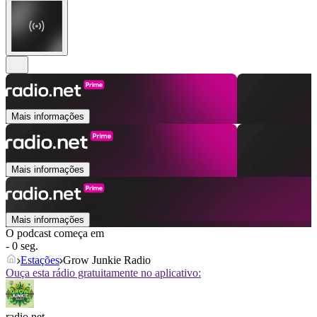
Mais informações
Mais informações
Mais informações
O podcast começa em
- 0 seg.
Estações
Grow Junkie Radio
Ouça esta rádio gratuitamente no aplicativo:
radio.net