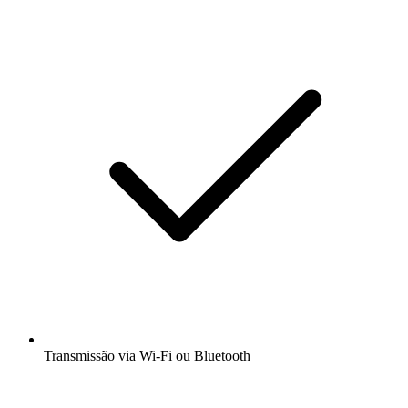
Transmissão via Wi-Fi ou Bluetooth