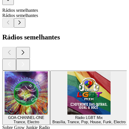
Rádios semelhantes
Rádios semelhantes
Rádios semelhantes
GOA-CHANNEL-ONE
Rádio LGBT Mix
Trance, Electro
Brasília, Trance, Pop, House, Funk, Electro
Sobre Grow Junkie Radio