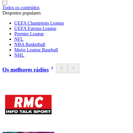
Todos os conteúdos
Desportos populares
UEFA Champions League
UEFA Europa League
Premier League
NFL
NBA Basketball
Major League Baseball
NHL
Os melhores rádios