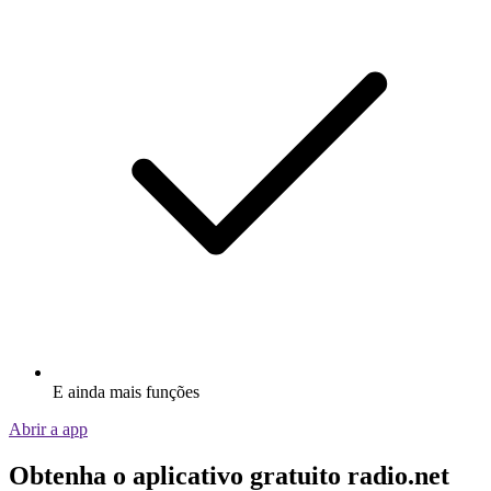
E ainda mais funções
Abrir a app
Obtenha o aplicativo gratuito radio.net