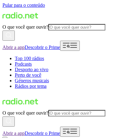
Pular para o conteúdo
O que você quer ouvir?
Abrir a app
Descobrir o Prime
Top 100 rádios
Podcasts
Desporto ao vivo
Perto de você
Géneros musicais
Rádios por tema
O que você quer ouvir?
Abrir a app
Descobrir o Prime