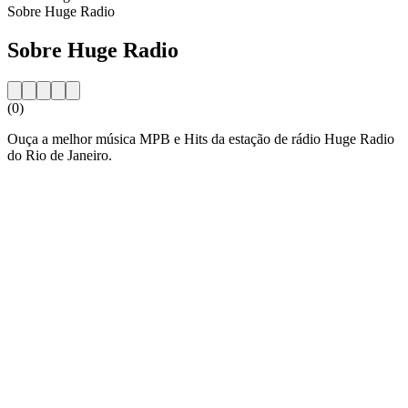
Sobre Huge Radio
Sobre Huge Radio
(0)
Ouça a melhor música MPB e Hits da estação de rádio Huge Radio
do Rio de Janeiro.
Website da estação