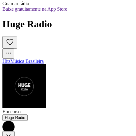
Guardar rádio
Baixe gratuitamente na App Store
Huge Radio
Hits
Música Brasileira
Em curso
Huge Radio