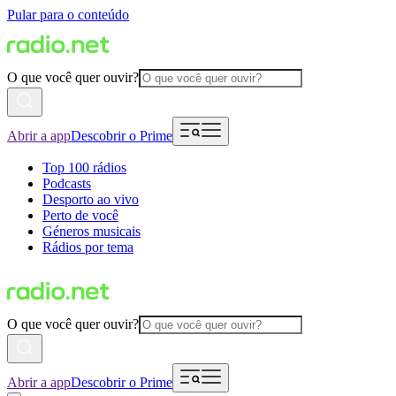
Pular para o conteúdo
O que você quer ouvir?
Abrir a app
Descobrir o Prime
Top 100 rádios
Podcasts
Desporto ao vivo
Perto de você
Géneros musicais
Rádios por tema
O que você quer ouvir?
Abrir a app
Descobrir o Prime