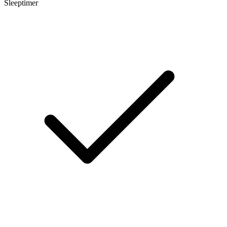
Sleeptimer