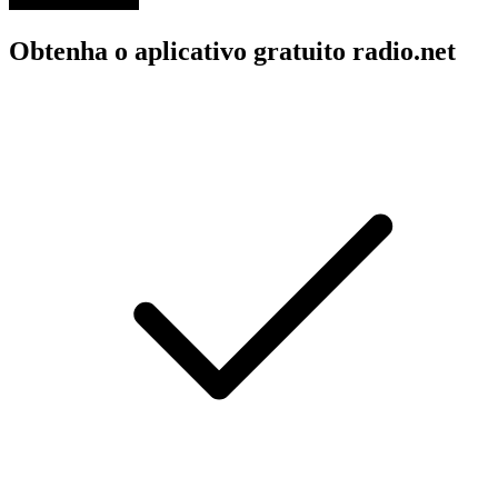
Obtenha o aplicativo gratuito radio.net