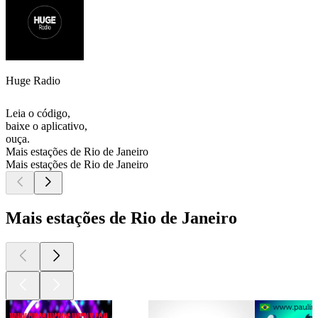
Huge Radio
Leia o código,
baixe o aplicativo,
ouça.
Mais estações de Rio de Janeiro
Mais estações de Rio de Janeiro
Mais estações de Rio de Janeiro