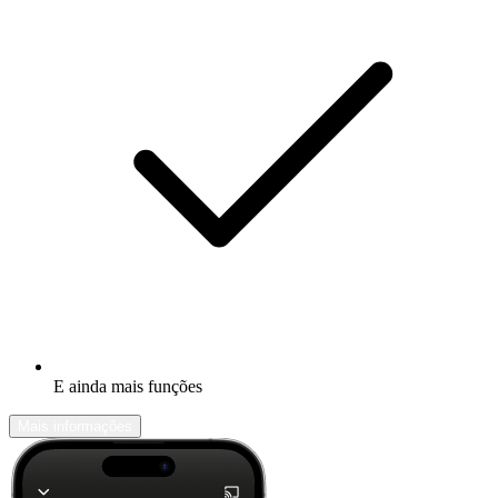
E ainda mais funções
Mais informações