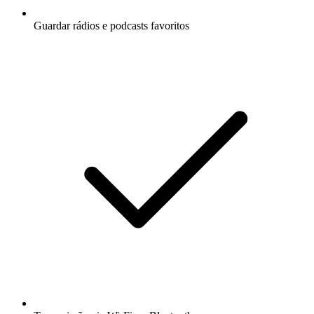
Guardar rádios e podcasts favoritos