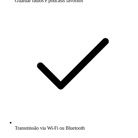
Guardar rádios e podcasts favoritos
Transmissão via Wi-Fi ou Bluetooth