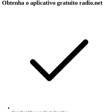
Obtenha o aplicativo gratuito radio.net