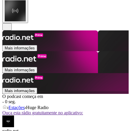
Mais informações
Mais informações
Mais informações
O podcast começa em
- 0 seg.
Estações
Huge Radio
Ouça esta rádio gratuitamente no aplicativo:
radio.net