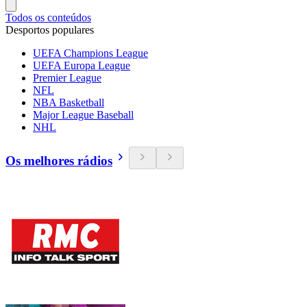
Todos os conteúdos
Desportos populares
UEFA Champions League
UEFA Europa League
Premier League
NFL
NBA Basketball
Major League Baseball
NHL
Os melhores rádios