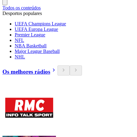
Todos os conteúdos
Desportos populares
UEFA Champions League
UEFA Europa League
Premier League
NFL
NBA Basketball
Major League Baseball
NHL
Os melhores rádios