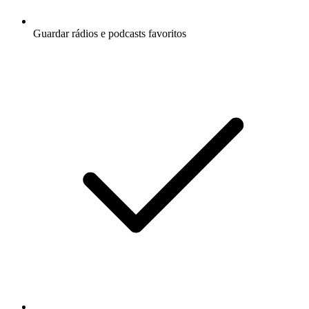
Guardar rádios e podcasts favoritos