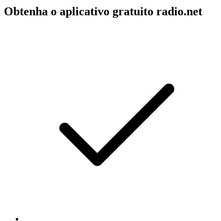
Obtenha o aplicativo gratuito radio.net