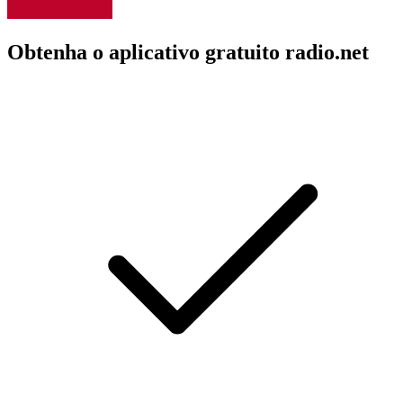
Obtenha o aplicativo gratuito radio.net