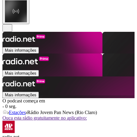
Mais informações
Mais informações
Mais informações
O podcast começa em
- 0 seg.
Estações
Rádio Jovem Pan News (Rio Claro)
Ouça esta rádio gratuitamente no aplicativo:
radio.net