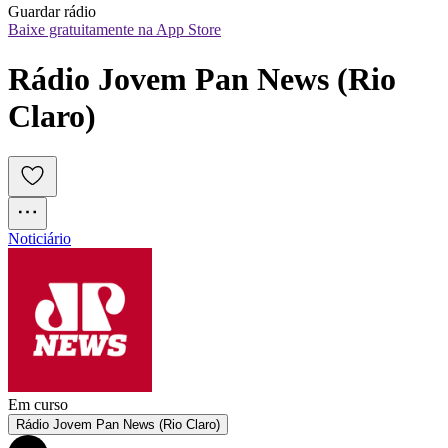
Guardar rádio
Baixe gratuitamente na App Store
Rádio Jovem Pan News (Rio 
Claro)
Noticiário
Em curso
Rádio Jovem Pan News (Rio Claro)