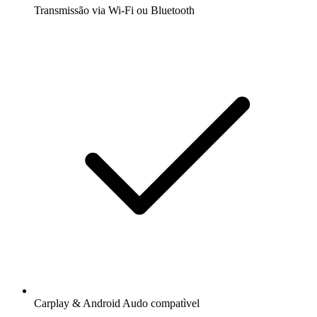
Transmissão via Wi-Fi ou Bluetooth
Carplay & Android Audo compatìvel