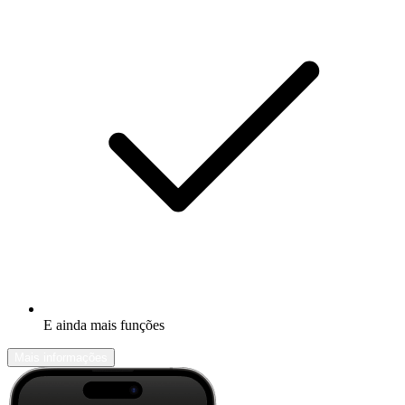
E ainda mais funções
Mais informações