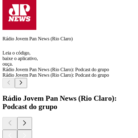
Rádio Jovem Pan News (Rio Claro)
Leia o código,
baixe o aplicativo,
ouça.
Rádio Jovem Pan News (Rio Claro): Podcast do grupo
Rádio Jovem Pan News (Rio Claro): Podcast do grupo
Rádio Jovem Pan News (Rio Claro):
Podcast do grupo