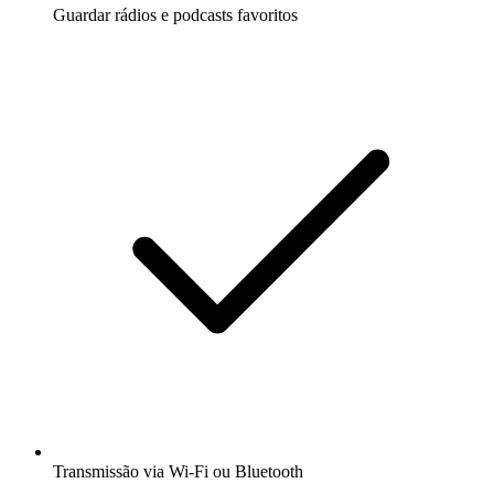
Guardar rádios e podcasts favoritos
Transmissão via Wi-Fi ou Bluetooth