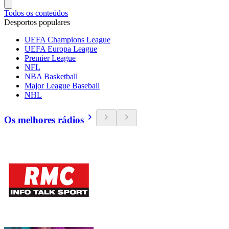
Todos os conteúdos
Desportos populares
UEFA Champions League
UEFA Europa League
Premier League
NFL
NBA Basketball
Major League Baseball
NHL
Os melhores rádios