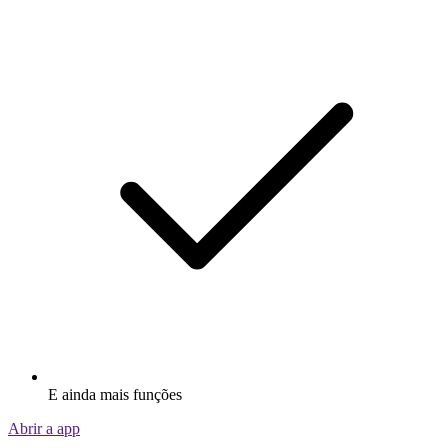
E ainda mais funções
Abrir a app