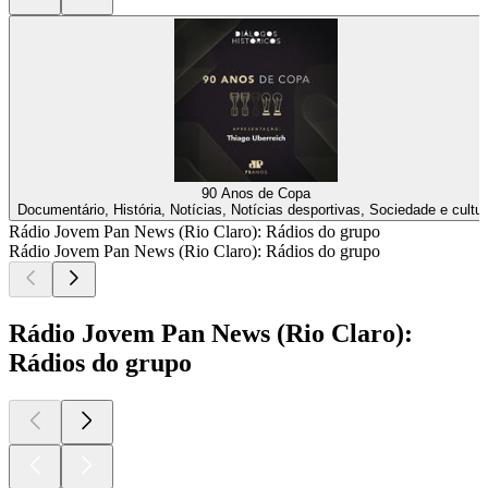
90 Anos de Copa
Documentário, História, Notícias, Notícias desportivas, Sociedade e cultu
Rádio Jovem Pan News (Rio Claro): Rádios do grupo
Rádio Jovem Pan News (Rio Claro): Rádios do grupo
Rádio Jovem Pan News (Rio Claro):
Rádios do grupo