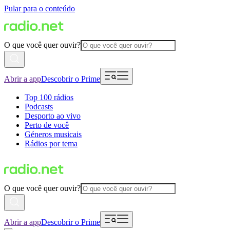
Pular para o conteúdo
O que você quer ouvir?
Abrir a app
Descobrir o Prime
Top 100 rádios
Podcasts
Desporto ao vivo
Perto de você
Géneros musicais
Rádios por tema
O que você quer ouvir?
Abrir a app
Descobrir o Prime