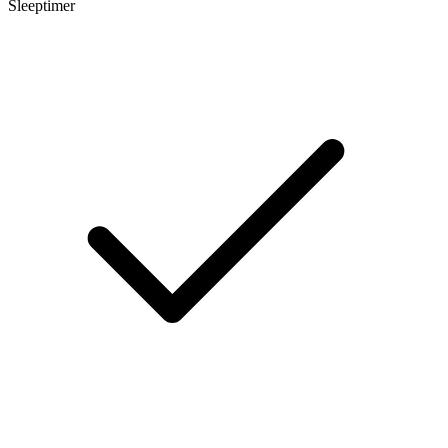
Sleeptimer