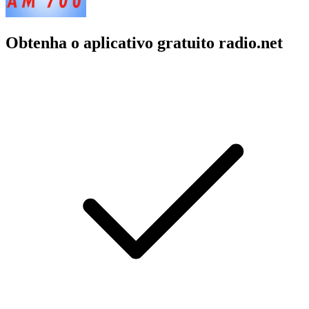
Obtenha o aplicativo gratuito radio.net