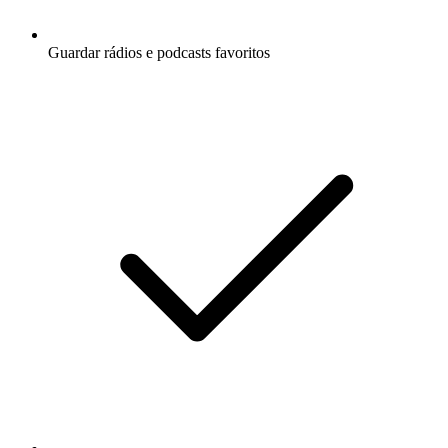
Guardar rádios e podcasts favoritos