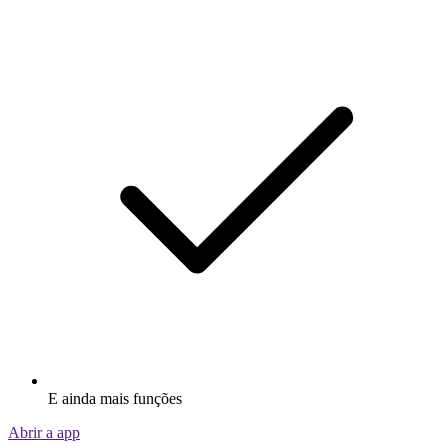
E ainda mais funções
Abrir a app