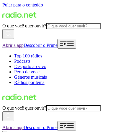
Pular para o conteúdo
O que você quer ouvir?
Abrir a app
Descobrir o Prime
Top 100 rádios
Podcasts
Desporto ao vivo
Perto de você
Géneros musicais
Rádios por tema
O que você quer ouvir?
Abrir a app
Descobrir o Prime