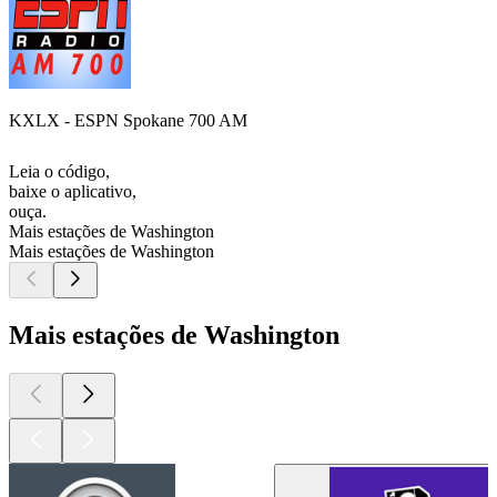
KXLX - ESPN Spokane 700 AM
Leia o código,
baixe o aplicativo,
ouça.
Mais estações de Washington
Mais estações de Washington
Mais estações de Washington