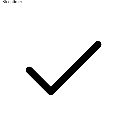
Sleeptimer