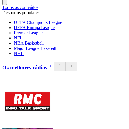
Todos os conteúdos
Desportos populares
UEFA Champions League
UEFA Europa League
Premier League
NFL
NBA Basketball
Major League Baseball
NHL
Os melhores rádios