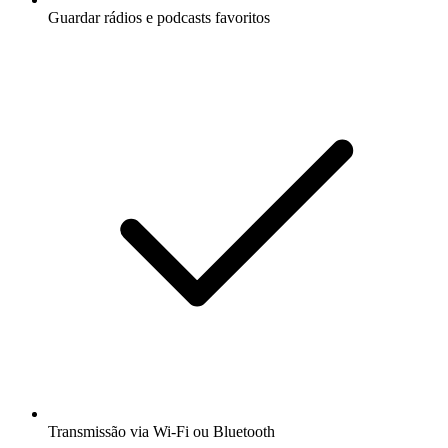
Guardar rádios e podcasts favoritos
Transmissão via Wi-Fi ou Bluetooth