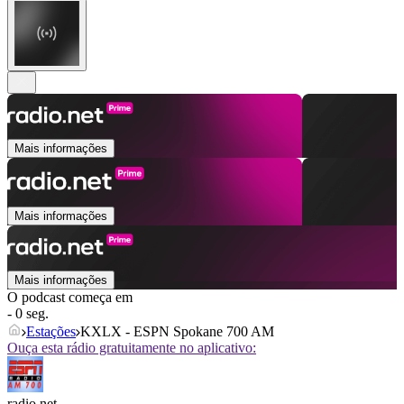
Mais informações
Mais informações
Mais informações
O podcast começa em
- 0 seg.
Estações
KXLX - ESPN Spokane 700 AM
Ouça esta rádio gratuitamente no aplicativo:
radio.net