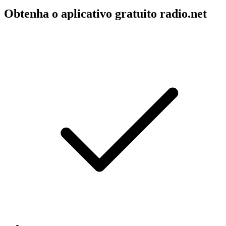
Obtenha o aplicativo gratuito radio.net