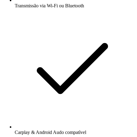
Transmissão via Wi-Fi ou Bluetooth
Carplay & Android Audo compatìvel