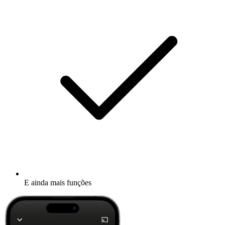
E ainda mais funções