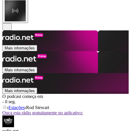
Mais informações
Mais informações
Mais informações
O podcast começa em
- 0 seg.
Estações
Rod Stewart
Ouça esta rádio gratuitamente no aplicativo:
radio.net