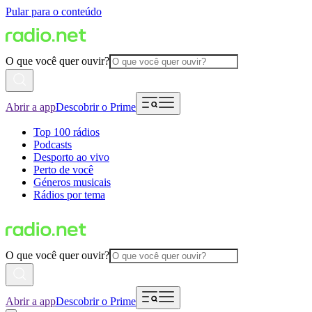
Pular para o conteúdo
O que você quer ouvir?
Abrir a app
Descobrir o Prime
Top 100 rádios
Podcasts
Desporto ao vivo
Perto de você
Géneros musicais
Rádios por tema
O que você quer ouvir?
Abrir a app
Descobrir o Prime