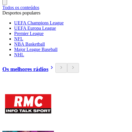
Todos os conteúdos
Desportos populares
UEFA Champions League
UEFA Europa League
Premier League
NFL
NBA Basketball
Major League Baseball
NHL
Os melhores rádios