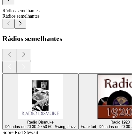
Rádios semelhantes
Rádios semelhantes
Rádios semelhantes
Radio Dismuke
Radio 1920
Décadas de 20 30 40 50 60, Swing, Jazz
Frankfurt, Décadas de 20 30 4
Sobre Rod Stewart