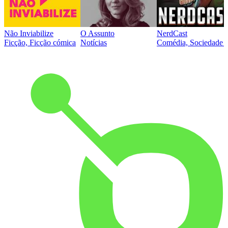
Não Inviabilize
O Assunto
NerdCast
Ficção, Ficção cómica
Notícias
Comédia, Sociedade e