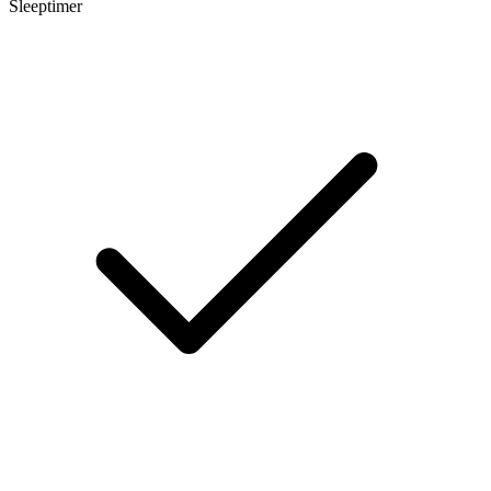
Sleeptimer