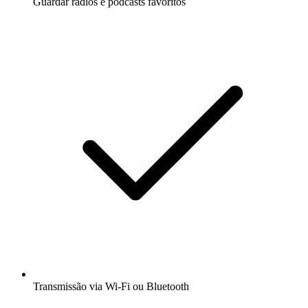
Guardar rádios e podcasts favoritos
Transmissão via Wi-Fi ou Bluetooth