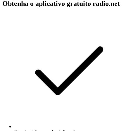
Obtenha o aplicativo gratuito radio.net