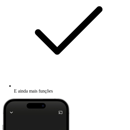
E ainda mais funções