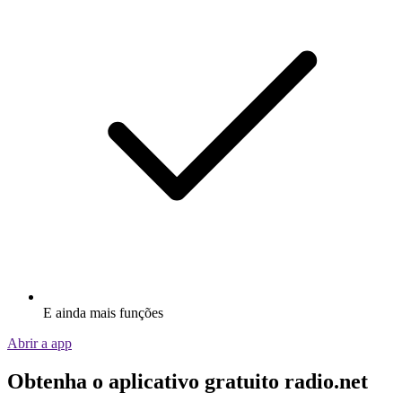
E ainda mais funções
Abrir a app
Obtenha o aplicativo gratuito radio.net