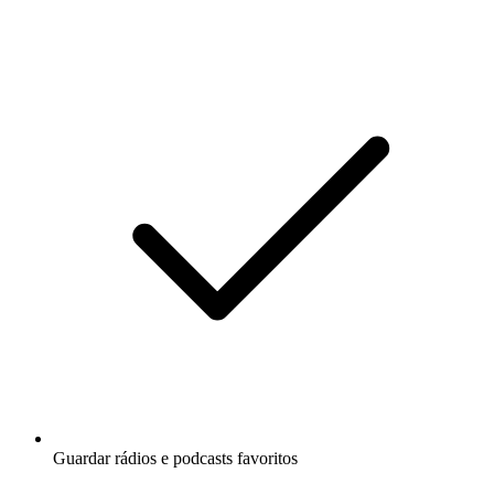
Guardar rádios e podcasts favoritos