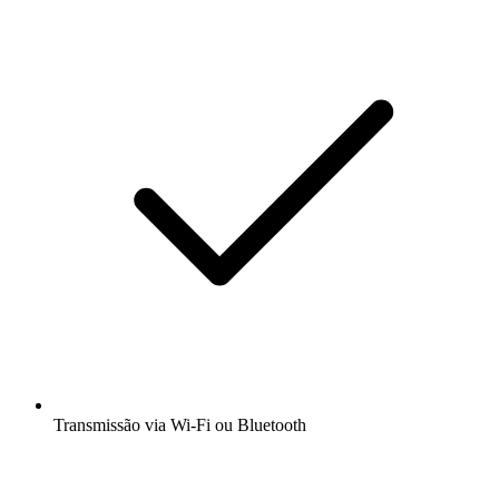
Transmissão via Wi-Fi ou Bluetooth