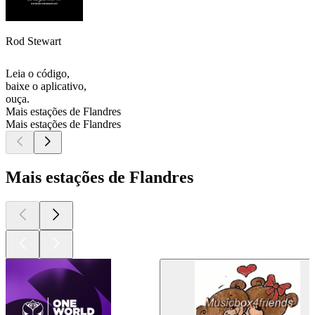
Rod Stewart
Leia o código,
baixe o aplicativo,
ouça.
Mais estações de Flandres
Mais estações de Flandres
Mais estações de Flandres