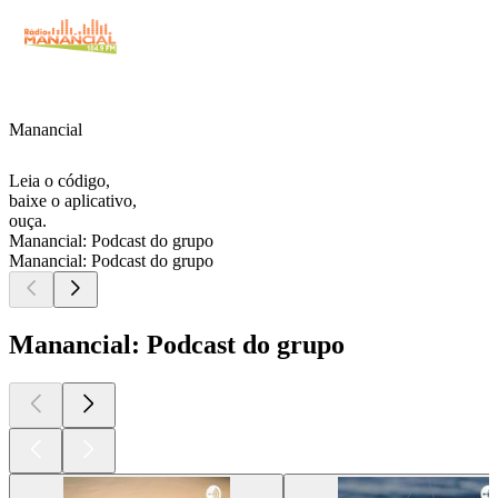
Manancial
Leia o código,
baixe o aplicativo,
ouça.
Manancial: Podcast do grupo
Manancial: Podcast do grupo
Manancial: Podcast do grupo