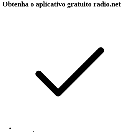
Obtenha o aplicativo gratuito radio.net