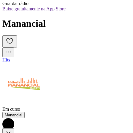
Guardar rádio
Baixe gratuitamente na App Store
Manancial
Hits
Em curso
Manancial