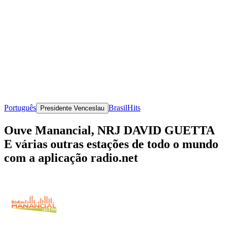
Português
Brasil
Hits
Presidente Venceslau
Ouve Manancial, NRJ DAVID GUETTA
E várias outras estações de todo o mundo
com a aplicação radio.net