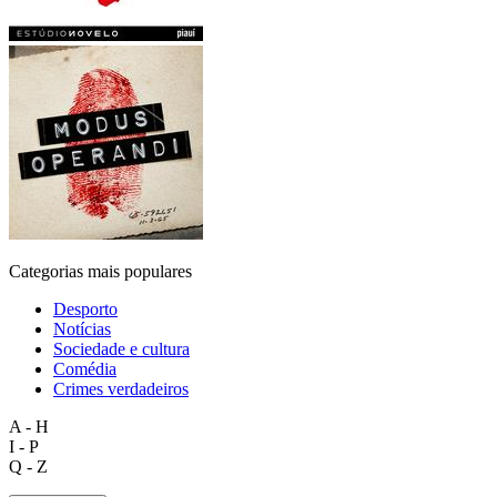
Categorias mais populares
Desporto
Notícias
Sociedade e cultura
Comédia
Crimes verdadeiros
A - H
I - P
Q - Z