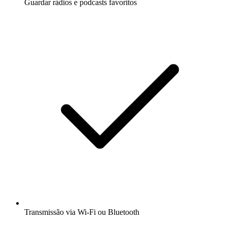
Guardar rádios e podcasts favoritos
Transmissão via Wi-Fi ou Bluetooth