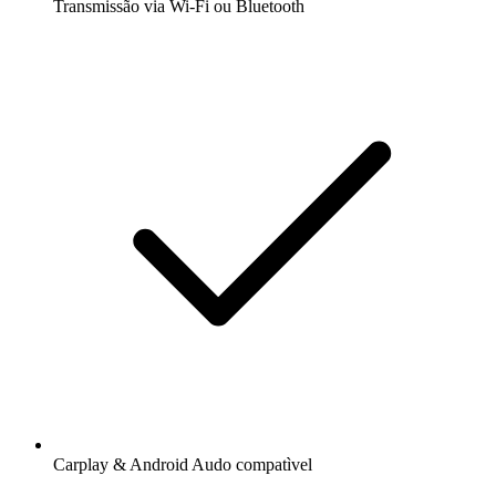
Transmissão via Wi-Fi ou Bluetooth
Carplay & Android Audo compatìvel