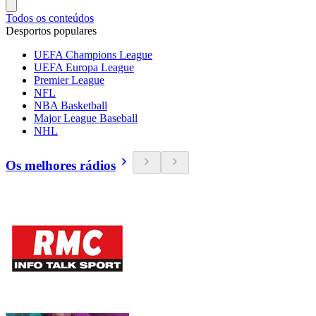
Todos os conteúdos
Desportos populares
UEFA Champions League
UEFA Europa League
Premier League
NFL
NBA Basketball
Major League Baseball
NHL
Os melhores rádios