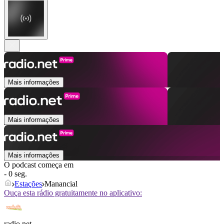
Mais informações
Mais informações
Mais informações
O podcast começa em
- 0 seg.
Estações
Manancial
Ouça esta rádio gratuitamente no aplicativo:
radio.net