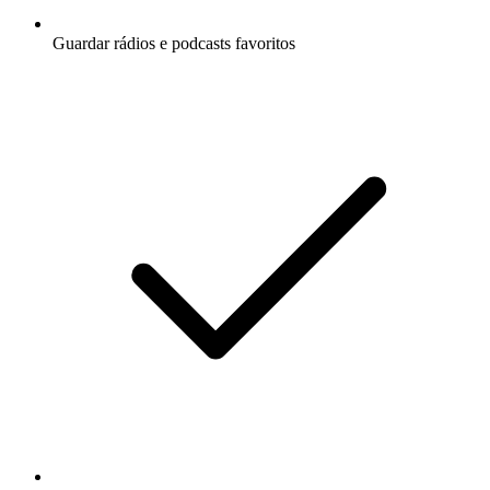
Guardar rádios e podcasts favoritos