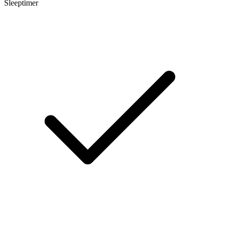
Sleeptimer