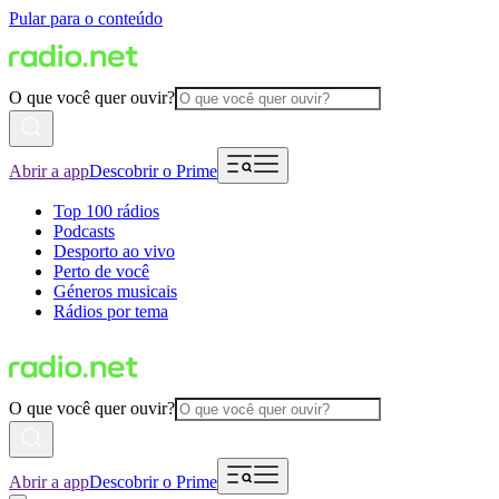
Pular para o conteúdo
O que você quer ouvir?
Abrir a app
Descobrir o Prime
Top 100 rádios
Podcasts
Desporto ao vivo
Perto de você
Géneros musicais
Rádios por tema
O que você quer ouvir?
Abrir a app
Descobrir o Prime