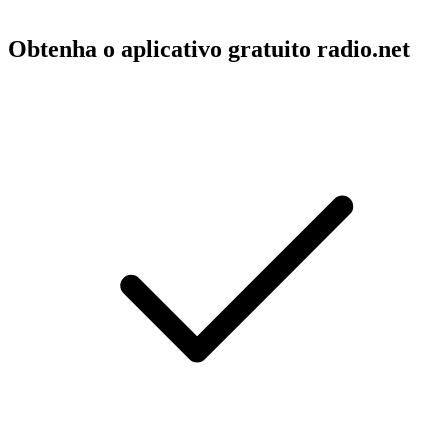
Obtenha o aplicativo gratuito radio.net