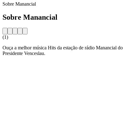
Sobre Manancial
Sobre Manancial
(1)
Ouça a melhor música Hits da estação de rádio Manancial do
Presidente Venceslau.
Website da estação