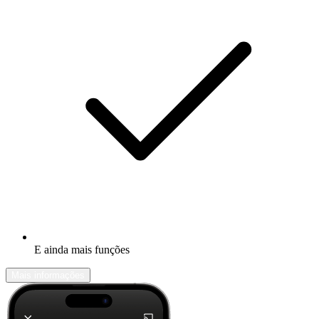
E ainda mais funções
Mais informações