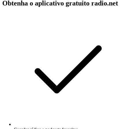
Obtenha o aplicativo gratuito radio.net