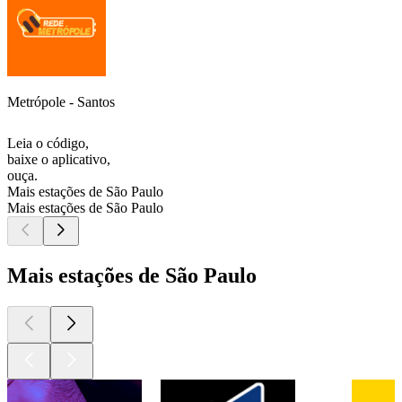
Metrópole - Santos
Leia o código,
baixe o aplicativo,
ouça.
Mais estações de São Paulo
Mais estações de São Paulo
Mais estações de São Paulo