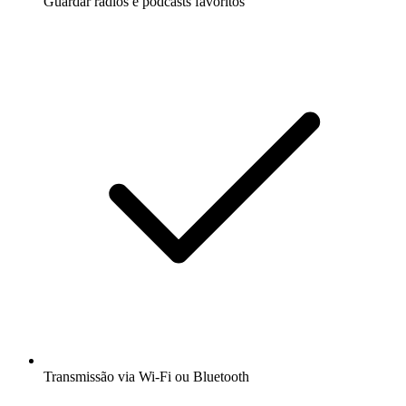
Guardar rádios e podcasts favoritos
Transmissão via Wi-Fi ou Bluetooth