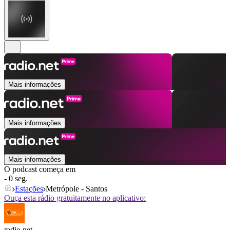
Mais informações
Mais informações
Mais informações
O podcast começa em
- 0 seg.
Estações
Metrópole - Santos
Ouça esta rádio gratuitamente no aplicativo:
radio.net