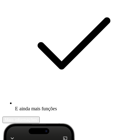
E ainda mais funções
Mais informações