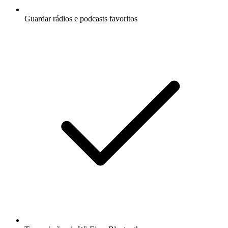
Guardar rádios e podcasts favoritos