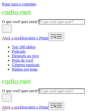
Pular para o conteúdo
O que você quer ouvir?
Abrir a app
Descobrir o Prime
Top 100 rádios
Podcasts
Desporto ao vivo
Perto de você
Géneros musicais
Rádios por tema
O que você quer ouvir?
Abrir a app
Descobrir o Prime