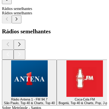
Rádios semelhantes
Rádios semelhantes
Rádios semelhantes
Rádio Antena 1 - FM 94.7
Coca-Cola FM
São Paulo, Top 40 & Charts, Top 40
Bogotá, Top 40 & Charts, Pop, J-p
Sobre Metrópole - Santos