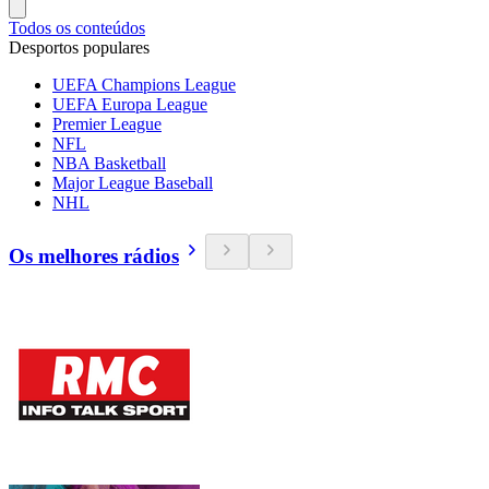
Todos os conteúdos
Desportos populares
UEFA Champions League
UEFA Europa League
Premier League
NFL
NBA Basketball
Major League Baseball
NHL
Os melhores rádios