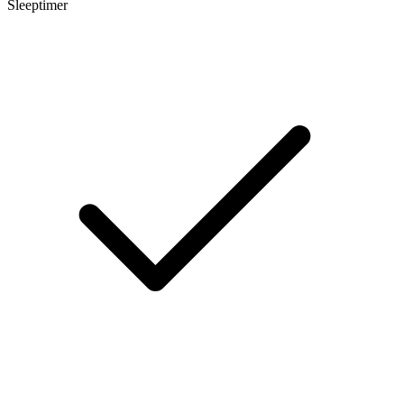
Sleeptimer