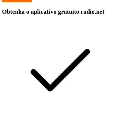
Obtenha o aplicativo gratuito radio.net