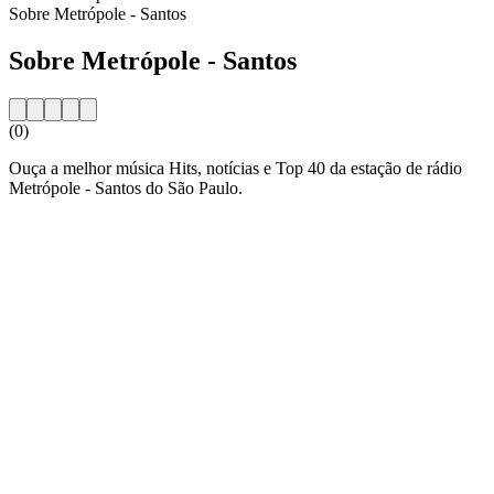
Sobre Metrópole - Santos
Sobre Metrópole - Santos
(0)
Ouça a melhor música Hits, notícias e Top 40 da estação de rádio
Metrópole - Santos do São Paulo.
Website da estação