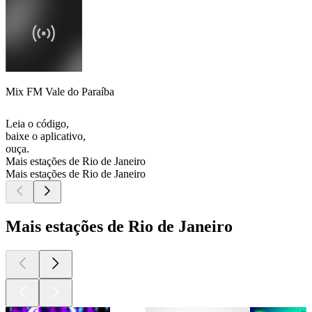
Mix FM Vale do Paraíba
Leia o código,
baixe o aplicativo,
ouça.
Mais estações de Rio de Janeiro
Mais estações de Rio de Janeiro
Mais estações de Rio de Janeiro