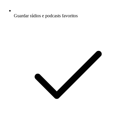
Guardar rádios e podcasts favoritos