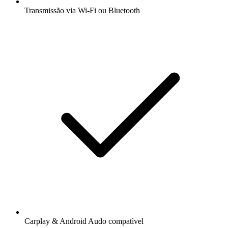
Transmissão via Wi-Fi ou Bluetooth
Carplay & Android Audo compatìvel