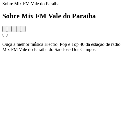
Sobre Mix FM Vale do Paraíba
Sobre Mix FM Vale do Paraíba
(1)
Ouça a melhor música Electro, Pop e Top 40 da estação de rádio
Mix FM Vale do Paraíba do Sao Jose Dos Campos.
Website da estação