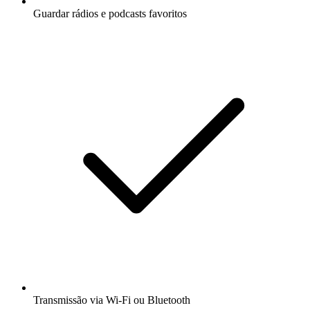
Guardar rádios e podcasts favoritos
Transmissão via Wi-Fi ou Bluetooth