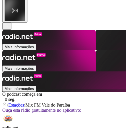
Mais informações
Mais informações
Mais informações
O podcast começa em
- 0 seg.
Estações
Mix FM Vale do Paraíba
Ouça esta rádio gratuitamente no aplicativo:
radio.net