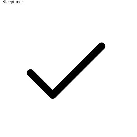
Sleeptimer