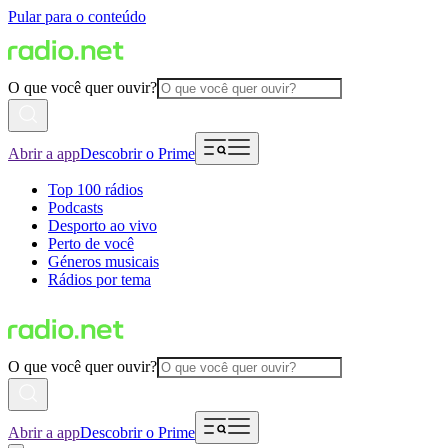
Pular para o conteúdo
O que você quer ouvir?
Abrir a app
Descobrir o Prime
Top 100 rádios
Podcasts
Desporto ao vivo
Perto de você
Géneros musicais
Rádios por tema
O que você quer ouvir?
Abrir a app
Descobrir o Prime