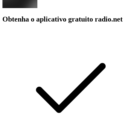
Obtenha o aplicativo gratuito radio.net