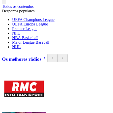
Todos os conteúdos
Desportos populares
UEFA Champions League
UEFA Europa League
Premier League
NFL
NBA Basketball
Major League Baseball
NHL
Os melhores rádios