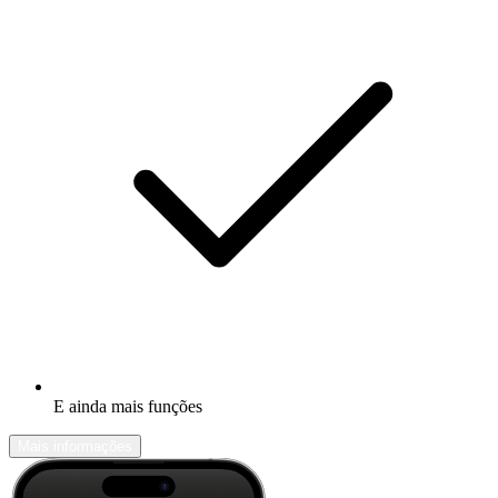
E ainda mais funções
Mais informações