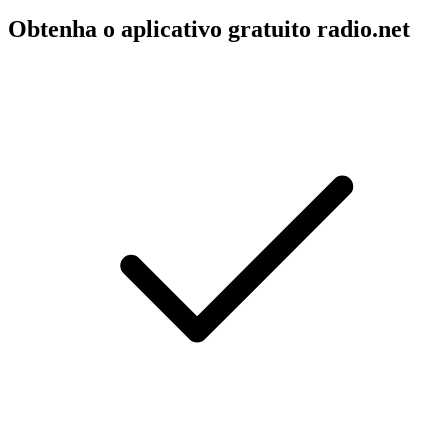
Obtenha o aplicativo gratuito radio.net