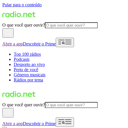
Pular para o conteúdo
O que você quer ouvir?
Abrir a app
Descobrir o Prime
Top 100 rádios
Podcasts
Desporto ao vivo
Perto de você
Géneros musicais
Rádios por tema
O que você quer ouvir?
Abrir a app
Descobrir o Prime