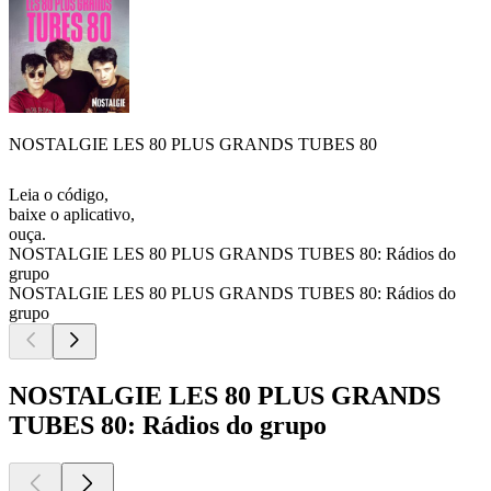
NOSTALGIE LES 80 PLUS GRANDS TUBES 80
Leia o código,
baixe o aplicativo,
ouça.
NOSTALGIE LES 80 PLUS GRANDS TUBES 80: Rádios do
grupo
NOSTALGIE LES 80 PLUS GRANDS TUBES 80: Rádios do
grupo
NOSTALGIE LES 80 PLUS GRANDS
TUBES 80: Rádios do grupo