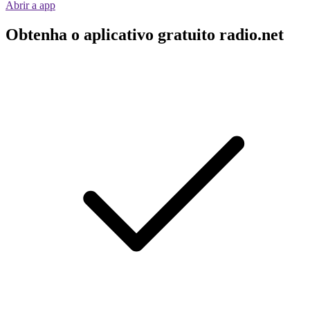
Abrir a app
Obtenha o aplicativo gratuito radio.net