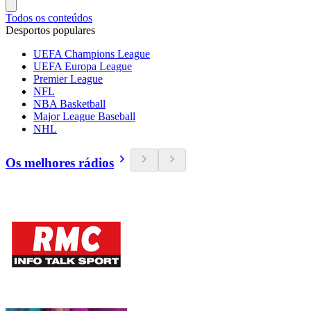
Todos os conteúdos
Desportos populares
UEFA Champions League
UEFA Europa League
Premier League
NFL
NBA Basketball
Major League Baseball
NHL
Os melhores rádios