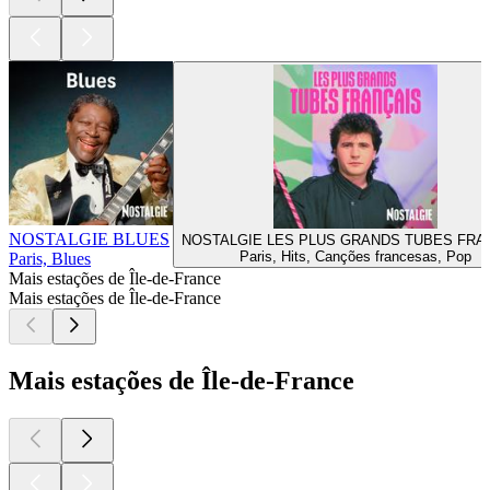
NOSTALGIE BLUES
NOSTALGIE LES PLUS GRANDS TUBES FRA
Paris, Hits, Canções francesas, Pop
Paris, Blues
Mais estações de Île-de-France
Mais estações de Île-de-France
Mais estações de Île-de-France