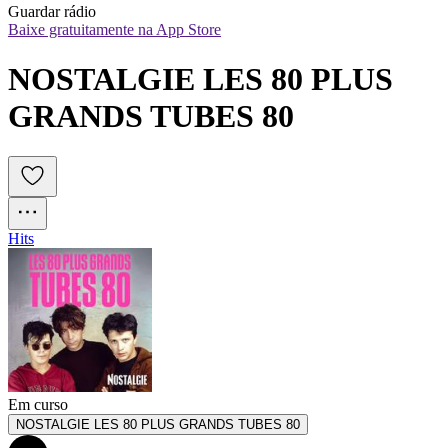
Guardar rádio
Baixe gratuitamente na App Store
NOSTALGIE LES 80 PLUS 
GRANDS TUBES 80
Hits
Em curso
NOSTALGIE LES 80 PLUS GRANDS TUBES 80