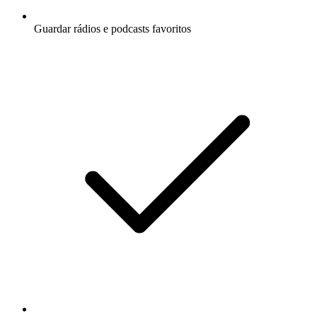
Guardar rádios e podcasts favoritos