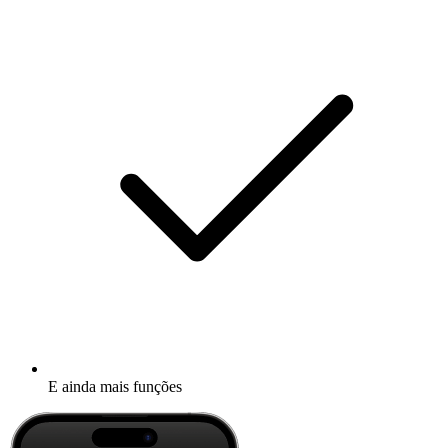
E ainda mais funções