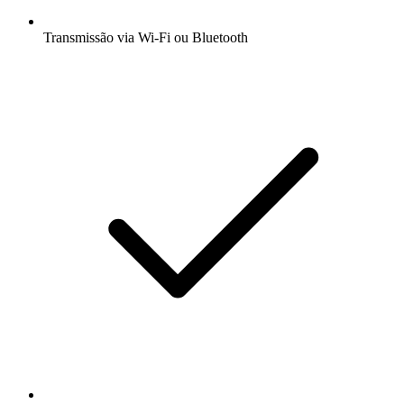
Transmissão via Wi-Fi ou Bluetooth