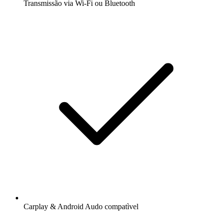
Transmissão via Wi-Fi ou Bluetooth
Carplay & Android Audo compatìvel