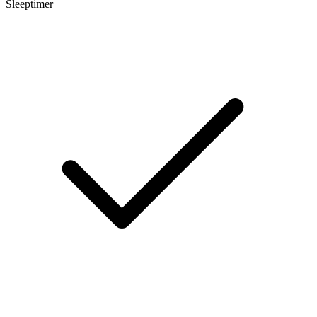
Sleeptimer