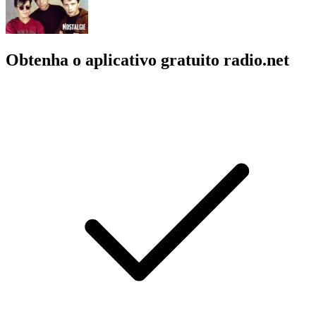
Obtenha o aplicativo gratuito radio.net