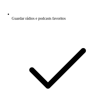
Guardar rádios e podcasts favoritos