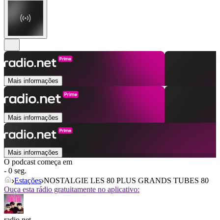
Mais informações
Mais informações
Mais informações
O podcast começa em
- 0 seg.
Estações
NOSTALGIE LES 80 PLUS GRANDS TUBES 80
Ouça esta rádio gratuitamente no aplicativo:
radio.net