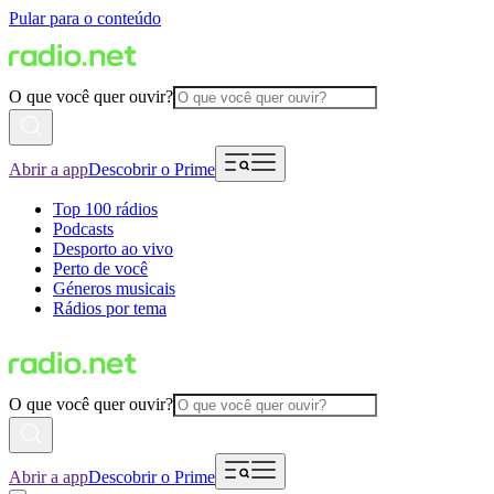
Pular para o conteúdo
O que você quer ouvir?
Abrir a app
Descobrir o Prime
Top 100 rádios
Podcasts
Desporto ao vivo
Perto de você
Géneros musicais
Rádios por tema
O que você quer ouvir?
Abrir a app
Descobrir o Prime