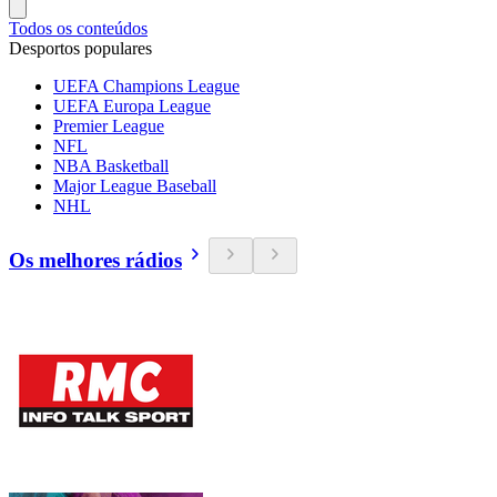
Todos os conteúdos
Desportos populares
UEFA Champions League
UEFA Europa League
Premier League
NFL
NBA Basketball
Major League Baseball
NHL
Os melhores rádios