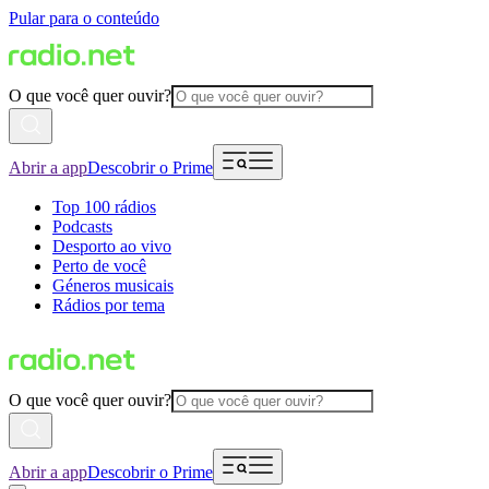
Pular para o conteúdo
O que você quer ouvir?
Abrir a app
Descobrir o Prime
Top 100 rádios
Podcasts
Desporto ao vivo
Perto de você
Géneros musicais
Rádios por tema
O que você quer ouvir?
Abrir a app
Descobrir o Prime