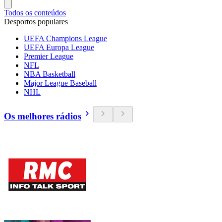
Todos os conteúdos
Desportos populares
UEFA Champions League
UEFA Europa League
Premier League
NFL
NBA Basketball
Major League Baseball
NHL
Os melhores rádios