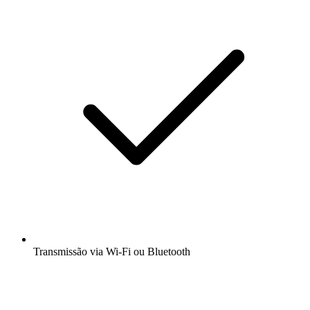
Transmissão via Wi-Fi ou Bluetooth