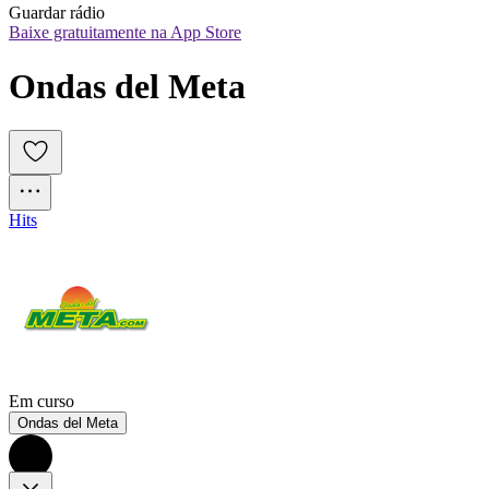
Guardar rádio
Baixe gratuitamente na App Store
Ondas del Meta
Hits
Em curso
Ondas del Meta