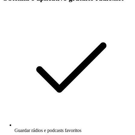
Guardar rádios e podcasts favoritos