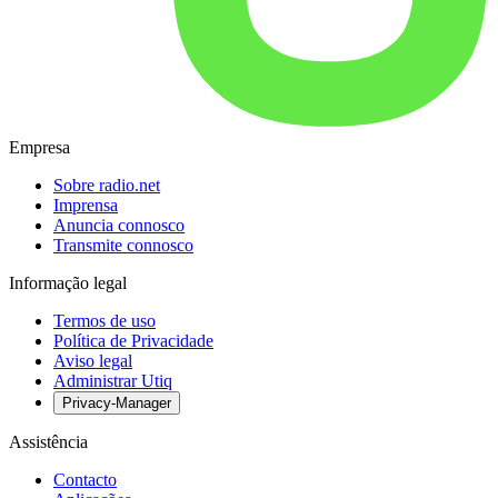
Empresa
Sobre radio.net
Imprensa
Anuncia connosco
Transmite connosco
Informação legal
Termos de uso
Política de Privacidade
Aviso legal
Administrar Utiq
Privacy-Manager
Assistência
Contacto