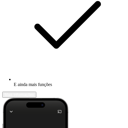
E ainda mais funções
Mais informações