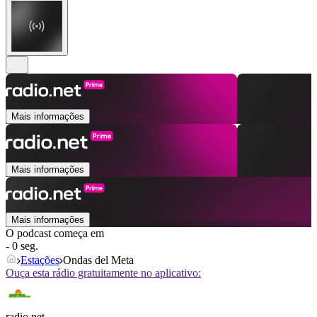
Mais informações
Mais informações
Mais informações
O podcast começa em
- 0 seg.
Estações
Ondas del Meta
Ouça esta rádio gratuitamente no aplicativo:
radio.net