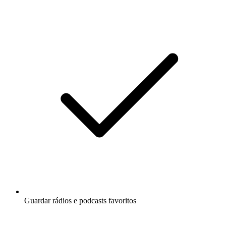
Guardar rádios e podcasts favoritos