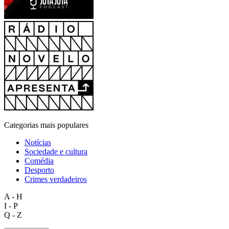
Categorias mais populares
Notícias
Sociedade e cultura
Comédia
Desporto
Crimes verdadeiros
A - H
I - P
Q - Z