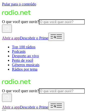
Pular para o conteúdo
O que você quer ouvir?
Abrir a app
Descobrir o Prime
Top 100 rádios
Podcasts
Desporto ao vivo
Perto de você
Géneros musicais
Rádios por tema
O que você quer ouvir?
Abrir a app
Descobrir o Prime