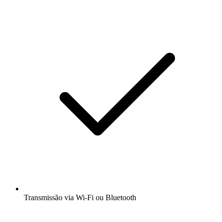
Transmissão via Wi-Fi ou Bluetooth