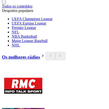
Todos os conteúdos
Desportos populares
UEFA Champions League
UEFA Europa League
Premier League
NFL
NBA Basketball
Major League Baseball
NHL
Os melhores rádios