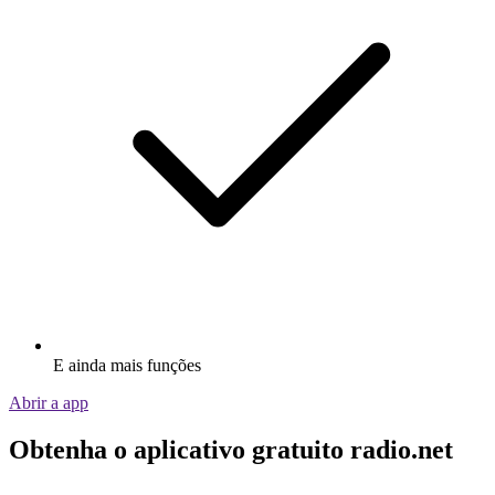
E ainda mais funções
Abrir a app
Obtenha o aplicativo gratuito radio.net