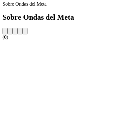
Sobre Ondas del Meta
Sobre Ondas del Meta
(0)
Website da estação