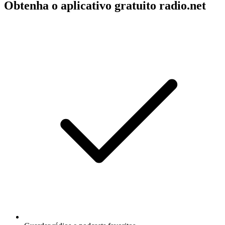
Obtenha o aplicativo gratuito radio.net