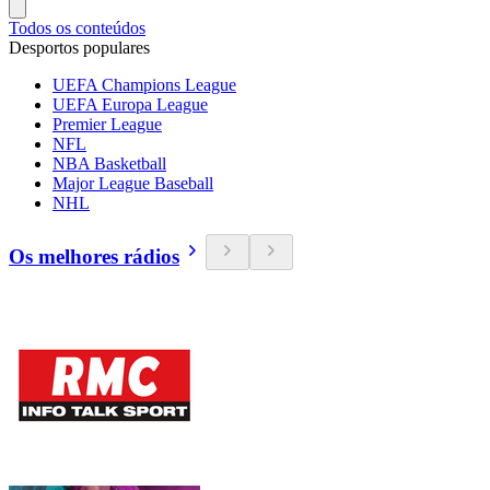
Todos os conteúdos
Desportos populares
UEFA Champions League
UEFA Europa League
Premier League
NFL
NBA Basketball
Major League Baseball
NHL
Os melhores rádios