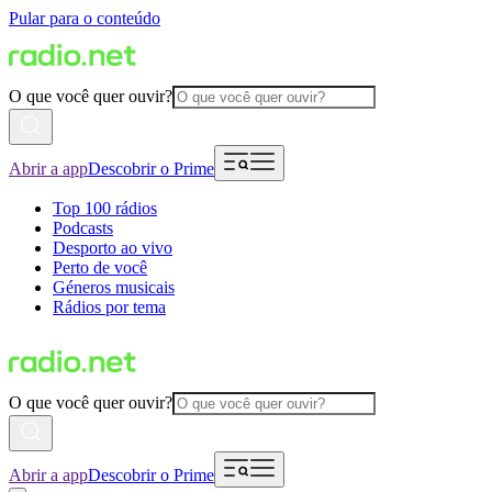
Pular para o conteúdo
O que você quer ouvir?
Abrir a app
Descobrir o Prime
Top 100 rádios
Podcasts
Desporto ao vivo
Perto de você
Géneros musicais
Rádios por tema
O que você quer ouvir?
Abrir a app
Descobrir o Prime