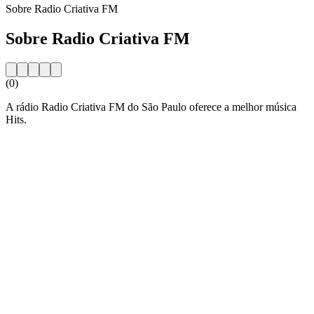
Sobre Radio Criativa FM
Sobre Radio Criativa FM
(0)
A rádio Radio Criativa FM do São Paulo oferece a melhor música
Hits.
Website da estação