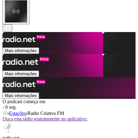
Mais informações
Mais informações
Mais informações
O podcast começa em
- 0 seg.
Estações
Radio Criativa FM
Ouça esta rádio gratuitamente no aplicativo:
radio.net