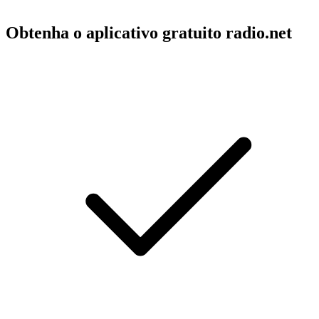
Obtenha o aplicativo gratuito radio.net