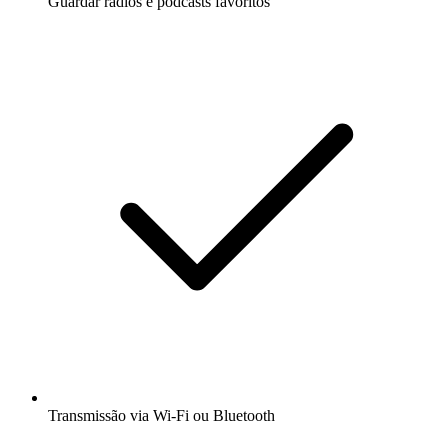
Guardar rádios e podcasts favoritos
Transmissão via Wi-Fi ou Bluetooth