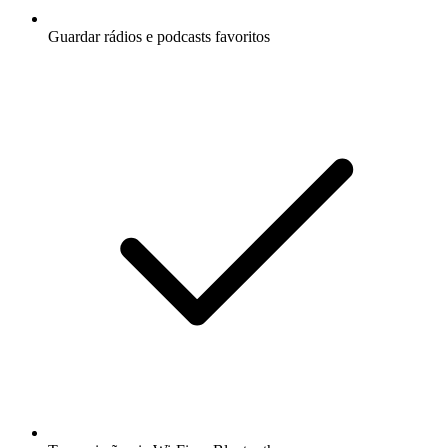
Guardar rádios e podcasts favoritos