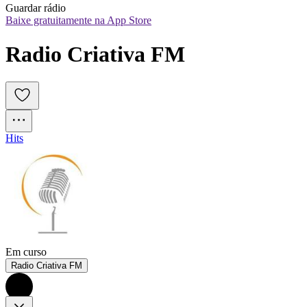
Guardar rádio
Baixe gratuitamente na App Store
Radio Criativa FM
Hits
Em curso
Radio Criativa FM