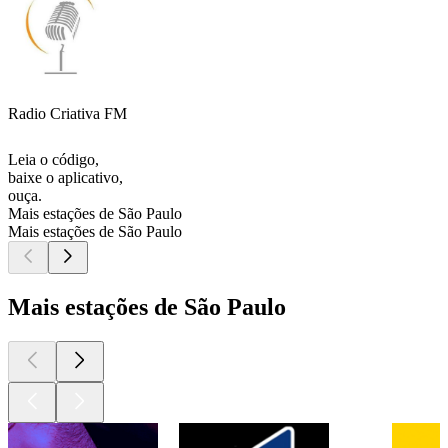
Radio Criativa FM
Leia o código,
baixe o aplicativo,
ouça.
Mais estações de São Paulo
Mais estações de São Paulo
Mais estações de São Paulo