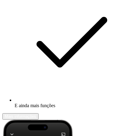
E ainda mais funções
Mais informações