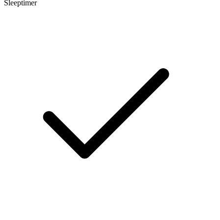
Sleeptimer