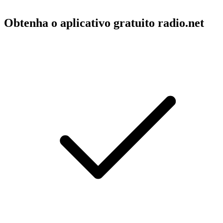
Obtenha o aplicativo gratuito radio.net