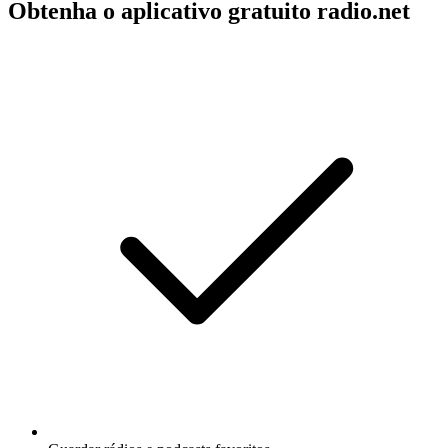
Obtenha o aplicativo gratuito radio.net