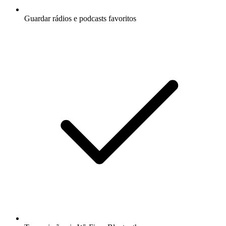
Guardar rádios e podcasts favoritos