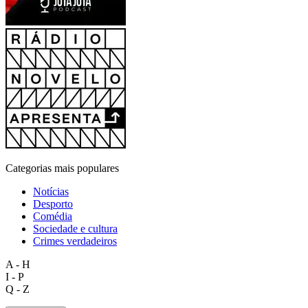
Categorias mais populares
Notícias
Desporto
Comédia
Sociedade e cultura
Crimes verdadeiros
A - H
I - P
Q - Z