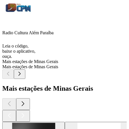
Radio Cultura Além Paraíba
Leia o código,
baixe o aplicativo,
ouça.
Mais estações de Minas Gerais
Mais estações de Minas Gerais
Mais estações de Minas Gerais