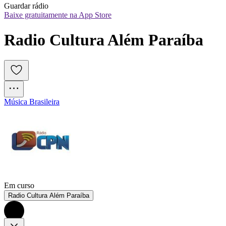
Guardar rádio
Baixe gratuitamente na App Store
Radio Cultura Além Paraíba
Música Brasileira
Em curso
Radio Cultura Além Paraíba