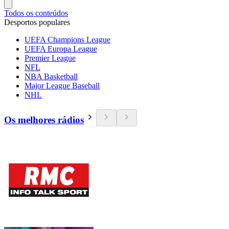
Todos os conteúdos
Desportos populares
UEFA Champions League
UEFA Europa League
Premier League
NFL
NBA Basketball
Major League Baseball
NHL
Os melhores rádios