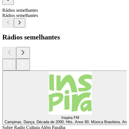
Rádios semelhantes
Rádios semelhantes
Rádios semelhantes
Inspira FM
Campinas, Dança, Década de 2000, Hits, Anos 80, Música Brasileira, Ano
Sobre Radio Cultura Além Paraíba