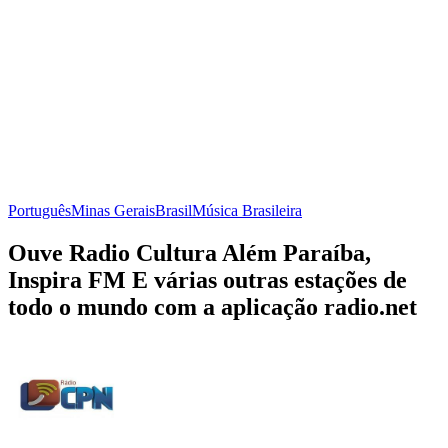
Português
Minas Gerais
Brasil
Música Brasileira
Ouve Radio Cultura Além Paraíba,
Inspira FM E várias outras estações de
todo o mundo com a aplicação radio.net