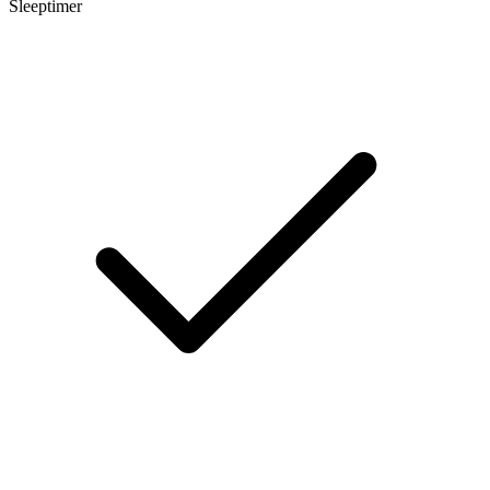
Sleeptimer