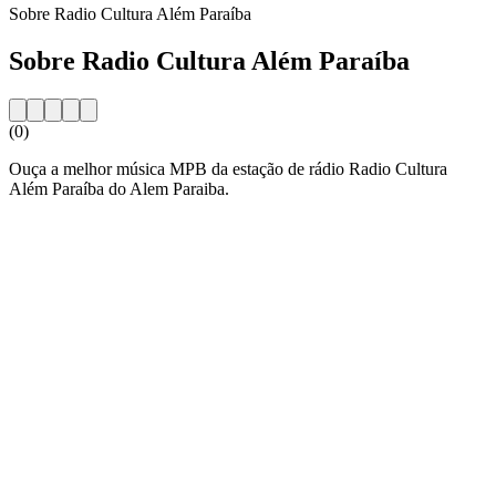
Sobre Radio Cultura Além Paraíba
Sobre Radio Cultura Além Paraíba
(0)
Ouça a melhor música MPB da estação de rádio Radio Cultura
Além Paraíba do Alem Paraiba.
Website da estação