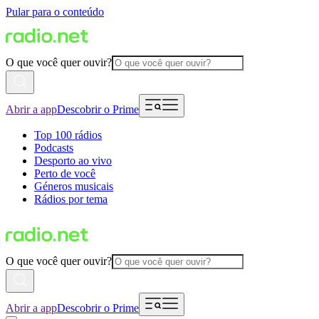
Pular para o conteúdo
O que você quer ouvir?
Abrir a app
Descobrir o Prime
Top 100 rádios
Podcasts
Desporto ao vivo
Perto de você
Géneros musicais
Rádios por tema
O que você quer ouvir?
Abrir a app
Descobrir o Prime