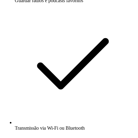
Guardar rádios e podcasts favoritos
Transmissão via Wi-Fi ou Bluetooth