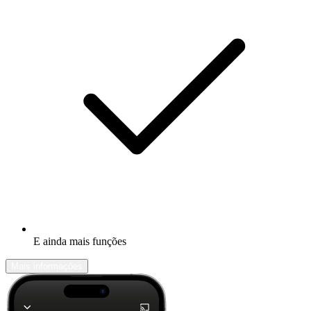
E ainda mais funções
Mais informações