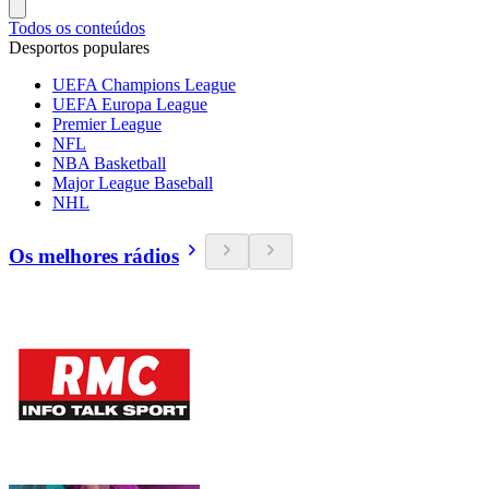
Todos os conteúdos
Desportos populares
UEFA Champions League
UEFA Europa League
Premier League
NFL
NBA Basketball
Major League Baseball
NHL
Os melhores rádios