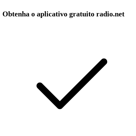
Obtenha o aplicativo gratuito radio.net