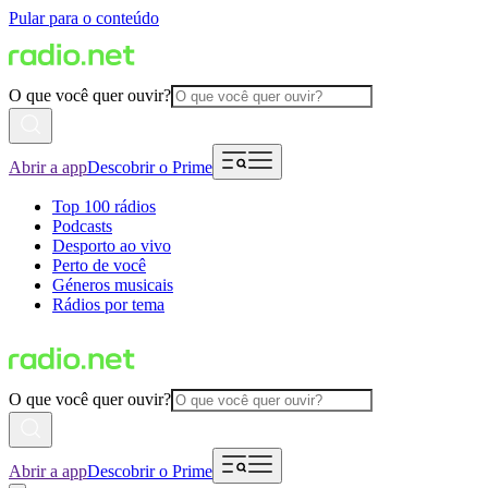
Pular para o conteúdo
O que você quer ouvir?
Abrir a app
Descobrir o Prime
Top 100 rádios
Podcasts
Desporto ao vivo
Perto de você
Géneros musicais
Rádios por tema
O que você quer ouvir?
Abrir a app
Descobrir o Prime