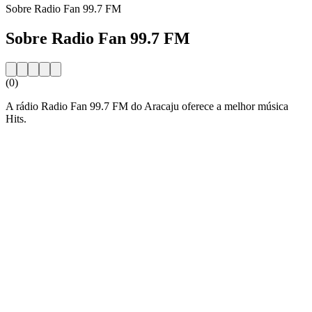
Sobre Radio Fan 99.7 FM
Sobre Radio Fan 99.7 FM
(0)
A rádio Radio Fan 99.7 FM do Aracaju oferece a melhor música
Hits.
Website da estação