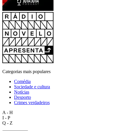
Categorias mais populares
Comédia
Sociedade e cultura
Notícias
Desporto
Crimes verdadeiros
A - H
I - P
Q - Z