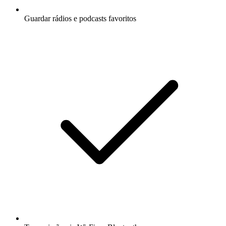
Guardar rádios e podcasts favoritos