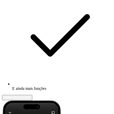
E ainda mais funções
Mais informações