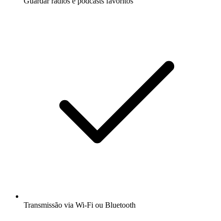
Guardar rádios e podcasts favoritos
Transmissão via Wi-Fi ou Bluetooth