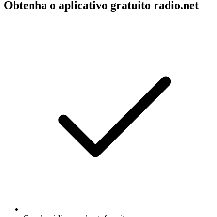
Obtenha o aplicativo gratuito radio.net