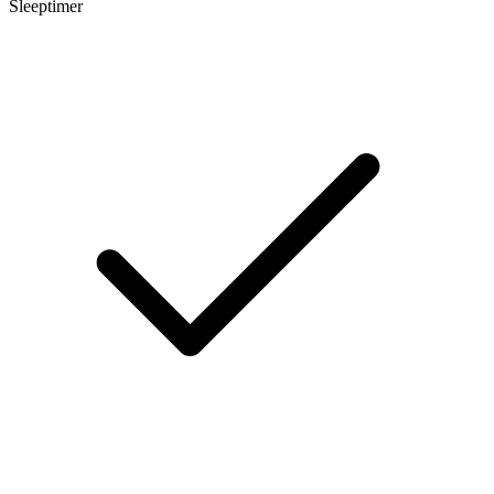
Sleeptimer