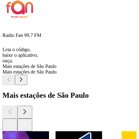
Radio Fan 99.7 FM
Leia o código,
baixe o aplicativo,
ouça.
Mais estações de São Paulo
Mais estações de São Paulo
Mais estações de São Paulo