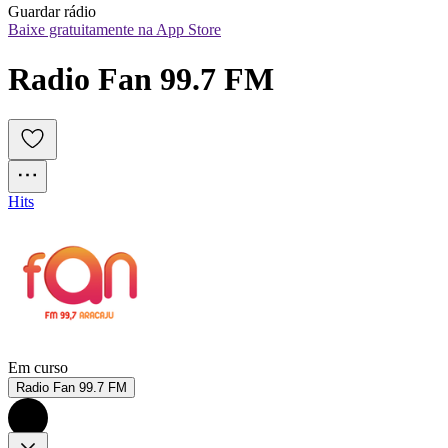
Guardar rádio
Baixe gratuitamente na App Store
Radio Fan 99.7 FM
Hits
Em curso
Radio Fan 99.7 FM