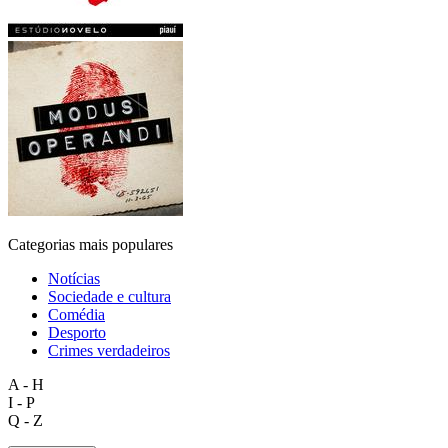
Categorias mais populares
Notícias
Sociedade e cultura
Comédia
Desporto
Crimes verdadeiros
A - H
I - P
Q - Z