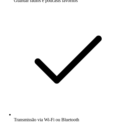
Guardar rádios e podcasts favoritos
Transmissão via Wi-Fi ou Bluetooth