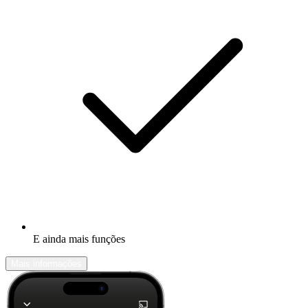
E ainda mais funções
Mais informações