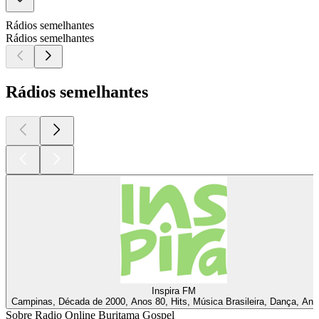
Rádios semelhantes
Rádios semelhantes
Rádios semelhantes
Inspira FM
Campinas, Década de 2000, Anos 80, Hits, Música Brasileira, Dança, Ano
Sobre Radio Online Buritama Gospel