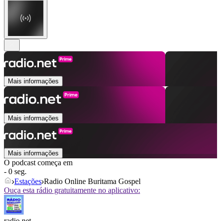
Mais informações
Mais informações
Mais informações
O podcast começa em
- 0 seg.
Estações
Radio Online Buritama Gospel
Ouça esta rádio gratuitamente no aplicativo:
radio.net