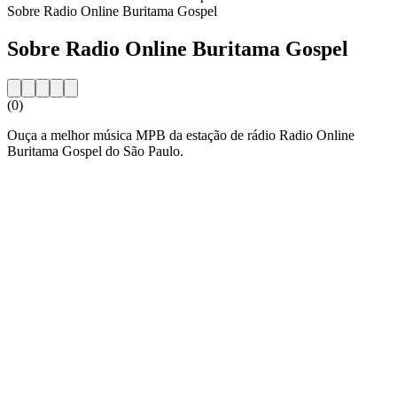
Sobre Radio Online Buritama Gospel
Sobre Radio Online Buritama Gospel
(0)
Ouça a melhor música MPB da estação de rádio Radio Online
Buritama Gospel do São Paulo.
Website da estação