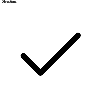
Sleeptimer