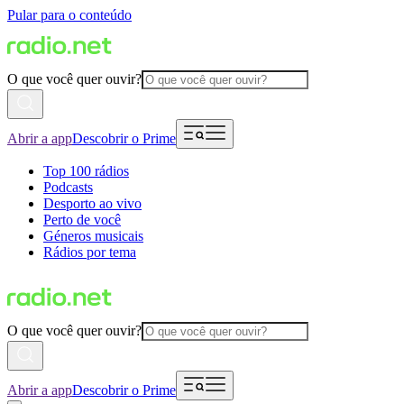
Pular para o conteúdo
O que você quer ouvir?
Abrir a app
Descobrir o Prime
Top 100 rádios
Podcasts
Desporto ao vivo
Perto de você
Géneros musicais
Rádios por tema
O que você quer ouvir?
Abrir a app
Descobrir o Prime