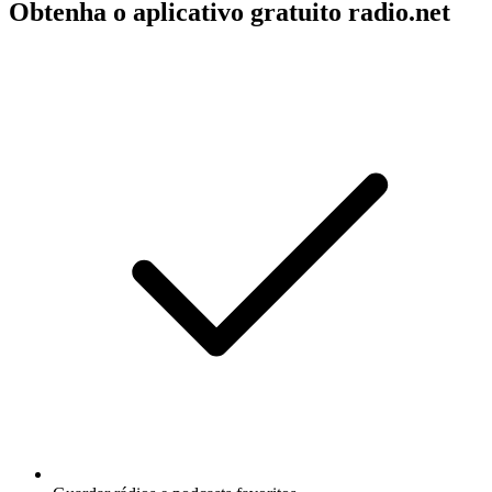
Obtenha o aplicativo gratuito radio.net