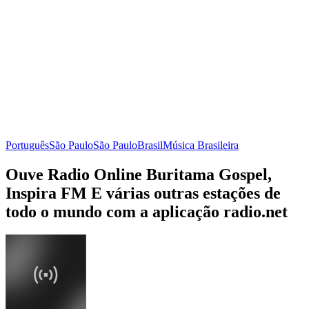
Português
São Paulo
São Paulo
Brasil
Música Brasileira
Ouve Radio Online Buritama Gospel,
Inspira FM E várias outras estações de
todo o mundo com a aplicação radio.net