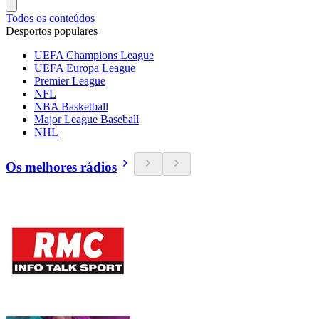
Todos os conteúdos
Desportos populares
UEFA Champions League
UEFA Europa League
Premier League
NFL
NBA Basketball
Major League Baseball
NHL
Os melhores rádios