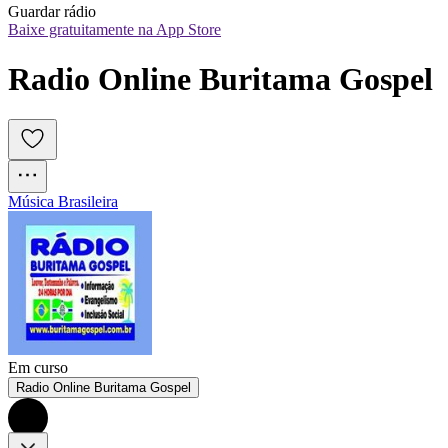
Guardar rádio
Baixe gratuitamente na App Store
Radio Online Buritama Gospel
Música Brasileira
Em curso
Radio Online Buritama Gospel