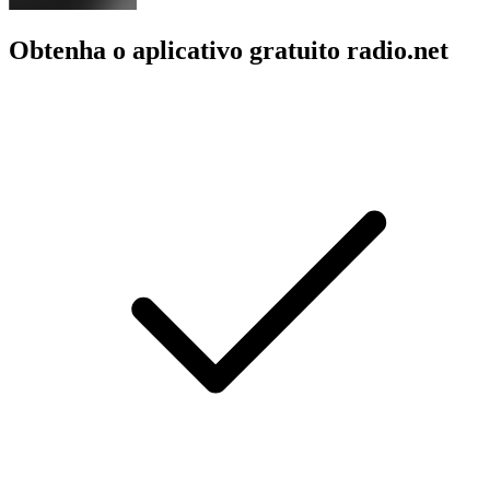
Obtenha o aplicativo gratuito radio.net