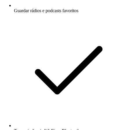
Guardar rádios e podcasts favoritos