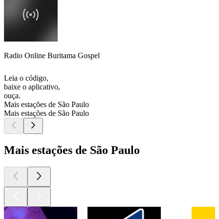
Radio Online Buritama Gospel
Leia o código,
baixe o aplicativo,
ouça.
Mais estações de São Paulo
Mais estações de São Paulo
Mais estações de São Paulo