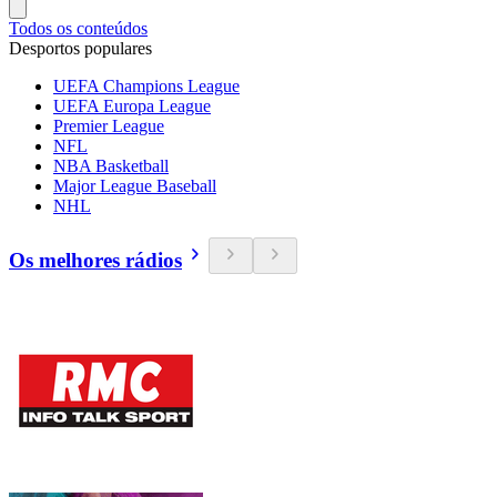
Todos os conteúdos
Desportos populares
UEFA Champions League
UEFA Europa League
Premier League
NFL
NBA Basketball
Major League Baseball
NHL
Os melhores rádios