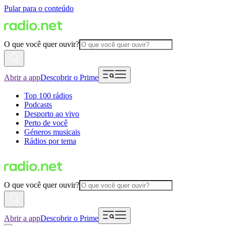
Pular para o conteúdo
O que você quer ouvir?
Abrir a app
Descobrir o Prime
Top 100 rádios
Podcasts
Desporto ao vivo
Perto de você
Géneros musicais
Rádios por tema
O que você quer ouvir?
Abrir a app
Descobrir o Prime