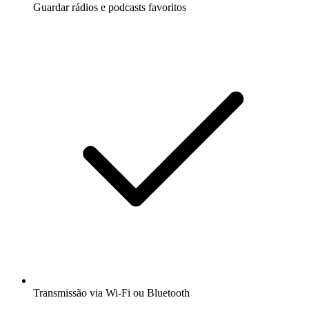
Guardar rádios e podcasts favoritos
Transmissão via Wi-Fi ou Bluetooth