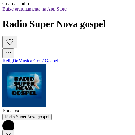
Guardar rádio
Baixe gratuitamente na App Store
Radio Super Nova gospel
Religião
Música Cristã
Gospel
Em curso
Radio Super Nova gospel