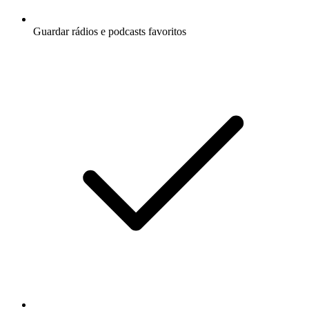
Guardar rádios e podcasts favoritos