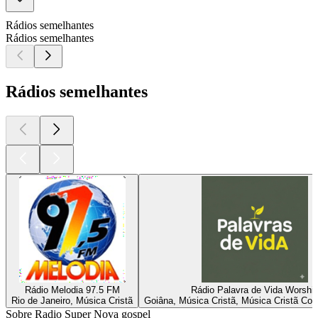
Rádios semelhantes
Rádios semelhantes
Rádios semelhantes
Rádio Melodia 97.5 FM
Rádio Palavra de Vida Worshi
Rio de Janeiro, Música Cristã
Goiâna, Música Cristã, Música Cristã Co
Sobre Radio Super Nova gospel