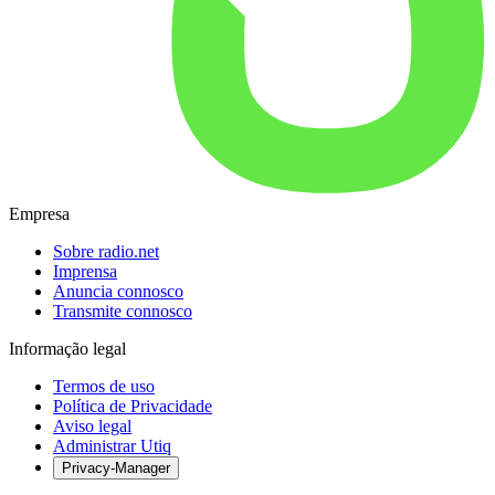
Empresa
Sobre radio.net
Imprensa
Anuncia connosco
Transmite connosco
Informação legal
Termos de uso
Política de Privacidade
Aviso legal
Administrar Utiq
Privacy-Manager