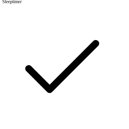
Sleeptimer