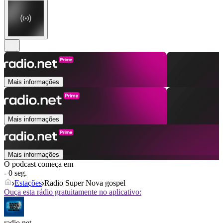
Mais informações
Mais informações
Mais informações
O podcast começa em
- 0 seg.
Estações
Radio Super Nova gospel
Ouça esta rádio gratuitamente no aplicativo:
radio.net