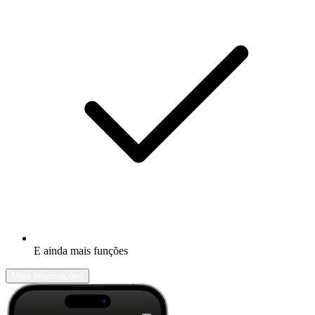
E ainda mais funções
Mais informações