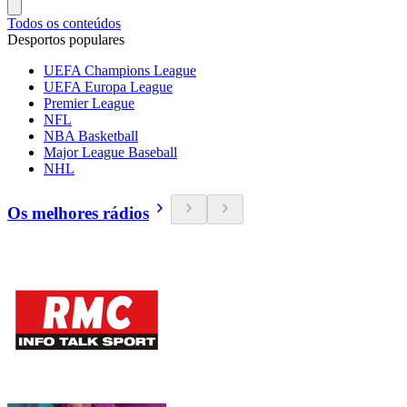
Todos os conteúdos
Desportos populares
UEFA Champions League
UEFA Europa League
Premier League
NFL
NBA Basketball
Major League Baseball
NHL
Os melhores rádios