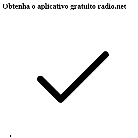
Obtenha o aplicativo gratuito radio.net