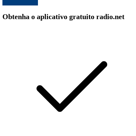
Obtenha o aplicativo gratuito radio.net