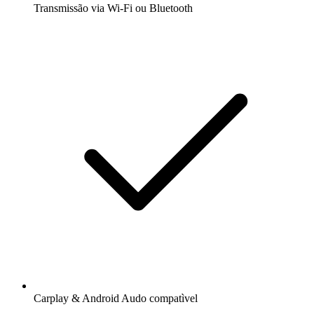
Transmissão via Wi-Fi ou Bluetooth
Carplay & Android Audo compatìvel