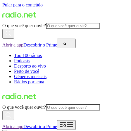
Pular para o conteúdo
O que você quer ouvir?
Abrir a app
Descobrir o Prime
Top 100 rádios
Podcasts
Desporto ao vivo
Perto de você
Géneros musicais
Rádios por tema
O que você quer ouvir?
Abrir a app
Descobrir o Prime