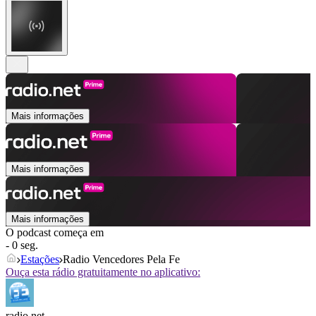
Mais informações
Mais informações
Mais informações
O podcast começa em
- 0 seg.
Estações
Radio Vencedores Pela Fe
Ouça esta rádio gratuitamente no aplicativo:
radio.net