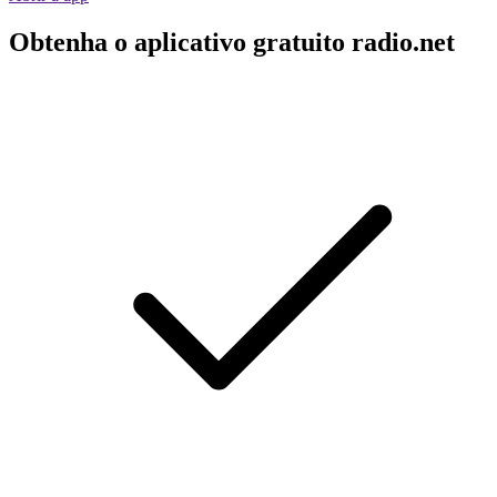
Obtenha o aplicativo gratuito radio.net