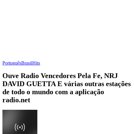
Português
Brasil
Hits
Ouve Radio Vencedores Pela Fe, NRJ
DAVID GUETTA E várias outras estações
de todo o mundo com a aplicação
radio.net