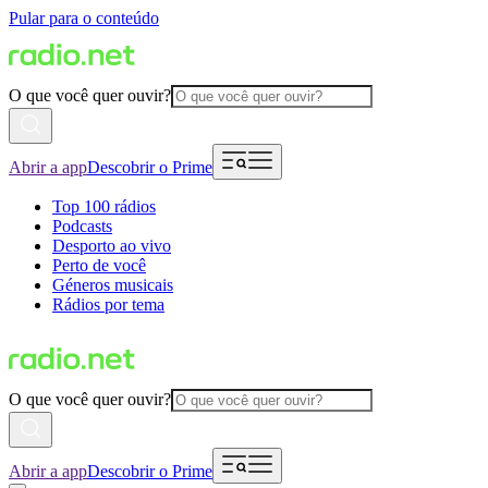
Pular para o conteúdo
O que você quer ouvir?
Abrir a app
Descobrir o Prime
Top 100 rádios
Podcasts
Desporto ao vivo
Perto de você
Géneros musicais
Rádios por tema
O que você quer ouvir?
Abrir a app
Descobrir o Prime