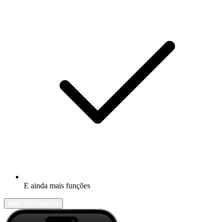
E ainda mais funções
Mais informações