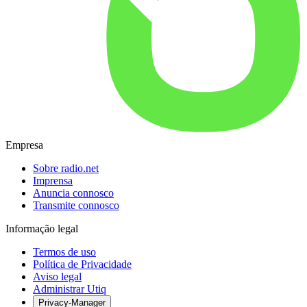
Empresa
Sobre radio.net
Imprensa
Anuncia connosco
Transmite connosco
Informação legal
Termos de uso
Política de Privacidade
Aviso legal
Administrar Utiq
Privacy-Manager