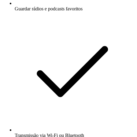
Guardar rádios e podcasts favoritos
Transmissão via Wi-Fi ou Bluetooth