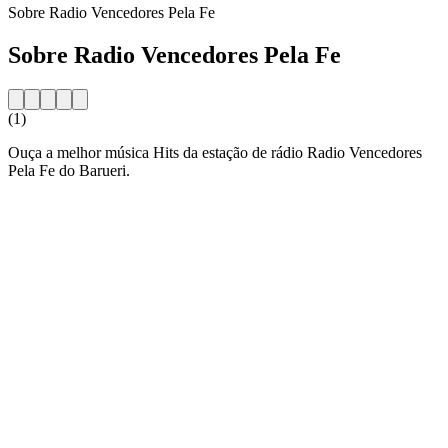
Sobre Radio Vencedores Pela Fe
Sobre Radio Vencedores Pela Fe
(1)
Ouça a melhor música Hits da estação de rádio Radio Vencedores
Pela Fe do Barueri.
Website da estação