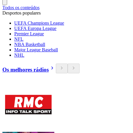
Todos os conteúdos
Desportos populares
UEFA Champions League
UEFA Europa League
Premier League
NFL
NBA Basketball
Major League Baseball
NHL
Os melhores rádios