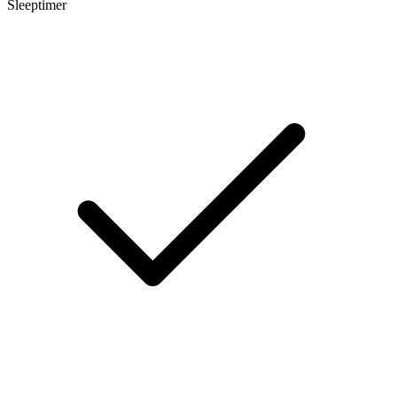
Sleeptimer