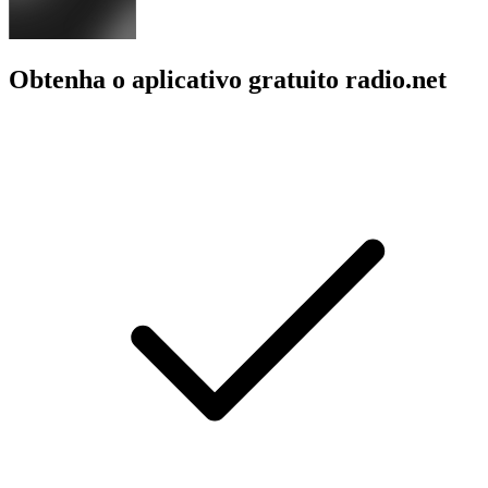
Obtenha o aplicativo gratuito radio.net