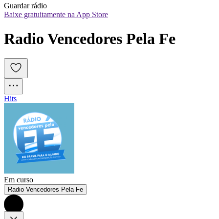
Guardar rádio
Baixe gratuitamente na App Store
Radio Vencedores Pela Fe
Hits
Em curso
Radio Vencedores Pela Fe