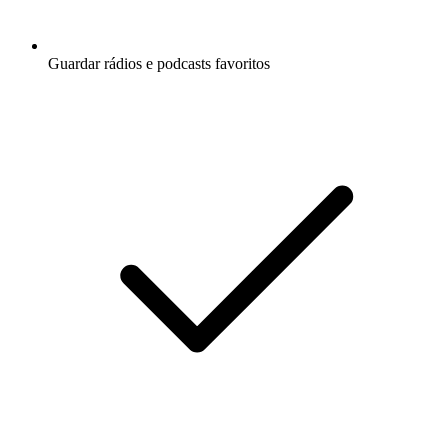
Guardar rádios e podcasts favoritos