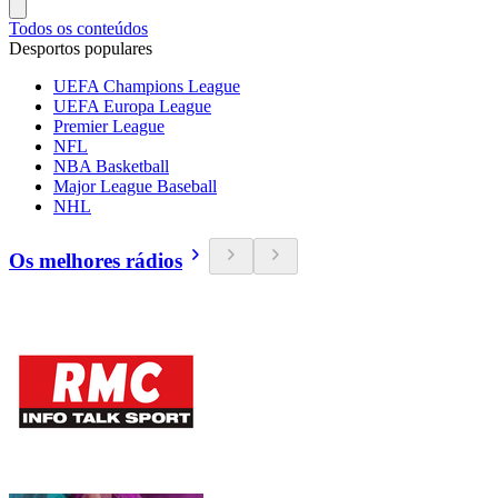
Todos os conteúdos
Desportos populares
UEFA Champions League
UEFA Europa League
Premier League
NFL
NBA Basketball
Major League Baseball
NHL
Os melhores rádios